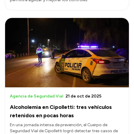
Agencia de Seguridad Vial
21 de oct de 2025
Alcoholemia en Cipolletti: tres vehículos
retenidos en pocas horas
En una jornada intensa de prevención, el Cuerpo de
Seguridad Vial de Cipolletti logró detectar tres casos de