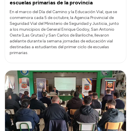
escuelas primarias de la provincia
En el marco del Día del Camino y la Educación Vial, que se
conmemora cada 5 de octubre, la Agencia Provincial de
Seguridad Vial del Ministerio de Seguridad y Justicia, junto
a los municipios de General Enrique Godoy, San Antonio
Oeste (Las Grutas) y San Carlos de Bariloche, llevaron
adelante durante la semana jornadas de educación vial
destinadas a estudiantes del primer ciclo de escuelas
primarias.