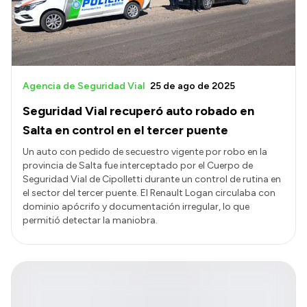
Agencia de Seguridad Vial
25 de ago de 2025
Seguridad Vial recuperó auto robado en
Salta en control en el tercer puente
Un auto con pedido de secuestro vigente por robo en la
provincia de Salta fue interceptado por el Cuerpo de
Seguridad Vial de Cipolletti durante un control de rutina en
el sector del tercer puente. El Renault Logan circulaba con
dominio apócrifo y documentación irregular, lo que
permitió detectar la maniobra.