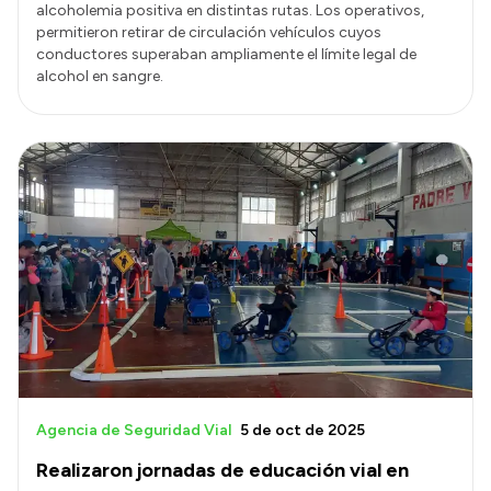
alcoholemia positiva en distintas rutas. Los operativos,
permitieron retirar de circulación vehículos cuyos
conductores superaban ampliamente el límite legal de
alcohol en sangre.
Agencia de Seguridad Vial
5 de oct de 2025
Realizaron jornadas de educación vial en