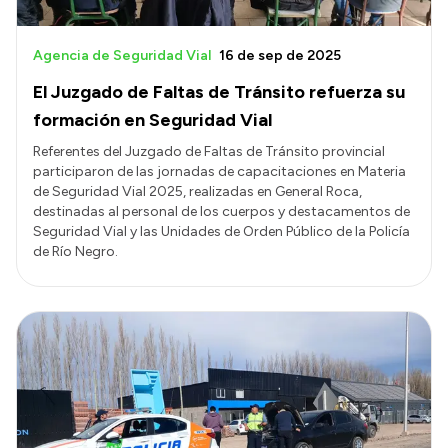
Agencia de Seguridad Vial
16 de sep de 2025
El Juzgado de Faltas de Tránsito refuerza su
formación en Seguridad Vial
Referentes del Juzgado de Faltas de Tránsito provincial
participaron de las jornadas de capacitaciones en Materia
de Seguridad Vial 2025, realizadas en General Roca,
destinadas al personal de los cuerpos y destacamentos de
Seguridad Vial y las Unidades de Orden Público de la Policía
de Río Negro.