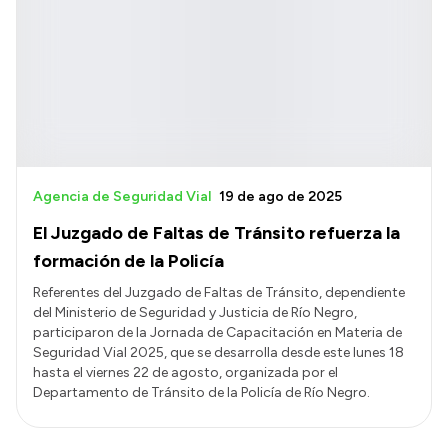
Agencia de Seguridad Vial
19 de ago de 2025
El Juzgado de Faltas de Tránsito refuerza la
formación de la Policía
Referentes del Juzgado de Faltas de Tránsito, dependiente
del Ministerio de Seguridad y Justicia de Río Negro,
participaron de la Jornada de Capacitación en Materia de
Seguridad Vial 2025, que se desarrolla desde este lunes 18
hasta el viernes 22 de agosto, organizada por el
Departamento de Tránsito de la Policía de Río Negro.