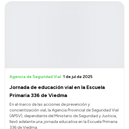
Agencia de Seguridad Vial
1 de jul de 2025
Jornada de educación vial en la Escuela
Primaria 336 de Viedma
En el marco de las acciones de prevención y
concientización vial, la Agencia Provincial de Seguridad Vial
(APSV), dependiente del Ministerio de Seguridad y Justicia,
llevó adelante una jornada educativa en la Escuela Primaria
336 de Viedma.