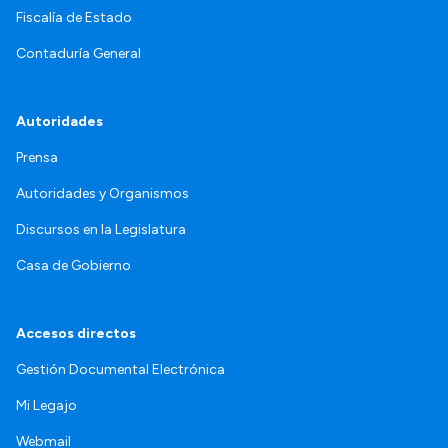
Fiscalía de Estado
Contaduría General
Autoridades
Prensa
Autoridades y Organismos
Discursos en la Legislatura
Casa de Gobierno
Accesos directos
Gestión Documental Electrónica
Mi Legajo
Webmail