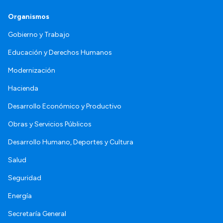
Organismos
Gobierno y Trabajo
Educación y Derechos Humanos
Modernización
Hacienda
Desarrollo Económico y Productivo
Obras y Servicios Públicos
Desarrollo Humano, Deportes y Cultura
Salud
Seguridad
Energía
Secretaría General