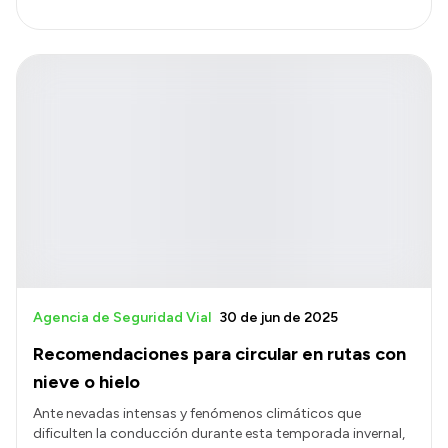
Agencia de Seguridad Vial
30 de jun de 2025
Recomendaciones para circular en rutas con
nieve o hielo
Ante nevadas intensas y fenómenos climáticos que
dificulten la conducción durante esta temporada invernal,