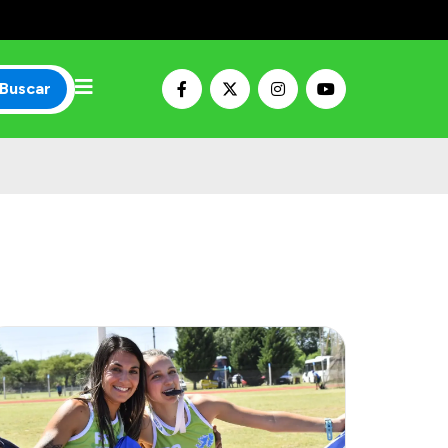
Buscar