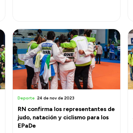
Deporte
24 de nov de 2023
RN confirma los representantes de
judo, natación y ciclismo para los
EPaDe