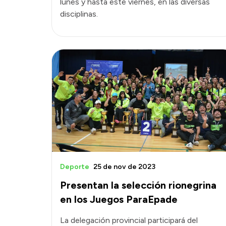
lunes y hasta este viernes, en las diversas
disciplinas.
Deporte
25 de nov de 2023
Presentan la selección rionegrina
en los Juegos ParaEpade
La delegación provincial participará del