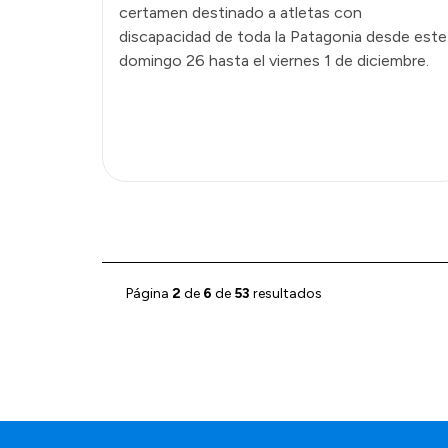
certamen destinado a atletas con
discapacidad de toda la Patagonia desde este
domingo 26 hasta el viernes 1 de diciembre.
Página
2
de
6
de
53
resultados