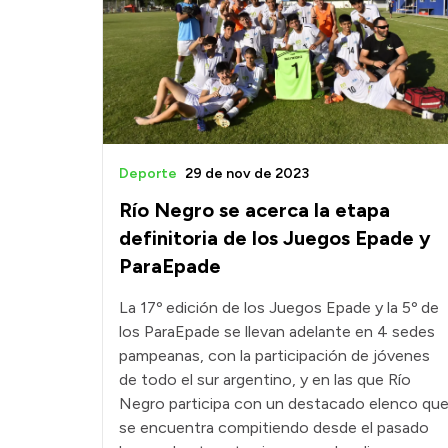
Deporte
29 de nov de 2023
Río Negro se acerca la etapa
definitoria de los Juegos Epade y
ParaEpade
La 17º edición de los Juegos Epade y la 5º de
los ParaEpade se llevan adelante en 4 sedes
pampeanas, con la participación de jóvenes
de todo el sur argentino, y en las que Río
Negro participa con un destacado elenco qu
se encuentra compitiendo desde el pasado