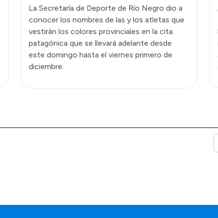
La Secretaría de Deporte de Río Negro dio a
conocer los nombres de las y los atletas que
vestirán los colores provinciales en la cita
patagónica que se llevará adelante desde
este domingo hasta el viernes primero de
diciembre.