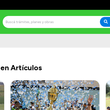
en Artículos