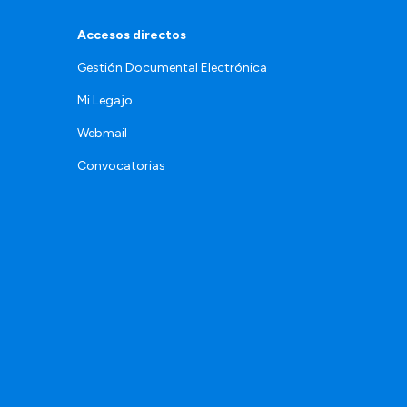
Accesos directos
Gestión Documental Electrónica
Mi Legajo
Webmail
Convocatorias