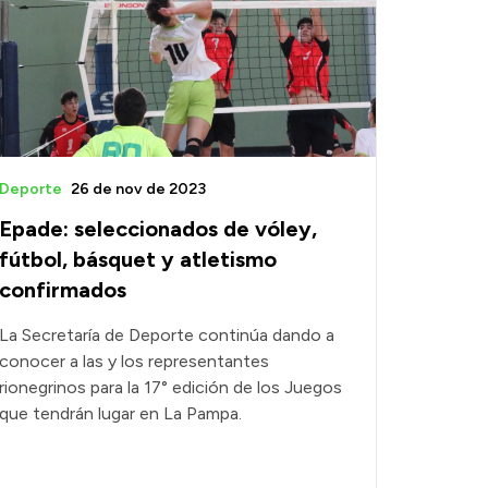
Deporte
26 de nov de 2023
Epade: seleccionados de vóley,
fútbol, básquet y atletismo
confirmados
La Secretaría de Deporte continúa dando a
conocer a las y los representantes
rionegrinos para la 17° edición de los Juegos
que tendrán lugar en La Pampa.