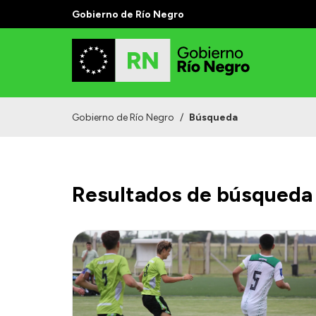
Gobierno de Río Negro
Gobierno de Río Negro
/
Búsqueda
Resultados de búsqueda 