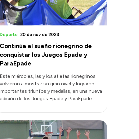
Deporte
30 de nov de 2023
Continúa el sueño rionegrino de
conquistar los Juegos Epade y
ParaEpade
Este miércoles, las y los atletas rionegrinos
volvieron a mostrar un gran nivel y lograron
importantes triunfos y medallas, en una nueva
edición de los Juegos Epade y ParaEpade.