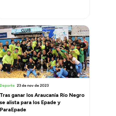
Deporte
23 de nov de 2023
Tras ganar los Araucanía Río Negro
se alista para los Epade y
ParaEpade