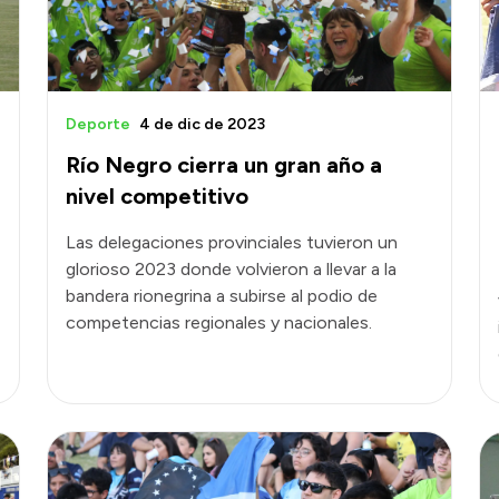
Deporte
4 de dic de 2023
Río Negro cierra un gran año a
nivel competitivo
Las delegaciones provinciales tuvieron un
glorioso 2023 donde volvieron a llevar a la
bandera rionegrina a subirse al podio de
competencias regionales y nacionales.