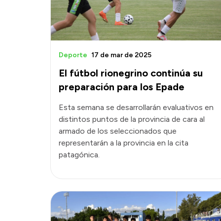
Deporte
17 de mar de 2025
El fútbol rionegrino continúa su
preparación para los Epade
Esta semana se desarrollarán evaluativos en
distintos puntos de la provincia de cara al
armado de los seleccionados que
representarán a la provincia en la cita
patagónica.