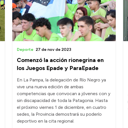
Deporte
27 de nov de 2023
Comenzó la acción rionegrina en
los Juegos Epade y ParaEpade
En La Pampa, la delegación de Río Negro ya
vive una nueva edición de ambas
competencias que convocan a jóvenes con y
sin discapacidad de toda la Patagonia. Hasta
el próximo viernes 1 de diciembre, en cuatro
sedes, la Provincia demostrará su poderío
e
deportivo en la cita regional.