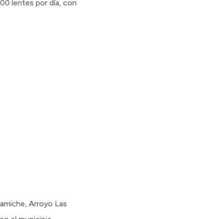
00 lentes por día, con
tamiche, Arroyo Las