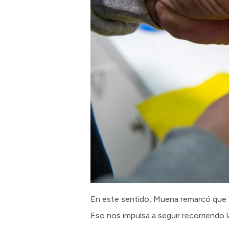
En este sentido, Muena remarcó que "
Eso nos impulsa a seguir recorriendo 