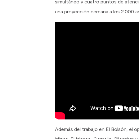
simultáneo y cuatro puntos de atenció
una proyección cercana a los 2.000 a
Además del trabajo en El Bolsón, el o