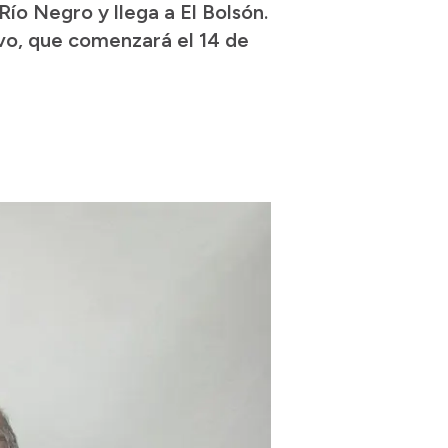
Río Negro y llega a El Bolsón.
ivo, que comenzará el 14 de