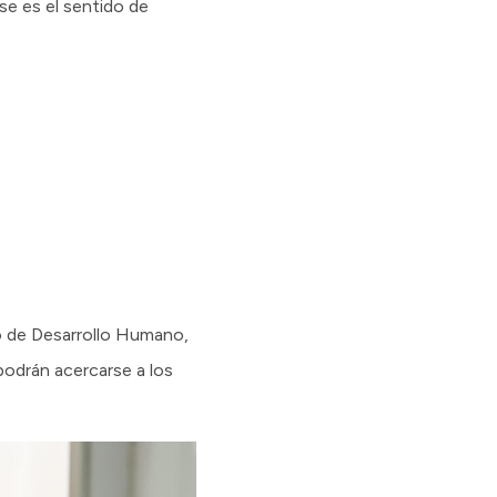
se es el sentido de
io de Desarrollo Humano,
podrán acercarse a los