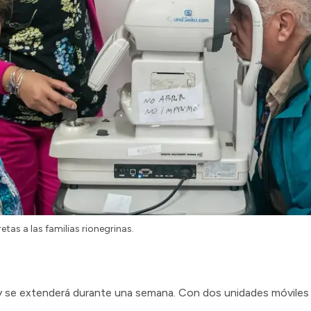
tas a las familias rionegrinas.
o y se extenderá durante una semana. Con dos unidades móviles