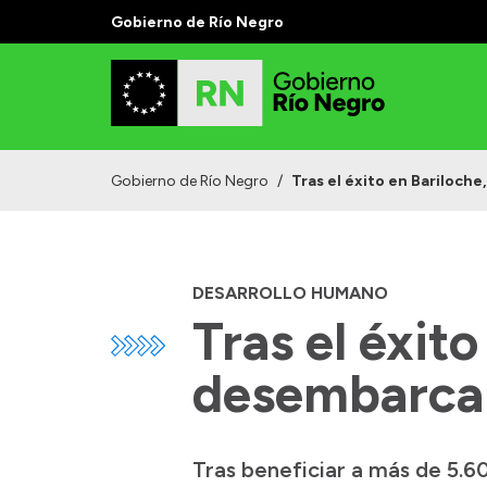
Gobierno de Río Negro
Gobierno de Río Negro
/
Tras el éxito en Bariloch
DESARROLLO HUMANO
Tras el éxit
desembarca 
Tras beneficiar a más de 5.6