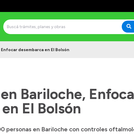
e, Enfocar desembarca en El Bolsón
o en Bariloche, Enfoca
en El Bolsón
00 personas en Bariloche con controles oftalmol