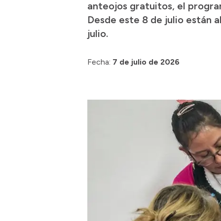
anteojos gratuitos, el progra
Desde este 8 de julio están a
julio.
Fecha:
7 de julio de 2026