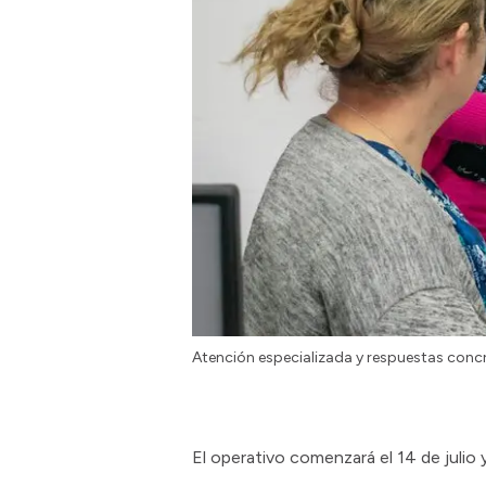
Atención especializada y respuestas concre
El operativo comenzará el 14 de juli