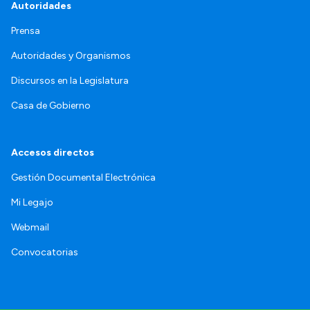
Autoridades
Prensa
Autoridades y Organismos
Discursos en la Legislatura
Casa de Gobierno
Accesos directos
Gestión Documental Electrónica
Mi Legajo
Webmail
Convocatorias