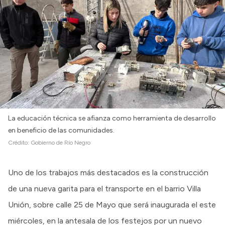
Intranet
Login
La educación técnica se afianza como herramienta de desarrollo
en beneficio de las comunidades.
Crédito:
Gobierno de Río Negro
Uno de los trabajos más destacados es la construcción
de una nueva garita para el transporte en el barrio Villa
Unión, sobre calle 25 de Mayo que será inaugurada el este
miércoles, en la antesala de los festejos por un nuevo