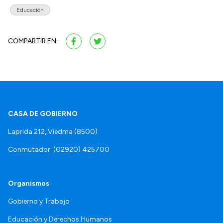
Educación
COMPARTIR EN:
CASA DE GOBIERNO
Laprida 212, Viedma (8500)
Conmutador: (02920) 425700
Organismos
Gobierno y Trabajo
Educación y Derechos Humanos