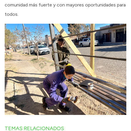
comunidad más fuerte y con mayores oportunidades para
todos.
TEMAS RELACIONADOS