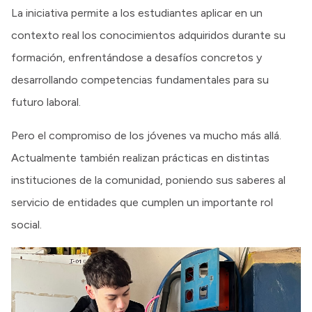
La iniciativa permite a los estudiantes aplicar en un
contexto real los conocimientos adquiridos durante su
formación, enfrentándose a desafíos concretos y
desarrollando competencias fundamentales para su
futuro laboral.
Pero el compromiso de los jóvenes va mucho más allá.
Actualmente también realizan prácticas en distintas
instituciones de la comunidad, poniendo sus saberes al
servicio de entidades que cumplen un importante rol
social.