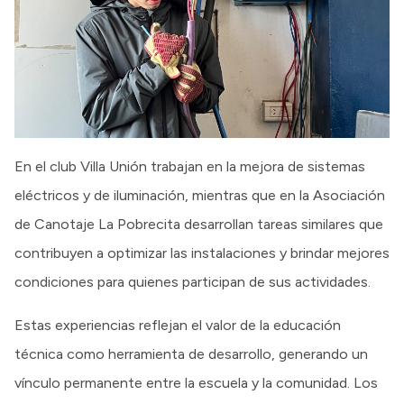
En el club Villa Unión trabajan en la mejora de sistemas
eléctricos y de iluminación, mientras que en la Asociación
de Canotaje La Pobrecita desarrollan tareas similares que
contribuyen a optimizar las instalaciones y brindar mejores
condiciones para quienes participan de sus actividades.
Estas experiencias reflejan el valor de la educación
técnica como herramienta de desarrollo, generando un
vínculo permanente entre la escuela y la comunidad. Los