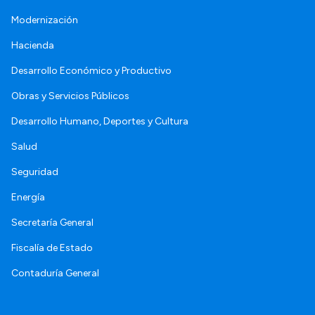
Modernización
Hacienda
Desarrollo Económico y Productivo
Obras y Servicios Públicos
Desarrollo Humano, Deportes y Cultura
Salud
Seguridad
Energía
Secretaría General
Fiscalía de Estado
Contaduría General