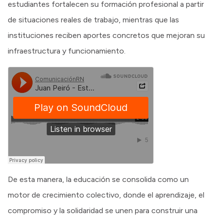
estudiantes fortalecen su formación profesional a partir
de situaciones reales de trabajo, mientras que las
instituciones reciben aportes concretos que mejoran su
infraestructura y funcionamiento.
De esta manera, la educación se consolida como un
motor de crecimiento colectivo, donde el aprendizaje, el
compromiso y la solidaridad se unen para construir una