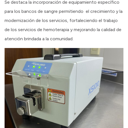
Se destaca la incorporación de equipamiento específico
para los bancos de sangre permitiendo el crecimiento y la
modernización de los servicios, fortaleciendo el trabajo
de los servicios de hemoterapia y mejorando la calidad de
atención brindada a la comunidad.