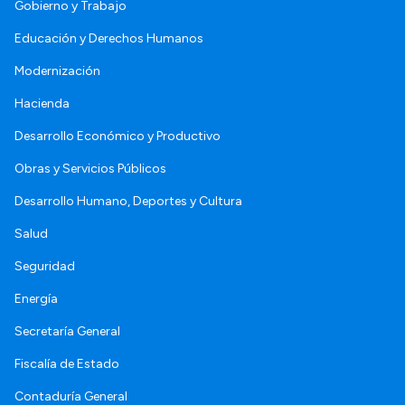
Gobierno y Trabajo
Educación y Derechos Humanos
Modernización
Hacienda
Desarrollo Económico y Productivo
Obras y Servicios Públicos
Desarrollo Humano, Deportes y Cultura
Salud
Seguridad
Energía
Secretaría General
Fiscalía de Estado
Contaduría General