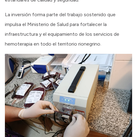
La inversión forma parte del trabajo sostenido que
impulsa el Ministerio de Salud para fortalecer la
infraestructura y el equipamiento de los servicios de
hemoterapia en todo el territorio rionegrino.