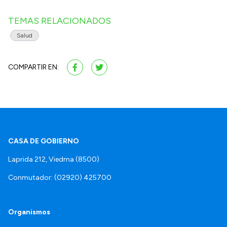
TEMAS RELACIONADOS
Salud
COMPARTIR EN:
CASA DE GOBIERNO
Laprida 212, Viedma (8500)
Conmutador: (02920) 425700
Organismos