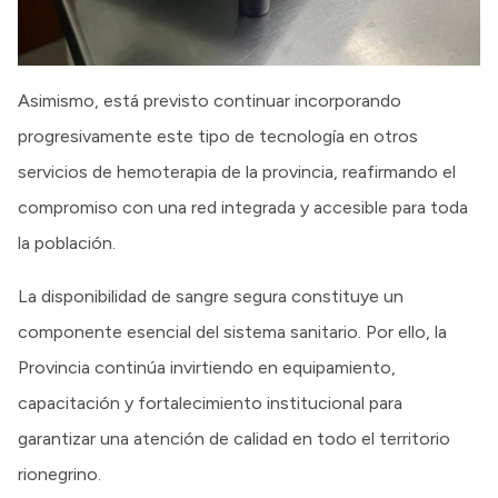
Asimismo, está previsto continuar incorporando
progresivamente este tipo de tecnología en otros
servicios de hemoterapia de la provincia, reafirmando el
compromiso con una red integrada y accesible para toda
la población.
La disponibilidad de sangre segura constituye un
componente esencial del sistema sanitario. Por ello, la
Provincia continúa invirtiendo en equipamiento,
capacitación y fortalecimiento institucional para
garantizar una atención de calidad en todo el territorio
rionegrino.