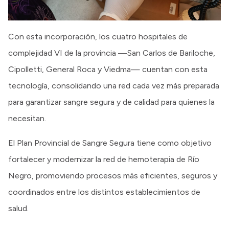
Con esta incorporación, los cuatro hospitales de
complejidad VI de la provincia —San Carlos de Bariloche,
Cipolletti, General Roca y Viedma— cuentan con esta
tecnología, consolidando una red cada vez más preparada
para garantizar sangre segura y de calidad para quienes la
necesitan.
El Plan Provincial de Sangre Segura tiene como objetivo
fortalecer y modernizar la red de hemoterapia de Río
Negro, promoviendo procesos más eficientes, seguros y
coordinados entre los distintos establecimientos de
salud.