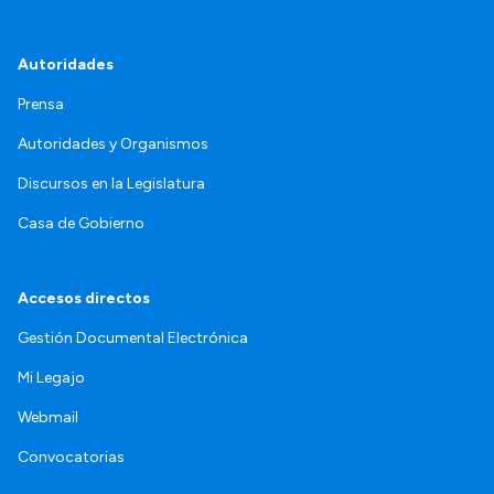
Autoridades
Prensa
Autoridades y Organismos
Discursos en la Legislatura
Casa de Gobierno
Accesos directos
Gestión Documental Electrónica
Mi Legajo
Webmail
Convocatorias