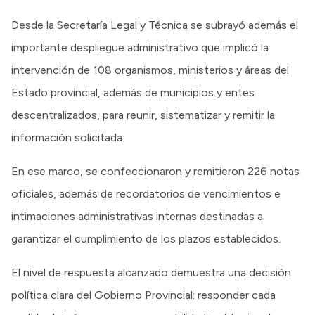
Desde la Secretaría Legal y Técnica se subrayó además el
importante despliegue administrativo que implicó la
intervención de 108 organismos, ministerios y áreas del
Estado provincial, además de municipios y entes
descentralizados, para reunir, sistematizar y remitir la
información solicitada.
En ese marco, se confeccionaron y remitieron 226 notas
oficiales, además de recordatorios de vencimientos e
intimaciones administrativas internas destinadas a
garantizar el cumplimiento de los plazos establecidos.
El nivel de respuesta alcanzado demuestra una decisión
política clara del Gobierno Provincial: responder cada