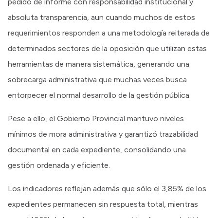
pedido de informe con responsabilidad institucional y
absoluta transparencia, aun cuando muchos de estos
requerimientos responden a una metodología reiterada de
determinados sectores de la oposición que utilizan estas
herramientas de manera sistemática, generando una
sobrecarga administrativa que muchas veces busca
entorpecer el normal desarrollo de la gestión pública.
Pese a ello, el Gobierno Provincial mantuvo niveles
mínimos de mora administrativa y garantizó trazabilidad
documental en cada expediente, consolidando una
gestión ordenada y eficiente.
Los indicadores reflejan además que sólo el 3,85% de los
expedientes permanecen sin respuesta total, mientras