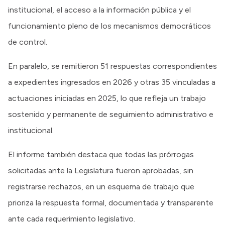
institucional, el acceso a la información pública y el
funcionamiento pleno de los mecanismos democráticos
de control.
En paralelo, se remitieron 51 respuestas correspondientes
a expedientes ingresados en 2026 y otras 35 vinculadas a
actuaciones iniciadas en 2025, lo que refleja un trabajo
sostenido y permanente de seguimiento administrativo e
institucional.
El informe también destaca que todas las prórrogas
solicitadas ante la Legislatura fueron aprobadas, sin
registrarse rechazos, en un esquema de trabajo que
prioriza la respuesta formal, documentada y transparente
ante cada requerimiento legislativo.