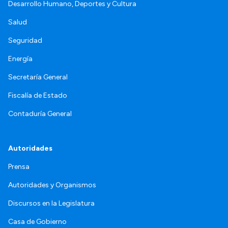
Desarrollo Humano, Deportes y Cultura
Salud
Seguridad
Energía
Secretaría General
Fiscalía de Estado
Contaduría General
Autoridades
Prensa
Autoridades y Organismos
Discursos en la Legislatura
Casa de Gobierno