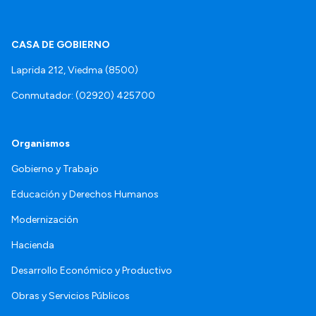
CASA DE GOBIERNO
Laprida 212, Viedma (8500)
Conmutador: (02920) 425700
Organismos
Gobierno y Trabajo
Educación y Derechos Humanos
Modernización
Hacienda
Desarrollo Económico y Productivo
Obras y Servicios Públicos