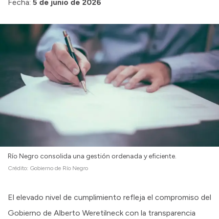
Fecha:
5 de junio de 2026
Intranet
Login
Río Negro consolida una gestión ordenada y eficiente.
Crédito:
Gobierno de Río Negro
El elevado nivel de cumplimiento refleja el compromiso del
Gobierno de Alberto Weretilneck con la transparencia