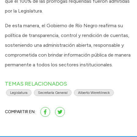
que el 100% de las prórrogas requeridas fueron admitidas
por la Legislatura.
De esta manera, el Gobierno de Río Negro reafirma su
política de transparencia, control y rendición de cuentas,
sosteniendo una administración abierta, responsable y
comprometida con brindar información pública de manera
permanente a todos los sectores institucionales.
TEMAS RELACIONADOS
Legislatura
Secretaría General
Alberto Weretilneck
COMPARTIR EN: