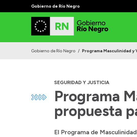
Gobierno de Río Negro
Gobierno de Río Negro
/
Programa Masculinidad y V
SEGURIDAD Y JUSTICIA
Programa Ma
propuesta p
El Programa de Masculinidad y