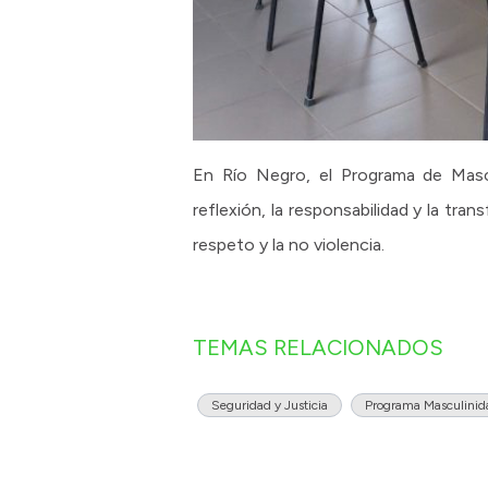
En Río Negro, el Programa de Mascu
reflexión, la responsabilidad y la tr
respeto y la no violencia.
TEMAS RELACIONADOS
Seguridad y Justicia
Programa Masculinida