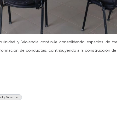
linidad y Violencia continúa consolidando espacios de tr
ansformación de conductas, contribuyendo a la construcción de
d y Violencia