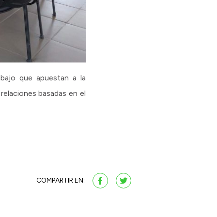
abajo que apuestan a la
 relaciones basadas en el
COMPARTIR EN: