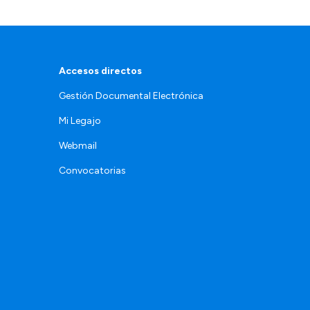
Accesos directos
Gestión Documental Electrónica
Mi Legajo
Webmail
Convocatorias