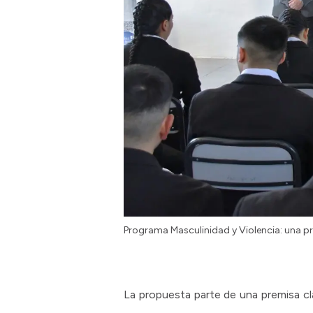
Programa Masculinidad y Violencia: una p
La propuesta parte de una premisa cl