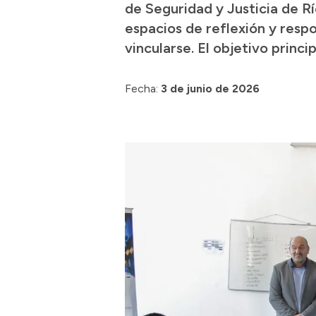
de Seguridad y Justicia de R
espacios de reflexión y resp
vincularse. El objetivo princ
Fecha:
3 de junio de 2026