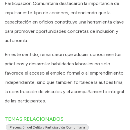
Participación Comunitaria destacaron la importancia de
impulsar este tipo de acciones, entendiendo que la
capacitación en oficios constituye una herramienta clave
para promover oportunidades concretas de inclusión y
autonomía.
En este sentido, remarcaron que adquirir conocimientos
prácticos y desarrollar habilidades laborales no solo
favorece el acceso al empleo formal o al emprendimiento
independiente, sino que también fortalece la autoestima,
la construcción de vínculos y el acompañamiento integral
de las participantes.
TEMAS RELACIONADOS
Prevención del Delito y Participación Comunitaria