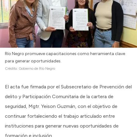
Intranet
Login
Río Negro promueve capacitaciones como herramienta clave
para generar oportunidades.
Crédito:
Gobierno de Río Negro
El acta fue firmada por el Subsecretario de Prevención del
delito y Participación Comunitaria de la cartera de
seguridad, Mgtr. Yeison Guzmán, con el objetivo de
continuar fortaleciendo el trabajo articulado entre
instituciones para generar nuevas oportunidades de
formación e inclusión.