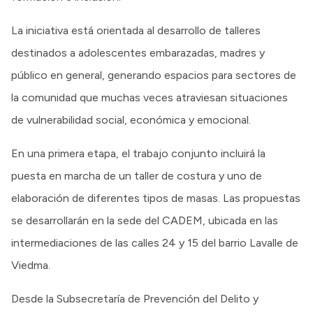
La iniciativa está orientada al desarrollo de talleres
destinados a adolescentes embarazadas, madres y
público en general, generando espacios para sectores de
la comunidad que muchas veces atraviesan situaciones
de vulnerabilidad social, económica y emocional.
En una primera etapa, el trabajo conjunto incluirá la
puesta en marcha de un taller de costura y uno de
elaboración de diferentes tipos de masas. Las propuestas
se desarrollarán en la sede del CADEM, ubicada en las
intermediaciones de las calles 24 y 15 del barrio Lavalle de
Viedma.
Desde la Subsecretaría de Prevención del Delito y