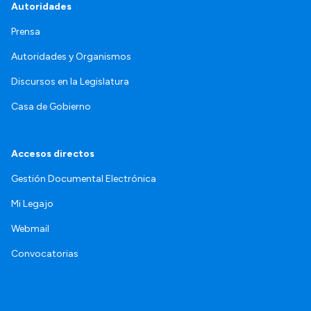
Autoridades
Prensa
Autoridades y Organismos
Discursos en la Legislatura
Casa de Gobierno
Accesos directos
Gestión Documental Electrónica
Mi Legajo
Webmail
Convocatorias