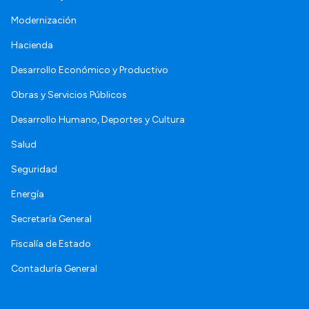
Modernización
Hacienda
Desarrollo Económico y Productivo
Obras y Servicios Públicos
Desarrollo Humano, Deportes y Cultura
Salud
Seguridad
Energía
Secretaría General
Fiscalía de Estado
Contaduría General