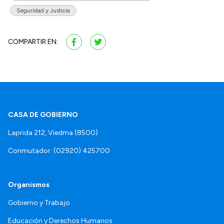
Seguridad y Justicia
COMPARTIR EN:
CASA DE GOBIERNO
Laprida 212, Viedma (8500)
Conmutador: (02920) 425700
Organismos
Gobierno y Trabajo
Educación y Derechos Humanos