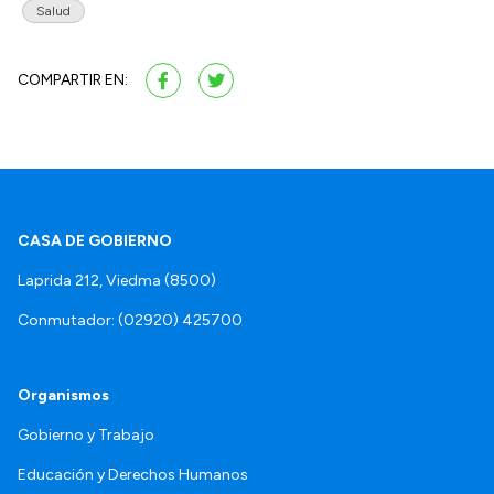
Salud
COMPARTIR EN:
CASA DE GOBIERNO
Laprida 212, Viedma (8500)
Conmutador: (02920) 425700
Organismos
Gobierno y Trabajo
Educación y Derechos Humanos