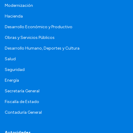
Modernización
Hacienda
Desarrollo Económico y Productivo
Obras y Servicios Públicos
Desarrollo Humano, Deportes y Cultura
Salud
Seguridad
Energía
Secretaría General
Fiscalía de Estado
Contaduría General
Autoridades