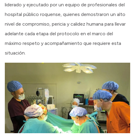
liderado y ejecutado por un equipo de profesionales del
hospital público roquense, quienes demostraron un alto
nivel de compromiso, pericia y calidez humana para llevar
adelante cada etapa del protocolo en el marco del
máximo respeto y acompañamiento que requiere esta
situación.