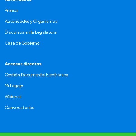
Prensa
Autoridades y Organismos
Discursos en la Legislatura
Casa de Gobierno
Accesos directos
Gestión Documental Electrónica
Mi Legajo
Webmail
Convocatorias