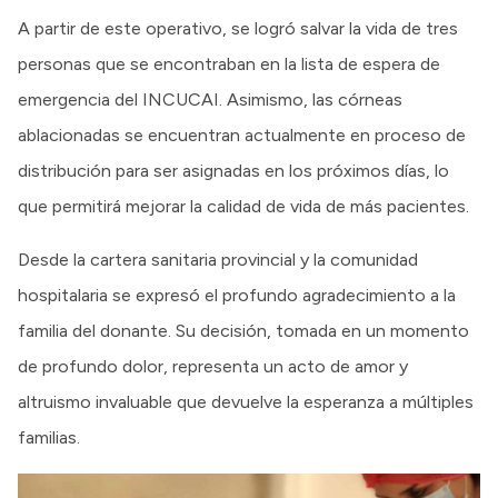
A partir de este operativo, se logró salvar la vida de tres
personas que se encontraban en la lista de espera de
emergencia del INCUCAI. Asimismo, las córneas
ablacionadas se encuentran actualmente en proceso de
distribución para ser asignadas en los próximos días, lo
que permitirá mejorar la calidad de vida de más pacientes.
Desde la cartera sanitaria provincial y la comunidad
hospitalaria se expresó el profundo agradecimiento a la
familia del donante. Su decisión, tomada en un momento
de profundo dolor, representa un acto de amor y
altruismo invaluable que devuelve la esperanza a múltiples
familias.