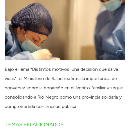
Bajo el lema "Distintos motivos, una decisión que salva
vidas", el Ministerio de Salud reafirma la importancia de
conversar sobre la donación en el ámbito familiar y seguir
consolidando a Río Negro como una provincia solidaria y
comprometida con la salud pública.
TEMAS RELACIONADOS