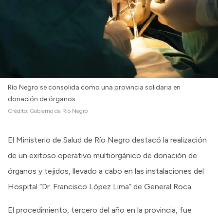
Intranet
Login
Río Negro se consolida como una provincia solidaria en
donación de órganos.
Crédito:
Gobierno de Río Negro
El Ministerio de Salud de Río Negro destacó la realización
de un exitoso operativo multiorgánico de donación de
órganos y tejidos, llevado a cabo en las instalaciones del
Hospital “Dr. Francisco López Lima” de General Roca.
El procedimiento, tercero del año en la provincia, fue