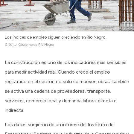
Intranet
Login
Los índices de empleo siguen creciendo en Río Negro.
Crédito:
Gobierno de Río Negro
La construcción es uno de los indicadores más sensibles
para medir actividad real. Cuando crece el empleo
registrado en el sector, no solo se mueven obras: también
se activa una cadena de proveedores, transporte,
servicios, comercio local y demanda laboral directa e
indirecta.
Los datos surgieron de un informe del Instituto de