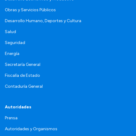
Obras y Servicios Públicos
Desarrollo Humano, Deportes y Cultura
Salud
Seguridad
Energía
Secretaría General
Fiscalía de Estado
Contaduría General
Autoridades
Prensa
Autoridades y Organismos