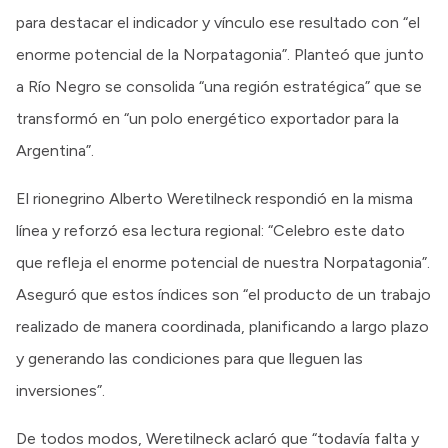
para destacar el indicador y vínculo ese resultado con “el
enorme potencial de la Norpatagonia”. Planteó que junto
a Río Negro se consolida “una región estratégica” que se
transformó en “un polo energético exportador para la
Argentina”.
El rionegrino Alberto Weretilneck respondió en la misma
línea y reforzó esa lectura regional: “Celebro este dato
que refleja el enorme potencial de nuestra Norpatagonia”.
Aseguró que estos índices son “el producto de un trabajo
realizado de manera coordinada, planificando a largo plazo
y generando las condiciones para que lleguen las
inversiones”.
De todos modos, Weretilneck aclaró que “todavía falta y