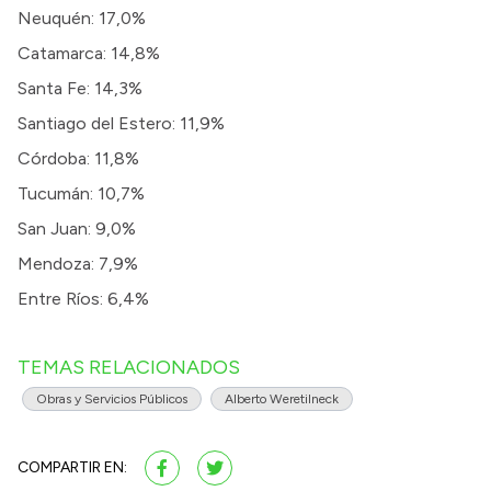
Neuquén: 17,0%
Catamarca: 14,8%
Santa Fe: 14,3%
Santiago del Estero: 11,9%
Córdoba: 11,8%
Tucumán: 10,7%
San Juan: 9,0%
Mendoza: 7,9%
Entre Ríos: 6,4%
TEMAS RELACIONADOS
Obras y Servicios Públicos
Alberto Weretilneck
COMPARTIR EN: