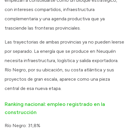
empiezan a consolidarse como un bloque estratégico,
con intereses compartidos, infraestructura
complementaria y una agenda productiva que ya
trasciende las fronteras provinciales.
Las trayectorias de ambas provincias ya no pueden leerse
por separado. La energía que se produce en Neuquén
necesita infraestructura, logística y salida exportadora.
Río Negro, por su ubicación, su costa atlántica y sus
proyectos de gran escala, aparece como una pieza
central de esa nueva etapa.
Ranking nacional: empleo registrado en la
construcción
Río Negro: 31,8%