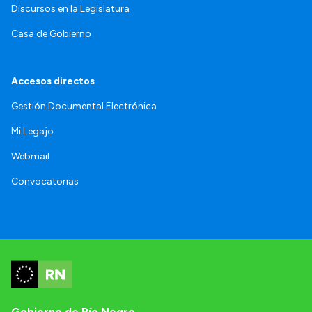
Discursos en la Legislatura
Casa de Gobierno
Accesos directos
Gestión Documental Electrónica
Mi Legajo
Webmail
Convocatorias
Gobierno de Río Negro