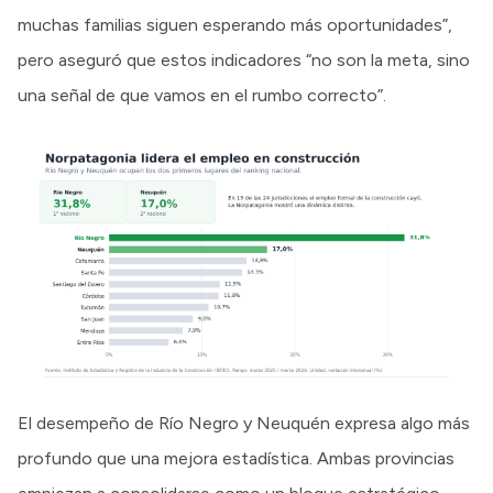
muchas familias siguen esperando más oportunidades”,
pero aseguró que estos indicadores “no son la meta, sino
una señal de que vamos en el rumbo correcto”.
El desempeño de Río Negro y Neuquén expresa algo más
profundo que una mejora estadística. Ambas provincias