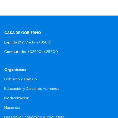
CASA DE GOBIERNO
Laprida 212, Viedma (8500)
Conmutador: (02920) 425700
Organismos
Gobierno y Trabajo
Educación y Derechos Humanos
Modernización
Hacienda
Desarrollo Económico y Productivo