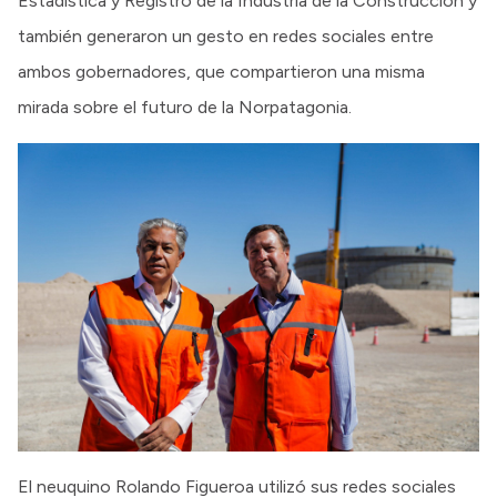
Estadística y Registro de la Industria de la Construcción y
también generaron un gesto en redes sociales entre
ambos gobernadores, que compartieron una misma
mirada sobre el futuro de la Norpatagonia.
El neuquino Rolando Figueroa utilizó sus redes sociales