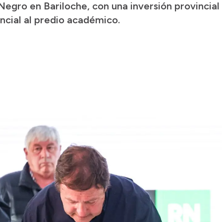
egro en Bariloche, con una inversión provincial 
ncial al predio académico.