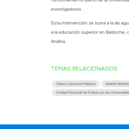
investigadores.
Esta intervención se suma a la de agu
a la educación superior en Bariloche
Andina.
TEMAS RELACIONADOS
Obras y Servicios Públicos
Alberto Wereti
Unidad Provincial de Enlace con las Universidad