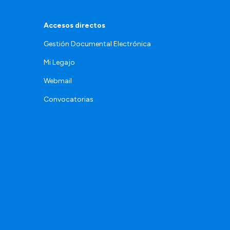
Accesos directos
Gestión Documental Electrónica
Mi Legajo
Webmail
Convocatorias