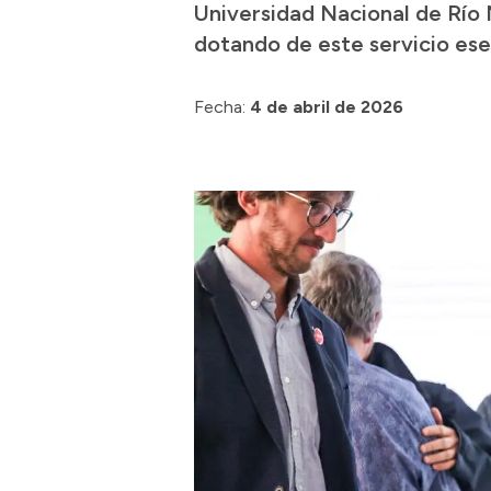
Universidad Nacional de Río N
dotando de este servicio ese
Fecha:
4 de abril de 2026