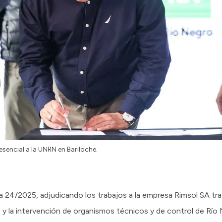
esencial a la UNRN en Bariloche.
ca 24/2025, adjudicando los trabajos a la empresa Rimsol SA tr
 y la intervención de organismos técnicos y de control de Río 