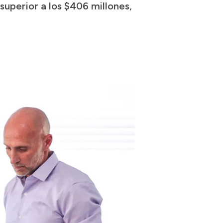
superior a los $406 millones,