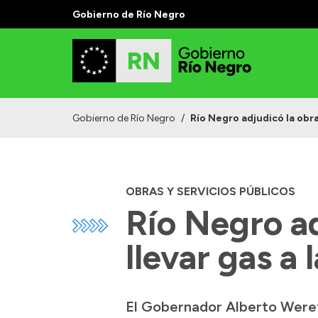
Gobierno de Río Negro
Gobierno de Río Negro
/
Río Negro adjudicó la obra
OBRAS Y SERVICIOS PÚBLICOS
Río Negro ad
llevar gas a
El Gobernador Alberto Wereti