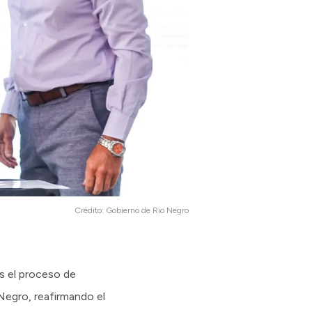
Crédito:
Gobierno de Rio Negro
as el proceso de
Negro, reafirmando el