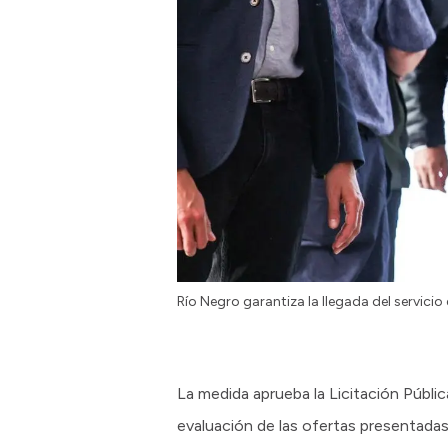
Río Negro garantiza la llegada del servicio 
La medida aprueba la Licitación Públi
evaluación de las ofertas presentadas