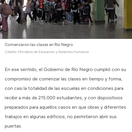
Intranet
Login
Comenzaron las clases en Río Negro.
Crédito:
Ministerio de Educación y Derechos Humanos
En ese sentido, el Gobierno de Río Negro cumplió con su
compromiso de comenzar las clases en tiempo y forma,
con casi la totalidad de las escuelas en condiciones para
recibir a más de 215.000 estudiantes, y con dispositivos
preparados para aquellos casos en que obras y diferentes
trabajos en algunas edificios, no permitieron abrir sus
puertas.