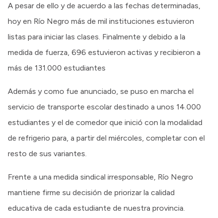
A pesar de ello y de acuerdo a las fechas determinadas,
hoy en Río Negro más de mil instituciones estuvieron
listas para iniciar las clases. Finalmente y debido a la
medida de fuerza, 696 estuvieron activas y recibieron a
más de 131.000 estudiantes
Además y como fue anunciado, se puso en marcha el
servicio de transporte escolar destinado a unos 14.000
estudiantes y el de comedor que inició con la modalidad
de refrigerio para, a partir del miércoles, completar con el
resto de sus variantes.
Frente a una medida sindical irresponsable, Río Negro
mantiene firme su decisión de priorizar la calidad
educativa de cada estudiante de nuestra provincia.