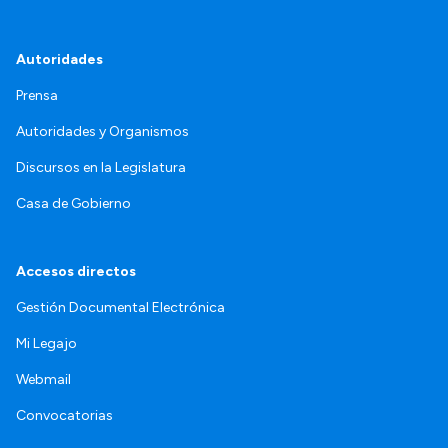
Autoridades
Prensa
Autoridades y Organismos
Discursos en la Legislatura
Casa de Gobierno
Accesos directos
Gestión Documental Electrónica
Mi Legajo
Webmail
Convocatorias