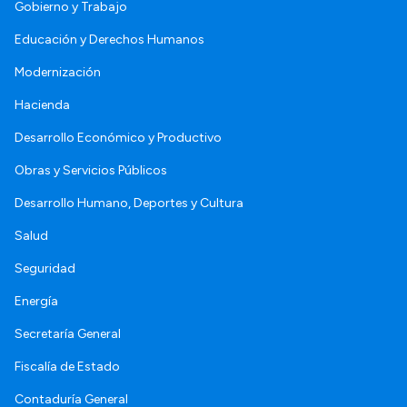
Gobierno y Trabajo
Educación y Derechos Humanos
Modernización
Hacienda
Desarrollo Económico y Productivo
Obras y Servicios Públicos
Desarrollo Humano, Deportes y Cultura
Salud
Seguridad
Energía
Secretaría General
Fiscalía de Estado
Contaduría General