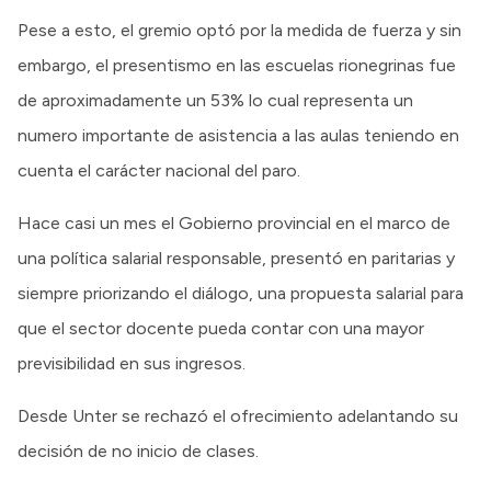
Pese a esto, el gremio optó por la medida de fuerza y sin
embargo, el presentismo en las escuelas rionegrinas fue
de aproximadamente un 53% lo cual representa un
numero importante de asistencia a las aulas teniendo en
cuenta el carácter nacional del paro.
Hace casi un mes el Gobierno provincial en el marco de
una política salarial responsable, presentó en paritarias y
siempre priorizando el diálogo, una propuesta salarial para
que el sector docente pueda contar con una mayor
previsibilidad en sus ingresos.
Desde Unter se rechazó el ofrecimiento adelantando su
decisión de no inicio de clases.