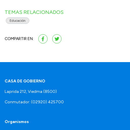
TEMAS RELACIONADOS
Educación
COMPARTIR EN:
CASA DE GOBIERNO
Laprida 212, Viedma (8500)
Conmutador: (02920) 425700
Organismos