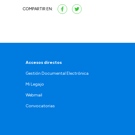
COMPARTIR EN:
Accesos directos
Gestión Documental Electrónica
Mi Legajo
Webmail
Convocatorias