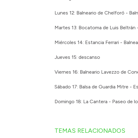
Lunes 12: Balneario de Chelforó - Bal
Martes 13: Bocatoma de Luis Beltrán 
Miércoles 14: Estancia Ferrari - Baln
Jueves 15: descanso
Viernes 16: Balneario Lavezzo de Con
Sábado 17: Balsa de Guardia Mitre - 
Domingo 18: La Cantera - Paseo de lo
TEMAS RELACIONADOS