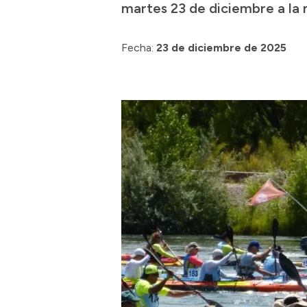
martes 23 de diciembre a la
Fecha:
23 de diciembre de 2025