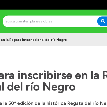
e en la Regata Internacional del río Negro
ara inscribirse en la
l del río Negro
ra la 50° edición de la histórica Regata del río 