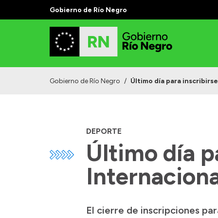
Gobierno de Río Negro
Gobierno de Río Negro
/
Último día para inscribirs
DEPORTE
Último día p
Internaciona
El cierre de inscripciones pa