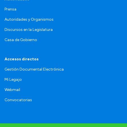
Prensa
Autoridades y Organismos
Discursos en la Legislatura
Casa de Gobierno
Accesos directos
Gestión Documental Electrónica
Mi Legajo
Webmail
Convocatorias