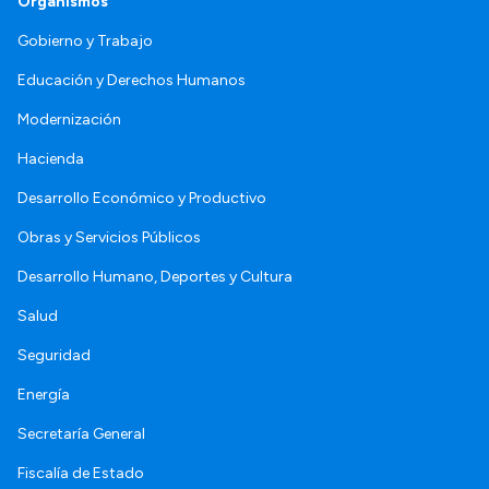
Organismos
Gobierno y Trabajo
Educación y Derechos Humanos
Modernización
Hacienda
Desarrollo Económico y Productivo
Obras y Servicios Públicos
Desarrollo Humano, Deportes y Cultura
Salud
Seguridad
Energía
Secretaría General
Fiscalía de Estado