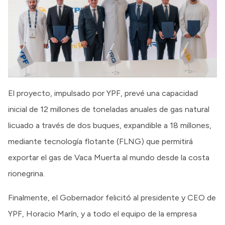
El proyecto, impulsado por YPF, prevé una capacidad
inicial de 12 millones de toneladas anuales de gas natural
licuado a través de dos buques, expandible a 18 millones,
mediante tecnología flotante (FLNG) que permitirá
exportar el gas de Vaca Muerta al mundo desde la costa
rionegrina.
Finalmente, el Gobernador felicitó al presidente y CEO de
YPF, Horacio Marín, y a todo el equipo de la empresa