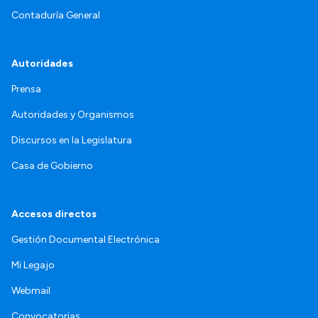
Contaduría General
Autoridades
Prensa
Autoridades y Organismos
Discursos en la Legislatura
Casa de Gobierno
Accesos directos
Gestión Documental Electrónica
Mi Legajo
Webmail
Convocatorias