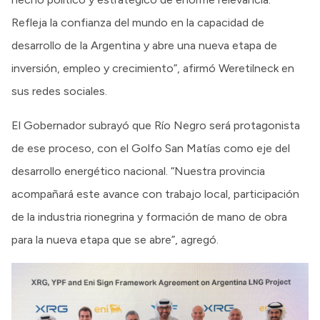
Refleja la confianza del mundo en la capacidad de
desarrollo de la Argentina y abre una nueva etapa de
inversión, empleo y crecimiento”, afirmó Weretilneck en
sus redes sociales.
El Gobernador subrayó que Río Negro será protagonista
de ese proceso, con el Golfo San Matías como eje del
desarrollo energético nacional. “Nuestra provincia
acompañará este avance con trabajo local, participación
de la industria rionegrina y formación de mano de obra
para la nueva etapa que se abre”, agregó.