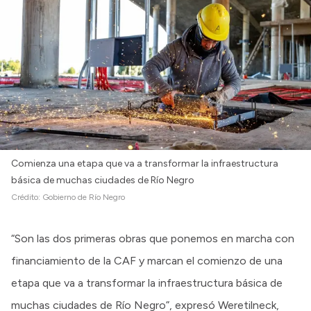
Intranet
Login
Comienza una etapa que va a transformar la infraestructura
básica de muchas ciudades de Río Negro
Crédito:
Gobierno de Río Negro
“Son las dos primeras obras que ponemos en marcha con
financiamiento de la CAF y marcan el comienzo de una
etapa que va a transformar la infraestructura básica de
muchas ciudades de Río Negro”, expresó Weretilneck,