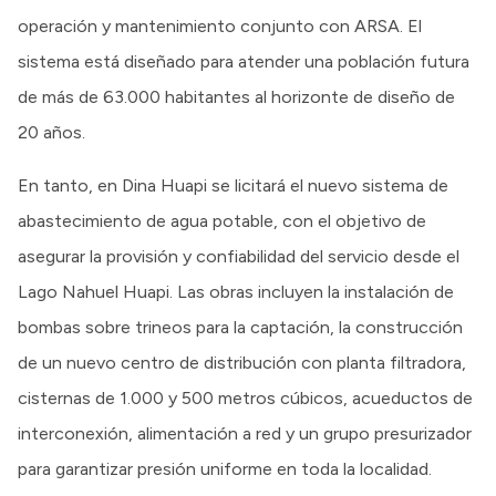
operación y mantenimiento conjunto con ARSA. El
sistema está diseñado para atender una población futura
de más de 63.000 habitantes al horizonte de diseño de
20 años.
En tanto, en Dina Huapi se licitará el nuevo sistema de
abastecimiento de agua potable, con el objetivo de
asegurar la provisión y confiabilidad del servicio desde el
Lago Nahuel Huapi. Las obras incluyen la instalación de
bombas sobre trineos para la captación, la construcción
de un nuevo centro de distribución con planta filtradora,
cisternas de 1.000 y 500 metros cúbicos, acueductos de
interconexión, alimentación a red y un grupo presurizador
para garantizar presión uniforme en toda la localidad.