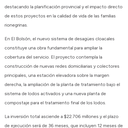
destacando la planificación provincial y el impacto directo
de estos proyectos en la calidad de vida de las familias
rionegrinas.
En El Bolsón, el nuevo sistema de desagües cloacales
constituye una obra fundamental para ampliar la
cobertura del servicio. El proyecto contempla la
construcción de nuevas redes domiciliarias y colectores
principales, una estación elevadora sobre la margen
derecha, la ampliación de la planta de tratamiento bajo el
sistema de lodos activados y una nueva planta de
compostaje para el tratamiento final de los lodos.
La inversión total asciende a $22.706 millones y el plazo
de ejecución será de 36 meses, que incluyen 12 meses de