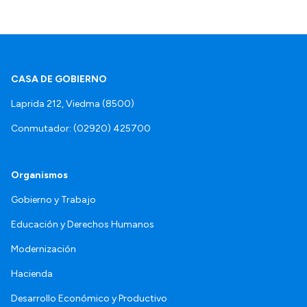
CASA DE GOBIERNO
Laprida 212, Viedma (8500)
Conmutador: (02920) 425700
Organismos
Gobierno y Trabajo
Educación y Derechos Humanos
Modernización
Hacienda
Desarrollo Económico y Productivo