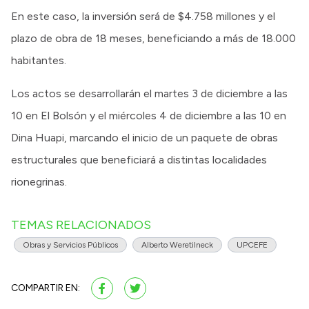
En este caso, la inversión será de $4.758 millones y el
plazo de obra de 18 meses, beneficiando a más de 18.000
habitantes.
Los actos se desarrollarán el martes 3 de diciembre a las
10 en El Bolsón y el miércoles 4 de diciembre a las 10 en
Dina Huapi, marcando el inicio de un paquete de obras
estructurales que beneficiará a distintas localidades
rionegrinas.
TEMAS RELACIONADOS
Obras y Servicios Públicos
Alberto Weretilneck
UPCEFE
COMPARTIR EN: