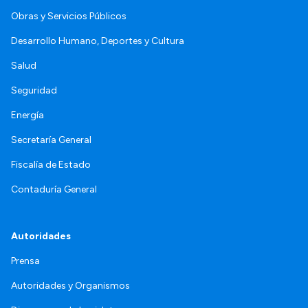
Obras y Servicios Públicos
Desarrollo Humano, Deportes y Cultura
Salud
Seguridad
Energía
Secretaría General
Fiscalía de Estado
Contaduría General
Autoridades
Prensa
Autoridades y Organismos