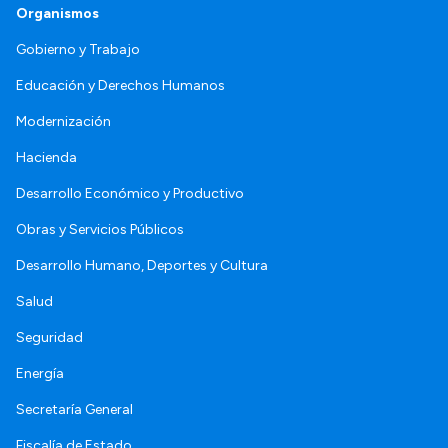
Organismos
Gobierno y Trabajo
Educación y Derechos Humanos
Modernización
Hacienda
Desarrollo Económico y Productivo
Obras y Servicios Públicos
Desarrollo Humano, Deportes y Cultura
Salud
Seguridad
Energía
Secretaría General
Fiscalía de Estado