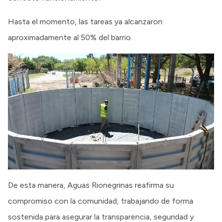
Hasta el momento, las tareas ya alcanzaron
aproximadamente al 50% del barrio.
De esta manera, Aguas Rionegrinas reafirma su
compromiso con la comunidad, trabajando de forma
sostenida para asegurar la transparencia, seguridad y