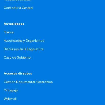
Contaduría General
Autoridades
Prensa
Autoridades y Organismos
Discursos en la Legislatura
Casa de Gobierno
Accesos directos
Gestión Documental Electrónica
Mi Legajo
Webmail