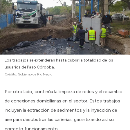
Intranet
Login
Los trabajos se extenderán hasta cubrir la totalidad de los
usuarios de Paso Córdoba.
Crédito:
Gobierno de Río Negro
Por otro lado, continúa la limpieza de redes y el recambio
de conexiones domiciliarias en el sector. Estos trabajos
incluyen la extracción de sedimentos y la inyección de
aire para desobstruir las cañerías, garantizando así su
correcto funcionamiento.