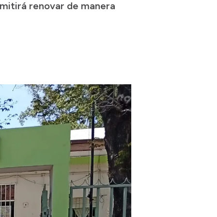
ermitirá renovar de manera