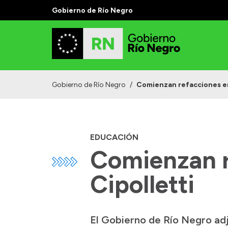
Gobierno de Río Negro
Gobierno de Río Negro
/
Comienzan refacciones en 
EDUCACIÓN
Comienzan r
Cipolletti
El Gobierno de Río Negro adj