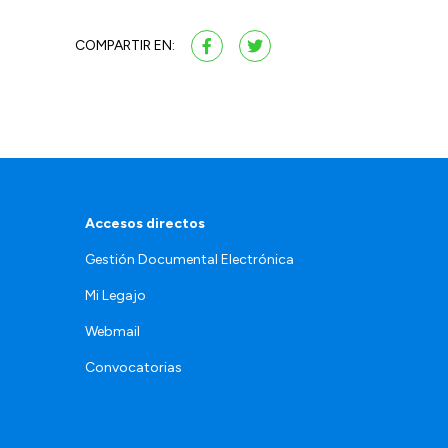
COMPARTIR EN:
Accesos directos
Gestión Documental Electrónica
Mi Legajo
Webmail
Convocatorias