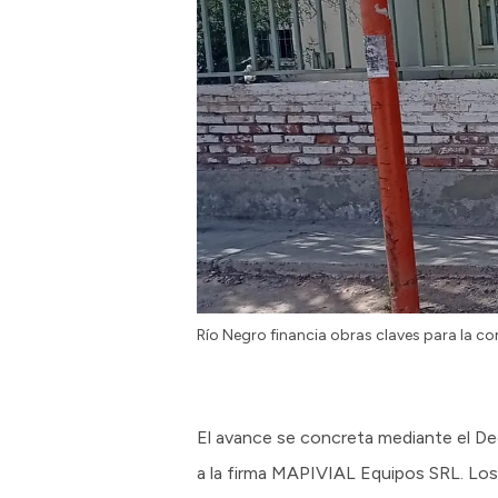
Río Negro financia obras claves para la 
El avance se concreta mediante el De
a la firma MAPIVIAL Equipos SRL. Los 