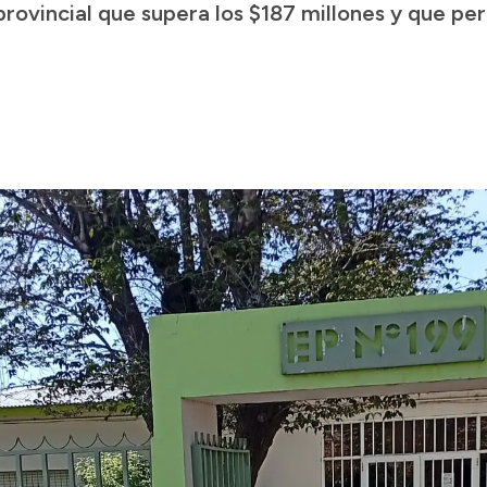
 provincial que supera los $187 millones y que p