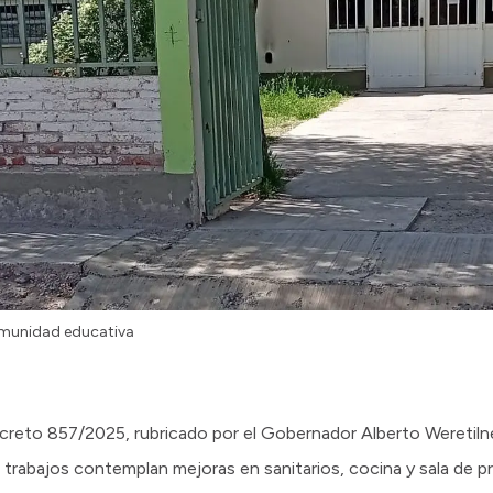
comunidad educativa
creto 857/2025, rubricado por el Gobernador Alberto Weretilne
trabajos contemplan mejoras en sanitarios, cocina y sala de pr