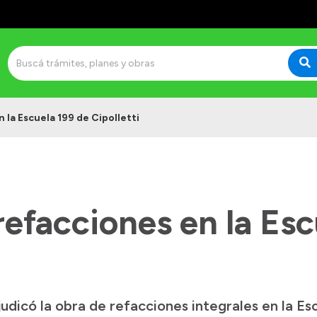
la Escuela 199 de Cipolletti
efacciones en la Esc
udicó la obra de refacciones integrales en la Es