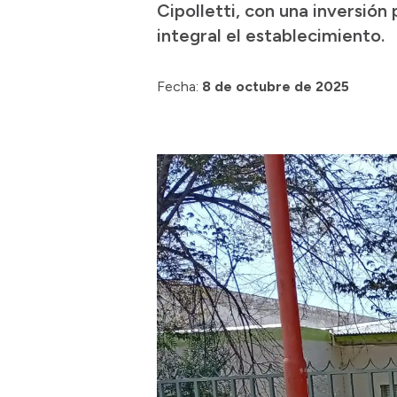
Cipolletti, con una inversión
integral el establecimiento.
Fecha:
8 de octubre de 2025