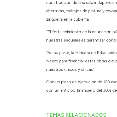
construcción de una sala independien
aberturas, trabajos de pintura y revo
zinguería en la cubierta.
“El fortalecimiento de la educación p
nuestras escuelas es garantizar condi
Por su parte, la Ministra de Educaci
Negro para financiar estas obras clav
nuestros chicos y chicas”.
Con un plazo de ejecución de 120 días 
con un anticipo financiero del 30% de
TEMAS RELACIONADOS