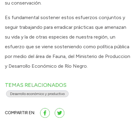
su conservación.
Es fundamental sostener estos esfuerzos conjuntos y
seguir trabajando para erradicar prácticas que amenazan
su vida y la de otras especies de nuestra región, un
esfuerzo que se viene sosteniendo como política pública
por medio del área de Fauna, del Ministerio de Produccion
y Desarrollo Económico de Río Negro.
TEMAS RELACIONADOS
Desarrollo económico y productivo
COMPARTIR EN: