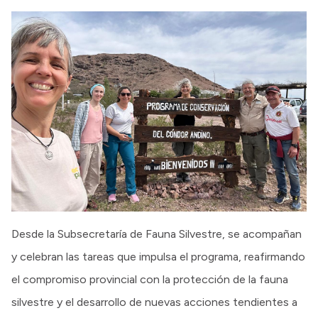
Desde la Subsecretaría de Fauna Silvestre, se acompañan
y celebran las tareas que impulsa el programa, reafirmando
el compromiso provincial con la protección de la fauna
silvestre y el desarrollo de nuevas acciones tendientes a