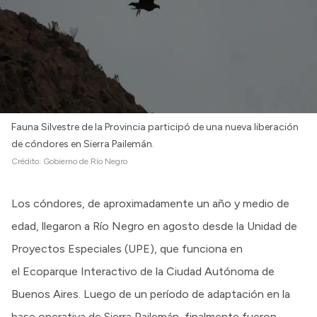
Intranet
Login
Fauna Silvestre de la Provincia participó de una nueva liberación
de cóndores en Sierra Pailemán.
Crédito:
Gobierno de Río Negro
Los cóndores, de aproximadamente un año y medio de
edad, llegaron a Río Negro en agosto desde la Unidad de
Proyectos Especiales (UPE), que funciona en
el Ecoparque Interactivo de la Ciudad Autónoma de
Buenos Aires. Luego de un período de adaptación en la
base operativa de Sierra Pailemán, finalmente fueron