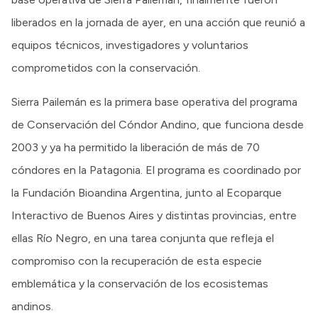
liberados en la jornada de ayer, en una acción que reunió a
equipos técnicos, investigadores y voluntarios
comprometidos con la conservación.
Sierra Pailemán es la primera base operativa del programa
de Conservación del Cóndor Andino, que funciona desde
2003 y ya ha permitido la liberación de más de 70
cóndores en la Patagonia. El programa es coordinado por
la Fundación Bioandina Argentina, junto al Ecoparque
Interactivo de Buenos Aires y distintas provincias, entre
ellas Río Negro, en una tarea conjunta que refleja el
compromiso con la recuperación de esta especie
emblemática y la conservación de los ecosistemas
andinos.