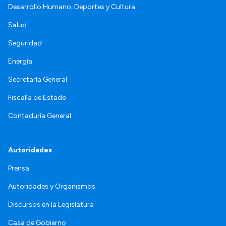
Desarrollo Humano, Deportes y Cultura
Salud
Seguridad
Energía
Secretaría General
Fiscalía de Estado
Contaduría General
Autoridades
Prensa
Autoridades y Organismos
Discursos en la Legislatura
Casa de Gobierno