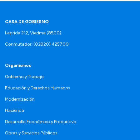
CASA DE GOBIERNO
Laprida 212, Viedma (8500)
Conmutador: (02920) 425700
Organismos
Gobierno y Trabajo
Educación y Derechos Humanos
Modernización
Hacienda
Desarrollo Económico y Productivo
Obras y Servicios Públicos