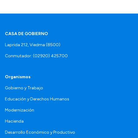
CASA DE GOBIERNO
Laprida 212, Viedma (8500)
Conmutador: (02920) 425700
Organismos
Gobierno y Trabajo
Educación y Derechos Humanos
Modernización
Hacienda
Desarrollo Económico y Productivo