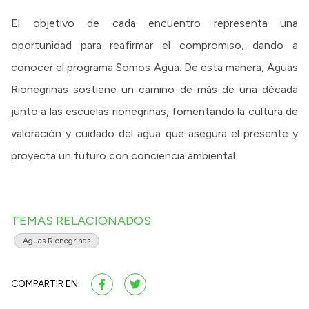
El objetivo de cada encuentro representa una
oportunidad para reafirmar el compromiso, dando a
conocer el programa Somos Agua. De esta manera, Aguas
Rionegrinas sostiene un camino de más de una década
junto a las escuelas rionegrinas, fomentando la cultura de
valoración y cuidado del agua que asegura el presente y
proyecta un futuro con conciencia ambiental.
TEMAS RELACIONADOS
Aguas Rionegrinas
COMPARTIR EN: