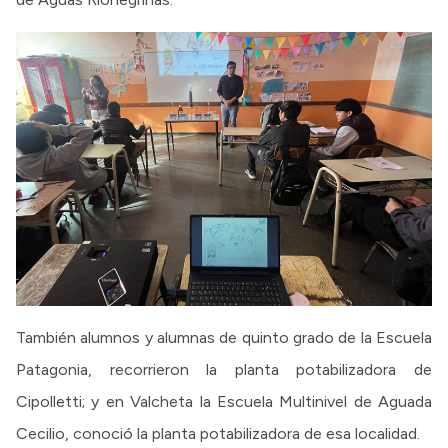
También alumnos y alumnas de quinto grado de la Escuela
Patagonia, recorrieron la planta potabilizadora de
Cipolletti; y en Valcheta la Escuela Multinivel de Aguada
Cecilio, conoció la planta potabilizadora de esa localidad.