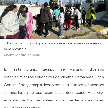
Intranet
Login
El Programa Somos Agua estuvo presente en diversas escuelas
de la provincia
Crédito:
Gobierno Río Negro
En este último tiempo, se visitaron diversos
establecimientos educativos de Viedma, Fernández Oro y
General Roca, compartiendo con estudiantes y docentes
la importancia del uso responsable del recurso. A su vez,
escuelas de Viedma pudieron conocer las instalaciones
de Aguas Rionegrinas.