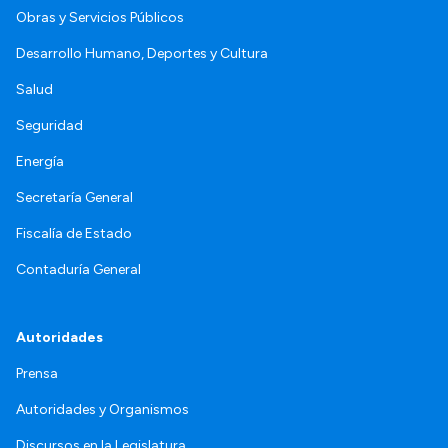
Obras y Servicios Públicos
Desarrollo Humano, Deportes y Cultura
Salud
Seguridad
Energía
Secretaría General
Fiscalía de Estado
Contaduría General
Autoridades
Prensa
Autoridades y Organismos
Discursos en la Legislatura