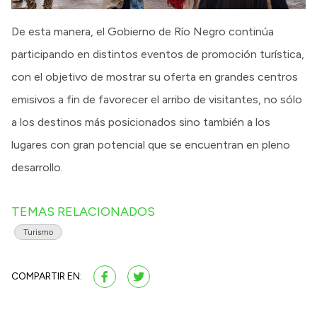
De esta manera, el Gobierno de Río Negro continúa
participando en distintos eventos de promoción turística,
con el objetivo de mostrar su oferta en grandes centros
emisivos a fin de favorecer el arribo de visitantes, no sólo
a los destinos más posicionados sino también a los
lugares con gran potencial que se encuentran en pleno
desarrollo.
TEMAS RELACIONADOS
Turismo
COMPARTIR EN: