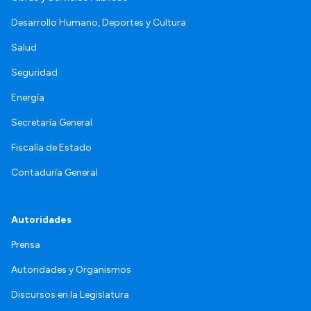
Desarrollo Humano, Deportes y Cultura
Salud
Seguridad
Energía
Secretaría General
Fiscalía de Estado
Contaduría General
Autoridades
Prensa
Autoridades y Organismos
Discursos en la Legislatura