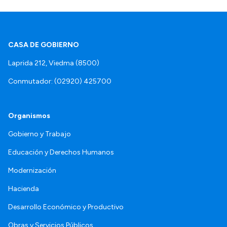
CASA DE GOBIERNO
Laprida 212, Viedma (8500)
Conmutador: (02920) 425700
Organismos
Gobierno y Trabajo
Educación y Derechos Humanos
Modernización
Hacienda
Desarrollo Económico y Productivo
Obras y Servicios Públicos