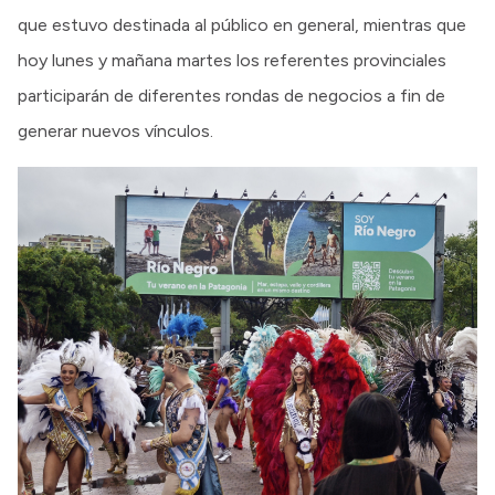
que estuvo destinada al público en general, mientras que
hoy lunes y mañana martes los referentes provinciales
participarán de diferentes rondas de negocios a fin de
generar nuevos vínculos.