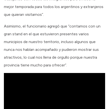
mejor temporada para todos los argentinos y extranjeros
que quieran visitarnos”.
Asimismo, el funcionario agregó que “contamos con un
gran stand en el que estuvieron presentes varios
municipios de nuestro territorio, incluso algunos que
nunca nos habían acompañado y pudieron mostrar sus
atractivos, lo cual nos llena de orgullo porque nuestra
provincia tiene mucho para ofrecer”.