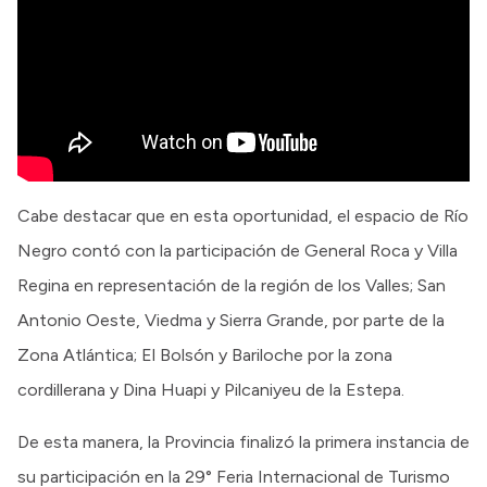
Cabe destacar que en esta oportunidad, el espacio de Río
Negro contó con la participación de General Roca y Villa
Regina en representación de la región de los Valles; San
Antonio Oeste, Viedma y Sierra Grande, por parte de la
Zona Atlántica; El Bolsón y Bariloche por la zona
cordillerana y Dina Huapi y Pilcaniyeu de la Estepa.
De esta manera, la Provincia finalizó la primera instancia de
su participación en la 29° Feria Internacional de Turismo