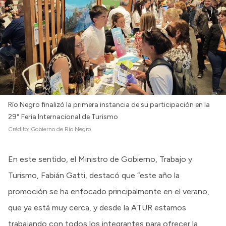
Intranet
Login
Río Negro finalizó la primera instancia de su participación en la
29° Feria Internacional de Turismo
Crédito:
Gobierno de Río Negro
En este sentido, el Ministro de Gobierno, Trabajo y
Turismo, Fabián Gatti, destacó que “este año la
promoción se ha enfocado principalmente en el verano,
que ya está muy cerca, y desde la ATUR estamos
trabajando con todos los integrantes para ofrecer la