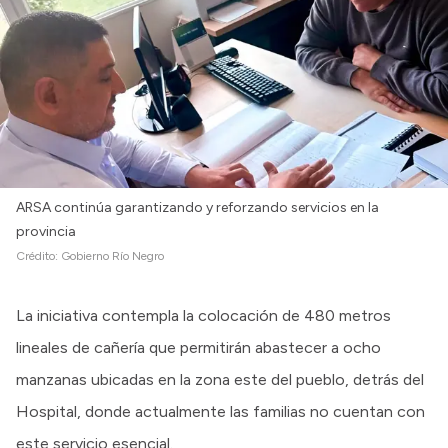
Intranet
Login
ARSA continúa garantizando y reforzando servicios en la
provincia
Crédito:
Gobierno Río Negro
La iniciativa contempla la colocación de 480 metros
lineales de cañería que permitirán abastecer a ocho
manzanas ubicadas en la zona este del pueblo, detrás del
Hospital, donde actualmente las familias no cuentan con
este servicio esencial.