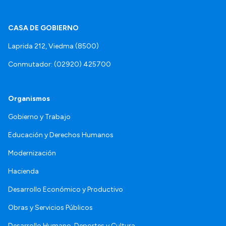
CASA DE GOBIERNO
Laprida 212, Viedma (8500)
Conmutador: (02920) 425700
Organismos
Gobierno y Trabajo
Educación y Derechos Humanos
Modernización
Hacienda
Desarrollo Económico y Productivo
Obras y Servicios Públicos
Desarrollo Humano, Deportes y Cultura