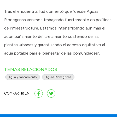
Tras el encuentro, Iud comentó que "desde Aguas
Rionegrinas venimos trabajando fuertemente en políticas
de infraestructura. Estamos intensificando aún más el
acompañamiento del crecimiento sostenido de las
plantas urbanas y garantizando el acceso equitativo al
agua potable para el bienestar de las comunidades".
TEMAS RELACIONADOS
Agua y saneamiento
Aguas Rionegrinas
COMPARTIR EN: