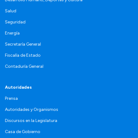
Salud
Seguridad
Energía
Secretaría General
Fiscalía de Estado
Contaduría General
Autoridades
Prensa
Autoridades y Organismos
Discursos en la Legislatura
Casa de Gobierno