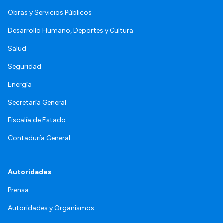
Obras y Servicios Públicos
Desarrollo Humano, Deportes y Cultura
Salud
Seguridad
Energía
Secretaría General
Fiscalía de Estado
Contaduría General
Autoridades
Prensa
Autoridades y Organismos