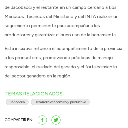
de Jacobacci y el restante en un campo cercano a Los
Menucos. Técnicos del Ministerio y del INTA realizan un
seguimiento permanente para acompañar a los
productores y garantizar el buen uso de la herramienta.
Esta iniciativa refuerza el acompañamiento de la provincia
a los productores, promoviendo prácticas de manejo
responsable, el cuidado del ganado y el fortalecimiento
del sector ganadero en la región.
TEMAS RELACIONADOS
Ganadería
Desarrollo económico y productivo
COMPARTIR EN: