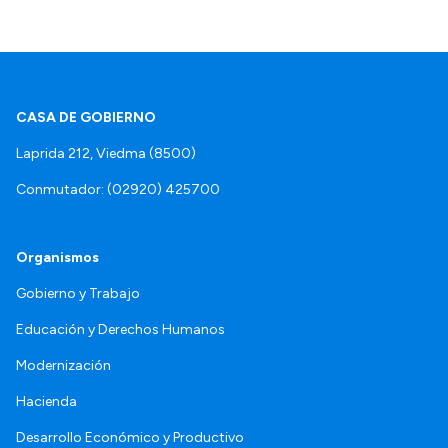
CASA DE GOBIERNO
Laprida 212, Viedma (8500)
Conmutador: (02920) 425700
Organismos
Gobierno y Trabajo
Educación y Derechos Humanos
Modernización
Hacienda
Desarrollo Económico y Productivo