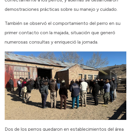
demostraciones prácticas sobre su manejo y cuidado.
También se observó el comportamiento del perro en su
primer contacto con la majada, situación que generó
numerosas consultas y enriqueció la jornada.
Dos de los perros quedaron en establecimientos del área