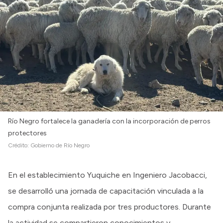
Intranet
Login
Río Negro fortalece la ganadería con la incorporación de perros
protectores
Crédito:
Gobierno de Río Negro
En el establecimiento Yuquiche en Ingeniero Jacobacci,
se desarrolló una jornada de capacitación vinculada a la
compra conjunta realizada por tres productores. Durante
la actividad se compartieron conocimientos y