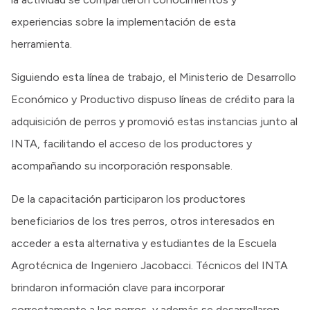
experiencias sobre la implementación de esta
herramienta.
Siguiendo esta línea de trabajo, el Ministerio de Desarrollo
Económico y Productivo dispuso líneas de crédito para la
adquisición de perros y promovió estas instancias junto al
INTA, facilitando el acceso de los productores y
acompañando su incorporación responsable.
De la capacitación participaron los productores
beneficiarios de los tres perros, otros interesados en
acceder a esta alternativa y estudiantes de la Escuela
Agrotécnica de Ingeniero Jacobacci. Técnicos del INTA
brindaron información clave para incorporar
correctamente a los perros, y además se desarrollaron