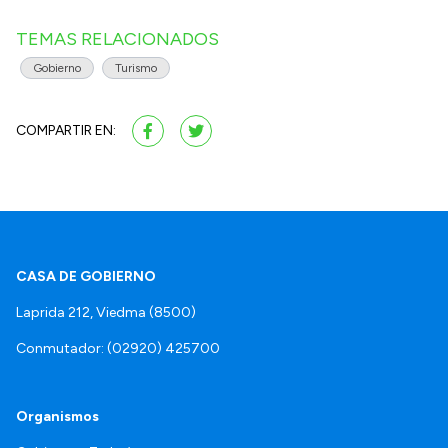
TEMAS RELACIONADOS
Gobierno
Turismo
COMPARTIR EN:
CASA DE GOBIERNO
Laprida 212, Viedma (8500)
Conmutador: (02920) 425700
Organismos