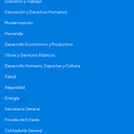
Gobierno y Trabajo
Educación y Derechos Humanos
Modernización
Hacienda
Desarrollo Económico y Productivo
Obras y Servicios Públicos
Desarrollo Humano, Deportes y Cultura
Salud
Seguridad
Energía
Secretaría General
Fiscalía de Estado
Contaduría General