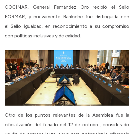
COCINAR, General Fernández Oro recibió el Sello
FORMAR, y nuevamente Bariloche fue distinguida con
el Sello Igualdad, en reconocimiento a su compromiso
con políticas inclusivas y de calidad.
Otro de los puntos relevantes de la Asamblea fue la
oficialización del feriado del 12 de octubre, considerado