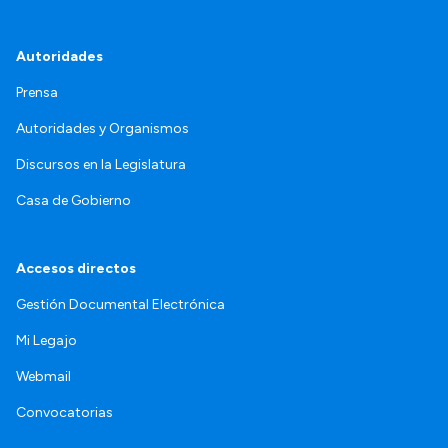
Autoridades
Prensa
Autoridades y Organismos
Discursos en la Legislatura
Casa de Gobierno
Accesos directos
Gestión Documental Electrónica
Mi Legajo
Webmail
Convocatorias