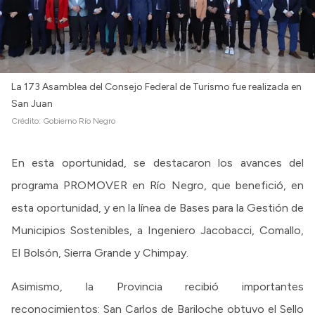
Intranet
Login
La 173 Asamblea del Consejo Federal de Turismo fue realizada en
San Juan
Crédito:
Gobierno Río Negro
En esta oportunidad, se destacaron los avances del
programa PROMOVER en Río Negro, que benefició, en
esta oportunidad, y en la línea de Bases para la Gestión de
Municipios Sostenibles, a Ingeniero Jacobacci, Comallo,
El Bolsón, Sierra Grande y Chimpay.
Asimismo, la Provincia recibió importantes
reconocimientos: San Carlos de Bariloche obtuvo el Sello