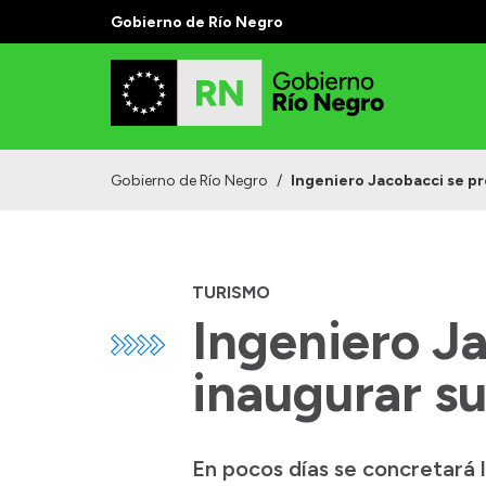
Gobierno de Río Negro
Gobierno de Río Negro
/
Ingeniero Jacobacci se pr
TURISMO
Ingeniero J
inaugurar su
En pocos días se concretará 