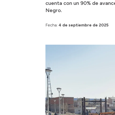
cuenta con un 90% de avance 
Negro.
Fecha:
4 de septiembre de 2025