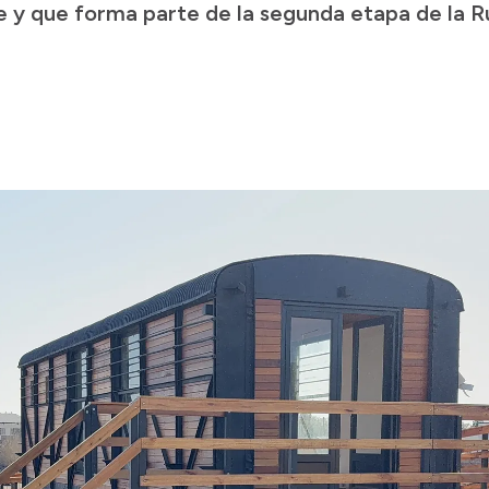
y que forma parte de la segunda etapa de la Ru