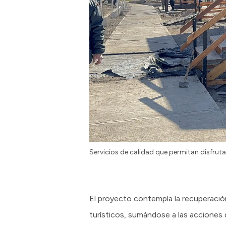
Servicios de calidad que permitan disfrutar
El proyecto contempla la recuperació
turísticos, sumándose a las acciones q