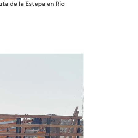
ta de la Estepa en Río