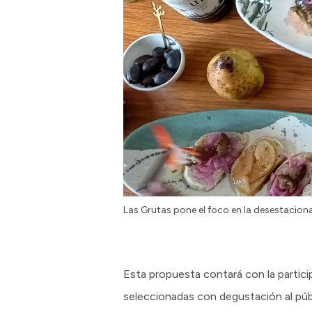
Las Grutas pone el foco en la desestacional
Esta propuesta contará con la partici
seleccionadas con degustación al públ