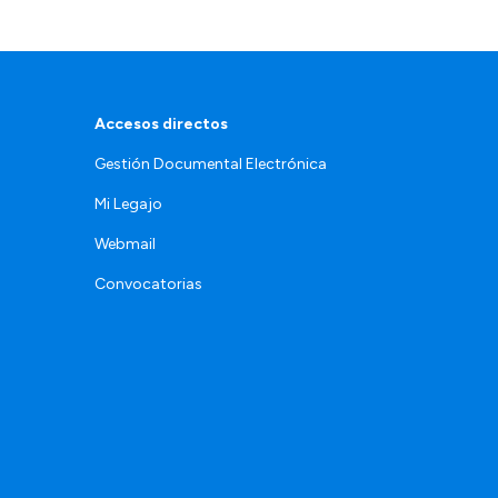
Accesos directos
Gestión Documental Electrónica
Mi Legajo
Webmail
Convocatorias