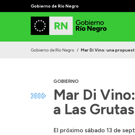
Gobierno de Río Negro
Gobierno de Río Negro
/
Mar Di Vino: una propuest
GOBIERNO
Mar Di Vino:
a Las Grutas
El próximo sábado 13 de sept