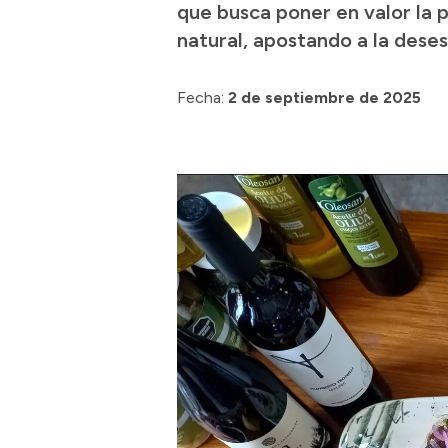
que busca poner en valor la 
natural, apostando a la desest
Fecha:
2 de septiembre de 2025