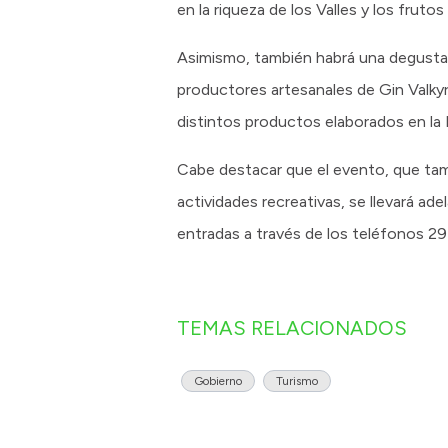
en la riqueza de los Valles y los frutos
Asimismo, también habrá una degustaci
productores artesanales de Gin Valkyr
distintos productos elaborados en la 
Cabe destacar que el evento, que tambi
actividades recreativas, se llevará ade
entradas a través de los teléfonos 
TEMAS RELACIONADOS
Gobierno
Turismo