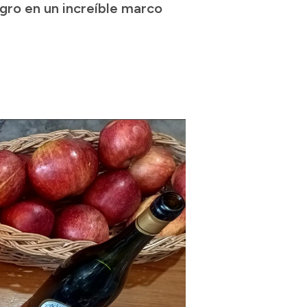
egro en un increíble marco