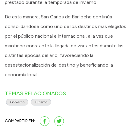
prestado durante la temporada de invierno.
De esta manera, San Carlos de Bariloche continúa
consolidándose como uno de los destinos más elegidos
por el público nacional e internacional, a la vez que
mantiene constante la llegada de visitantes durante las
distintas épocas del año, favoreciendo la
desestacionalización del destino y beneficiando la
economía local.
TEMAS RELACIONADOS
Gobierno
Turismo
COMPARTIR EN: