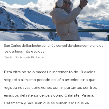
Intranet
Login
San Carlos de Bariloche continúa consolidándose como uno de
los destinos más elegidos
Crédito:
Gobierno de Río Negro
Esta cifra no solo marca un incremento de 13 vuelos
respecto al mismo periodo del año anterior, sino que
registra nuevas conexiones con importantes centros
emisivos del interior del país como Calafate, Paraná,
Catamarca y San Juan que se suman a los que ya