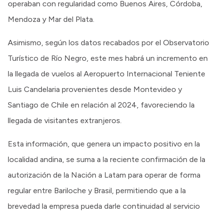
operaban con regularidad como Buenos Aires, Córdoba,
Mendoza y Mar del Plata.
Asimismo, según los datos recabados por el Observatorio
Turístico de Río Negro, este mes habrá un incremento en
la llegada de vuelos al Aeropuerto Internacional Teniente
Luis Candelaria provenientes desde Montevideo y
Santiago de Chile en relación al 2024, favoreciendo la
llegada de visitantes extranjeros.
Esta información, que genera un impacto positivo en la
localidad andina, se suma a la reciente confirmación de la
autorización de la Nación a Latam para operar de forma
regular entre Bariloche y Brasil, permitiendo que a la
brevedad la empresa pueda darle continuidad al servicio