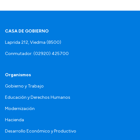
CASA DE GOBIERNO
Laprida 212, Viedma (8500)
Conmutador: (02920) 425700
Organismos
Gobierno y Trabajo
Educación y Derechos Humanos
Modernización
Hacienda
Desarrollo Económico y Productivo