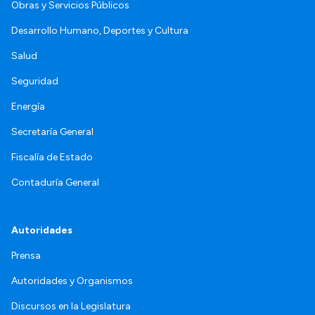
Obras y Servicios Públicos
Desarrollo Humano, Deportes y Cultura
Salud
Seguridad
Energía
Secretaría General
Fiscalía de Estado
Contaduría General
Autoridades
Prensa
Autoridades y Organismos
Discursos en la Legislatura