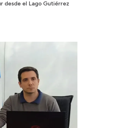
ur desde el Lago Gutiérrez