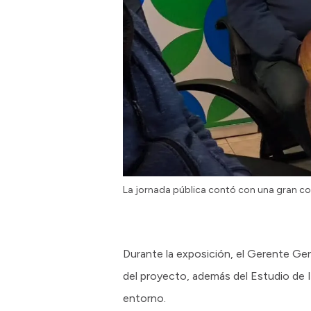
La jornada pública contó con una gran c
Durante la exposición, el Gerente Gen
del proyecto, además del Estudio de Im
entorno.