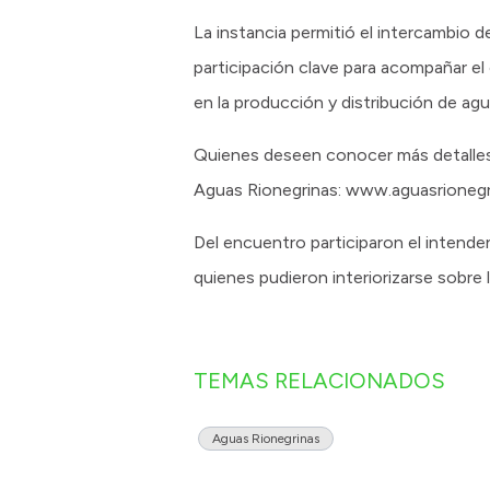
La instancia permitió el intercambio 
participación clave para acompañar el 
en la producción y distribución de agu
Quienes deseen conocer más detalles s
Aguas Rionegrinas: www.aguasrioneg
Del encuentro participaron el intende
quienes pudieron interiorizarse sobre l
TEMAS RELACIONADOS
Aguas Rionegrinas