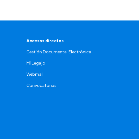
Accesos directos
Gestión Documental Electrónica
Mi Legajo
Webmail
Convocatorias