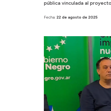
pública vinculada al proyect
Fecha:
22 de agosto de 2025