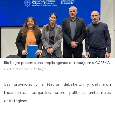
Intranet
Login
Rio Negro presentó una amplia agenda de trabajo en el COFEMA
Crédito:
Gobierno de Río Negro.
Las provincias y la Nación debatieron y definieron
lineamientos conjuntos sobre políticas ambientales
estratégicas.