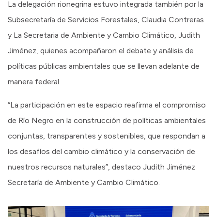
La delegación rionegrina estuvo integrada también por la
Subsecretaría de Servicios Forestales, Claudia Contreras
y La Secretaria de Ambiente y Cambio Climático, Judith
Jiménez, quienes acompañaron el debate y análisis de
políticas públicas ambientales que se llevan adelante de
manera federal.
“La participación en este espacio reafirma el compromiso
de Río Negro en la construcción de políticas ambientales
conjuntas, transparentes y sostenibles, que respondan a
los desafíos del cambio climático y la conservación de
nuestros recursos naturales”, destaco Judith Jiménez
Secretaría de Ambiente y Cambio Climático.