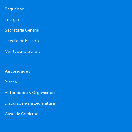
Seguridad
Energía
Secretaría General
Fiscalía de Estado
Contaduría General
Autoridades
Prensa
Autoridades y Organismos
Discursos en la Legislatura
Casa de Gobierno