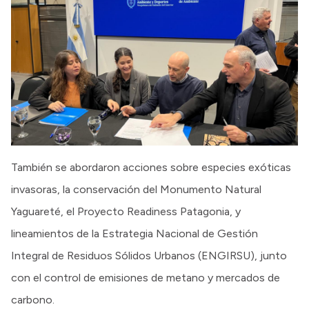
También se abordaron acciones sobre especies exóticas
invasoras, la conservación del Monumento Natural
Yaguareté, el Proyecto Readiness Patagonia, y
lineamientos de la Estrategia Nacional de Gestión
Integral de Residuos Sólidos Urbanos (ENGIRSU), junto
con el control de emisiones de metano y mercados de
carbono.