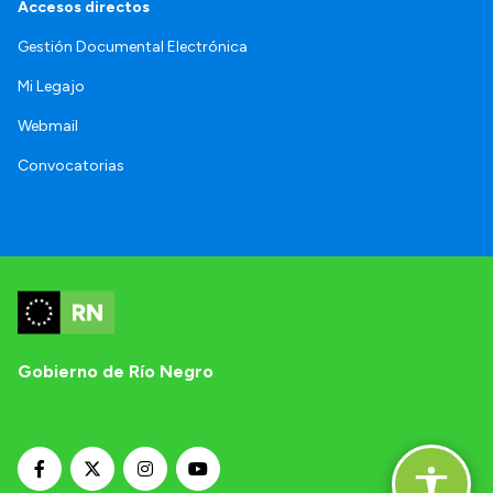
Accesos directos
Gestión Documental Electrónica
Mi Legajo
Webmail
Convocatorias
Gobierno de Río Negro