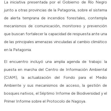
La iniciativa presentada por el Gobierno de Río Negro
junto a otras provincias de la Patagonia, sobre el sistema
de alerta temprana de incendios forestales, contempla
mecanismos de comunicación, monitoreo y prevención
que buscan fortalecer la capacidad de respuesta ante una
de las principales amenazas vinculadas al cambio climático
en la Patagonia.
El encuentro incluyó una amplia agenda de trabajo: la
puesta en marcha del Centro de Información Ambiental
(CIAM), la actualización del Fondo para el Medio
Ambiente y sus mecanismos de acceso, la gestión de
bosques nativos, el Séptimo Informe de Biodiversidad y el
Primer Informe sobre el Protocolo de Nagoya.