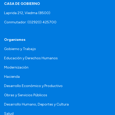
CASA DE GOBIERNO
Laprida 212, Viedma (8500)
Conmutador: (02920) 425700
Organismos
Gobierno y Trabajo
Educación y Derechos Humanos
Modernización
Hacienda
Desarrollo Económico y Productivo
Obras y Servicios Públicos
Desarrollo Humano, Deportes y Cultura
Salud