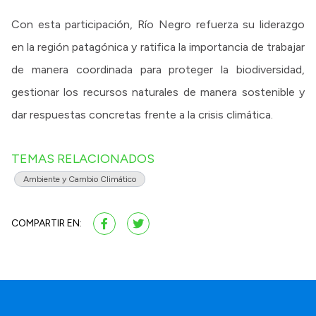
Con esta participación, Río Negro refuerza su liderazgo
en la región patagónica y ratifica la importancia de trabajar
de manera coordinada para proteger la biodiversidad,
gestionar los recursos naturales de manera sostenible y
dar respuestas concretas frente a la crisis climática.
TEMAS RELACIONADOS
Ambiente y Cambio Climático
COMPARTIR EN: