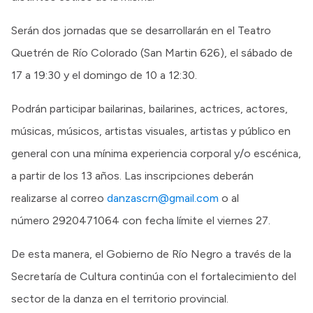
Serán dos jornadas que se desarrollarán en el Teatro
Quetrén de Río Colorado (San Martin 626), el sábado de
17 a 19:30 y el domingo de 10 a 12:30.
Podrán participar bailarinas, bailarines, actrices, actores,
músicas, músicos, artistas visuales, artistas y público en
general con una mínima experiencia corporal y/o escénica,
a partir de los 13 años. Las inscripciones deberán
realizarse al correo
danzascrn@gmail.com
o al
número 2920471064 con fecha límite el viernes 27.
De esta manera, el Gobierno de Río Negro a través de la
Secretaría de Cultura continúa con el fortalecimiento del
sector de la danza en el territorio provincial.