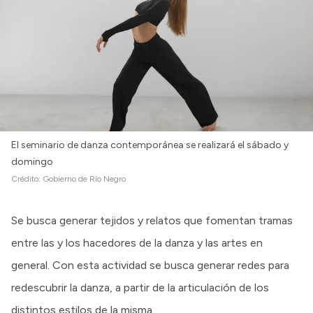
Intranet
Login
El seminario de danza contemporánea se realizará el sábado y
domingo
Crédito:
Gobierno de Río Negro
Se busca generar tejidos y relatos que fomentan tramas
entre las y los hacedores de la danza y las artes en
general. Con esta actividad se busca generar redes para
redescubrir la danza, a partir de la articulación de los
distintos estilos de la misma.