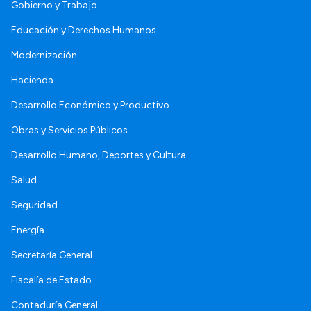
Gobierno y Trabajo
Educación y Derechos Humanos
Modernización
Hacienda
Desarrollo Económico y Productivo
Obras y Servicios Públicos
Desarrollo Humano, Deportes y Cultura
Salud
Seguridad
Energía
Secretaría General
Fiscalía de Estado
Contaduría General