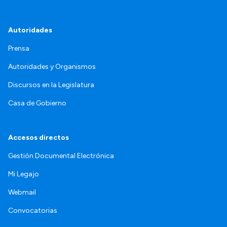
Autoridades
Prensa
Autoridades y Organismos
Discursos en la Legislatura
Casa de Gobierno
Accesos directos
Gestión Documental Electrónica
Mi Legajo
Webmail
Convocatorias