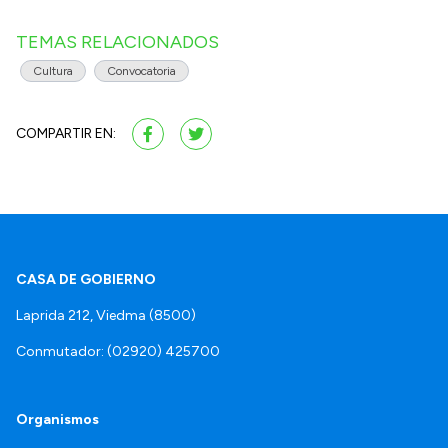
TEMAS RELACIONADOS
Cultura
Convocatoria
COMPARTIR EN:
CASA DE GOBIERNO
Laprida 212, Viedma (8500)
Conmutador: (02920) 425700
Organismos