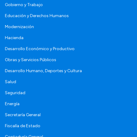
Gobierno y Trabajo
Educación y Derechos Humanos
Modernización
Hacienda
Desarrollo Económico y Productivo
Obras y Servicios Públicos
Desarrollo Humano, Deportes y Cultura
Salud
Seguridad
Energía
Secretaría General
Fiscalía de Estado
Contaduría General