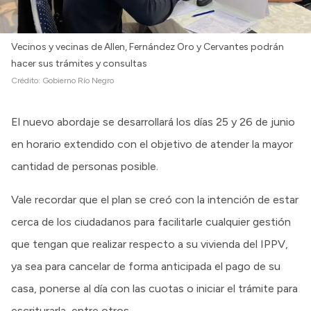
Intranet
Login
Vecinos y vecinas de Allen, Fernández Oro y Cervantes podrán
hacer sus trámites y consultas
Crédito:
Gobierno Río Negro
El nuevo abordaje se desarrollará los días 25 y 26 de junio
en horario extendido con el objetivo de atender la mayor
cantidad de personas posible.
Vale recordar que el plan se creó con la intención de estar
cerca de los ciudadanos para facilitarle cualquier gestión
que tengan que realizar respecto a su vivienda del IPPV,
ya sea para cancelar de forma anticipada el pago de su
casa, ponerse al día con las cuotas o iniciar el trámite para
escriturarla, entre otros.