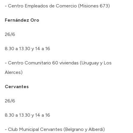
- Centro Empleados de Comercio (Misiones 673)
Fernández Oro
26/6
8.30 a 13.30 y 14 a 16
- Centro Comunitario 60 viviendas (Uruguay y Los
Alerces)
Cervantes
26/6
8.30 a 13.30 y 14 a 16
- Club Municipal Cervantes (Belgrano y Alberdi)