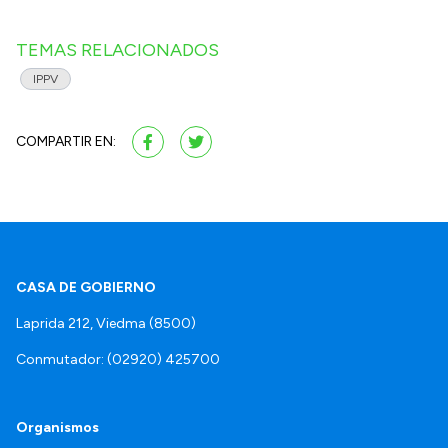
TEMAS RELACIONADOS
IPPV
COMPARTIR EN:
CASA DE GOBIERNO
Laprida 212, Viedma (8500)
Conmutador: (02920) 425700
Organismos