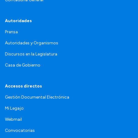
Autoridades
Prensa
Autoridades y Organismos
Discursos en la Legislatura
Casa de Gobierno
Accesos directos
Gestión Documental Electrónica
Mi Legajo
Webmail
Convocatorias