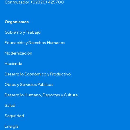
Conmutador: (02920) 425700
Organismos
Gobierno y Trabajo
Educación y Derechos Humanos
Modernización
Hacienda
Desarrollo Económico y Productivo
Obras y Servicios Públicos
Desarrollo Humano, Deportes y Cultura
Salud
Seguridad
Energía