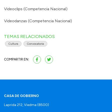
Videoclips (Competencia Nacional)
Videodanzas (Competencia Nacional)
TEMAS RELACIONADOS
Cultura
Convocatoria
COMPARTIR EN:
CASA DE GOBIERNO
Laprida 212, Viedma (8500)