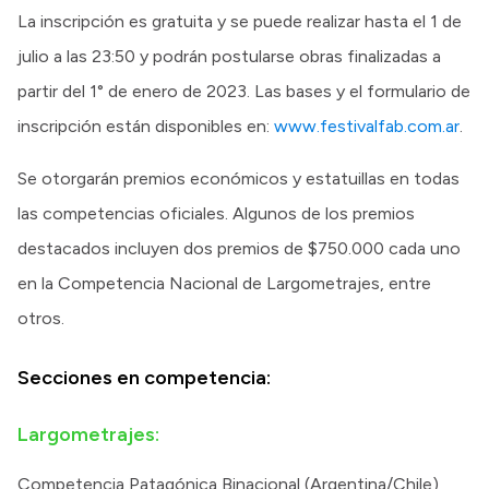
La inscripción es gratuita y se puede realizar hasta el 1 de
julio a las 23:50 y podrán postularse obras finalizadas a
partir del 1° de enero de 2023. Las bases y el formulario de
inscripción están disponibles en:
www.festivalfab.com.ar
.
Se otorgarán premios económicos y estatuillas en todas
las competencias oficiales. Algunos de los premios
destacados incluyen dos premios de $750.000 cada uno
en la Competencia Nacional de Largometrajes, entre
otros.
Secciones en competencia:
Largometrajes:
Competencia Patagónica Binacional (Argentina/Chile)