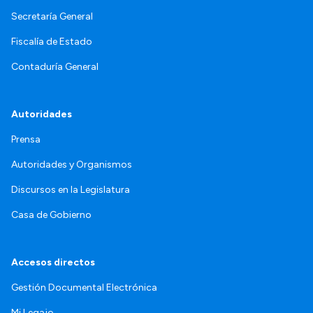
Secretaría General
Fiscalía de Estado
Contaduría General
Autoridades
Prensa
Autoridades y Organismos
Discursos en la Legislatura
Casa de Gobierno
Accesos directos
Gestión Documental Electrónica
Mi Legajo