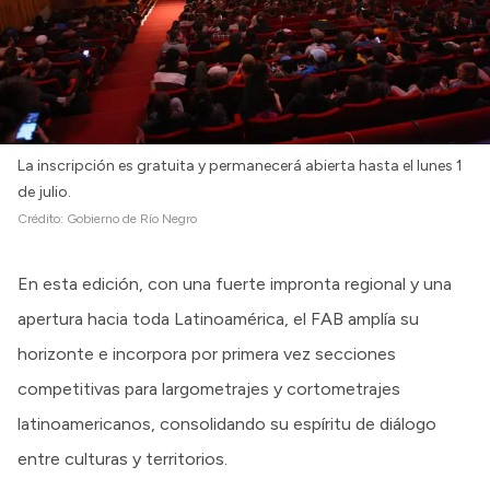
Intranet
Login
La inscripción es gratuita y permanecerá abierta hasta el lunes 1
de julio.
Crédito:
Gobierno de Río Negro
En esta edición, con una fuerte impronta regional y una
apertura hacia toda Latinoamérica, el FAB amplía su
horizonte e incorpora por primera vez secciones
competitivas para largometrajes y cortometrajes
latinoamericanos, consolidando su espíritu de diálogo
entre culturas y territorios.