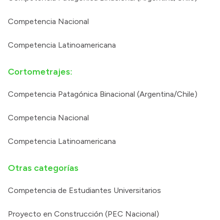
Competencia Nacional
Competencia Latinoamericana
Cortometrajes:
Competencia Patagónica Binacional (Argentina/Chile)
Competencia Nacional
Competencia Latinoamericana
Otras categorías
Competencia de Estudiantes Universitarios
Proyecto en Construcción (PEC Nacional)