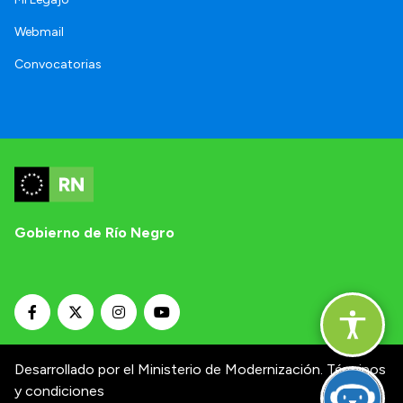
Webmail
Convocatorias
Gobierno de Río Negro
Desarrollado por el Ministerio de Modernización.
Términos
y condiciones