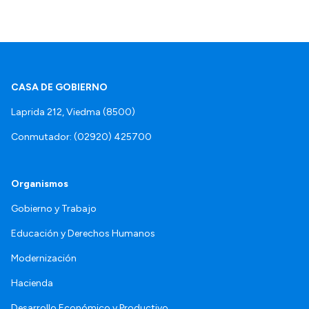
CASA DE GOBIERNO
Laprida 212, Viedma (8500)
Conmutador: (02920) 425700
Organismos
Gobierno y Trabajo
Educación y Derechos Humanos
Modernización
Hacienda
Desarrollo Económico y Productivo