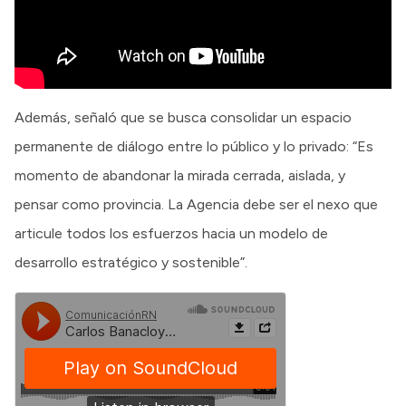
Además, señaló que se busca consolidar un espacio
permanente de diálogo entre lo público y lo privado: “Es
momento de abandonar la mirada cerrada, aislada, y
pensar como provincia. La Agencia debe ser el nexo que
articule todos los esfuerzos hacia un modelo de
desarrollo estratégico y sostenible”.