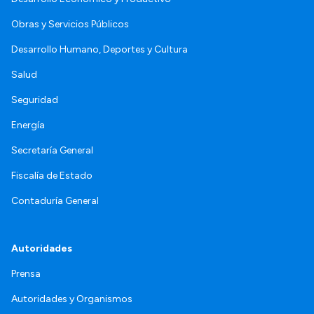
Obras y Servicios Públicos
Desarrollo Humano, Deportes y Cultura
Salud
Seguridad
Energía
Secretaría General
Fiscalía de Estado
Contaduría General
Autoridades
Prensa
Autoridades y Organismos