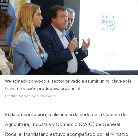
Intranet
Login
Weretilneck convocó al sector privado a asumir un rol clave en la
transformación productiva provincial.
Crédito:
Gobierno de Río Negro
En la presentación, realizada en la sede de la Cámara de
Agricultura, Industria y Comercio (CAIC) de General
Roca, el Mandatario estuvo acompañado por el Ministro