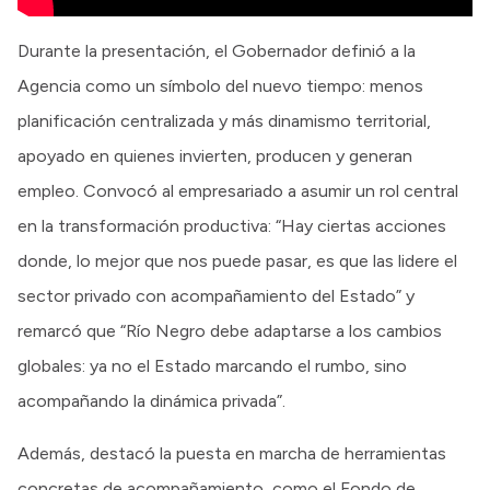
Durante la presentación, el Gobernador definió a la
Agencia como un símbolo del nuevo tiempo: menos
planificación centralizada y más dinamismo territorial,
apoyado en quienes invierten, producen y generan
empleo. Convocó al empresariado a asumir un rol central
en la transformación productiva: “Hay ciertas acciones
donde, lo mejor que nos puede pasar, es que las lidere el
sector privado con acompañamiento del Estado” y
remarcó que “Río Negro debe adaptarse a los cambios
globales: ya no el Estado marcando el rumbo, sino
acompañando la dinámica privada”.
Además, destacó la puesta en marcha de herramientas
concretas de acompañamiento, como el Fondo de