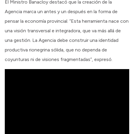
El Ministro Banacloy destacó que la creación de la
Agencia marca un antes y un después en la forma de
pensar la economía provincial. “Esta herramienta nace con
una visión transversal e integradora, que va más allá de
una gestión. La Agencia debe construir una identidad
productiva rionegrina sólida, que no dependa de
coyunturas ni de visiones fragmentadas”, expresó.