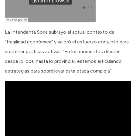
La Intendenta Soria subrayó el actual contexto de
“fragilidad económica” y valoró el esfuerzo conjunto para
sostener políticas activas: “En los momentos difíciles,
desde lo local hasta lo provincial, estamos articulando
estrategias para sobrellevar esta etapa compleja”.