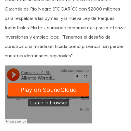
Garantía de Río Negro (FOGARÍO) con $2000 millones
para respaldar a las pymes, y la nueva Ley de Parques
Industriales Mixtos, sumando herramientas para motorizar
inversiones y empleo local. “Tenemos el desafío de
construir una mirada unificada como provincia, sin perder
nuestras identidades regionales”.