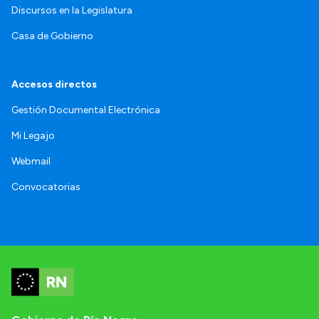
Discursos en la Legislatura
Casa de Gobierno
Accesos directos
Gestión Documental Electrónica
Mi Legajo
Webmail
Convocatorias