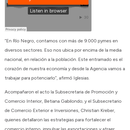
“En Río Negro, contamos con más de 9.000 pymes en
diversos sectores. Eso nos ubica por encima de la media
nacional, en relación a la población. Este entramado es el
corazón de nuestra economía y desde la Agencia vamos a
trabajar para potenciarlo”, afirmó Iglesias.
Acompañaron el acto la Subsecretaria de Promoción y
Comercio Interior, Betiana Gabilondo; y el Subsecretario
de Comercio Exterior e Inversiones, Christian Kreber,
quienes detallaron las estrategias para fortalecer el
comercio interno, impulsar las exportaciones y atraer