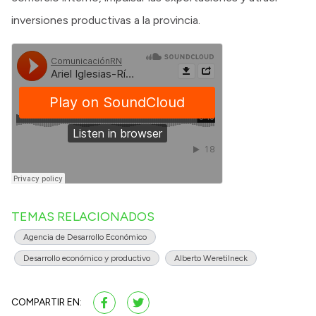
inversiones productivas a la provincia.
TEMAS RELACIONADOS
Agencia de Desarrollo Económico
Desarrollo económico y productivo
Alberto Weretilneck
COMPARTIR EN: