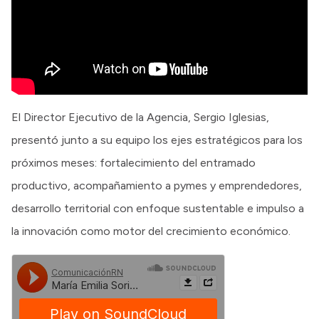
El Director Ejecutivo de la Agencia, Sergio Iglesias,
presentó junto a su equipo los ejes estratégicos para los
próximos meses: fortalecimiento del entramado
productivo, acompañamiento a pymes y emprendedores,
desarrollo territorial con enfoque sustentable e impulso a
la innovación como motor del crecimiento económico.