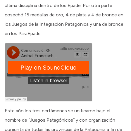
última disciplina dentro de los Epade. Por otra parte
cosechó 15 medallas de oro, 4 de plata y 4 de bronce en
los Juegos de la Integración Patagónica y una de bronce
en los ParaEpade.
Este año los tres certámenes se unificaron bajo el
nombre de “Juegos Patagónicos” y con organización
conjunta de todas las provincias de la Patagonia a fin de