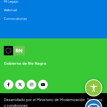
Mi Legajo
Webmail
Convocatorias
Gobierno de Río Negro
Desarrollado por el Ministerio de Modernización.
Términos
y condiciones