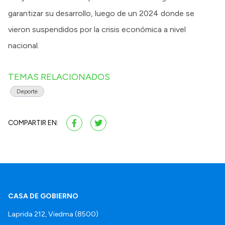
garantizar su desarrollo, luego de un 2024 donde se
vieron suspendidos por la crisis económica a nivel
nacional.
TEMAS RELACIONADOS
Deporte
COMPARTIR EN:
CASA DE GOBIERNO
Laprida 212, Viedma (8500)