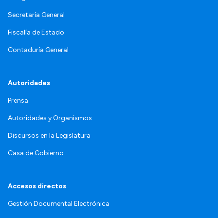
Secretaría General
Fiscalía de Estado
Contaduría General
Autoridades
Prensa
Autoridades y Organismos
Discursos en la Legislatura
Casa de Gobierno
Accesos directos
Gestión Documental Electrónica