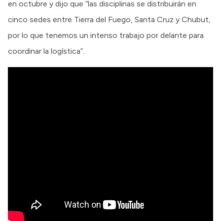
en octubre y dijo que “las disciplinas se distribuirán en
cinco sedes entre Tierra del Fuego, Santa Cruz y Chubut,
por lo que tenemos un intenso trabajo por delante para
coordinar la logística”.