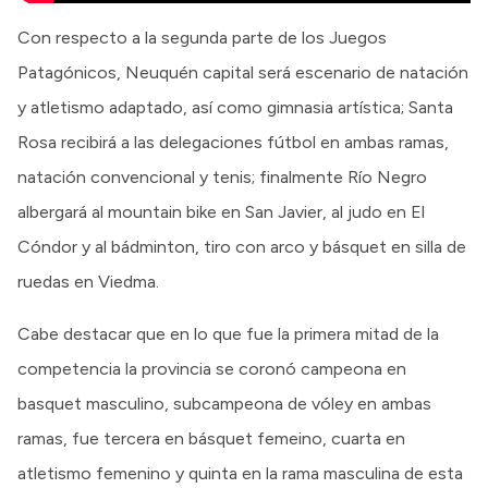
Con respecto a la segunda parte de los Juegos
Patagónicos, Neuquén capital será escenario de natación
y atletismo adaptado, así como gimnasia artística; Santa
Rosa recibirá a las delegaciones fútbol en ambas ramas,
natación convencional y tenis; finalmente Río Negro
albergará al mountain bike en San Javier, al judo en El
Cóndor y al bádminton, tiro con arco y básquet en silla de
ruedas en Viedma.
Cabe destacar que en lo que fue la primera mitad de la
competencia la provincia se coronó campeona en
basquet masculino, subcampeona de vóley en ambas
ramas, fue tercera en básquet femeino, cuarta en
atletismo femenino y quinta en la rama masculina de esta