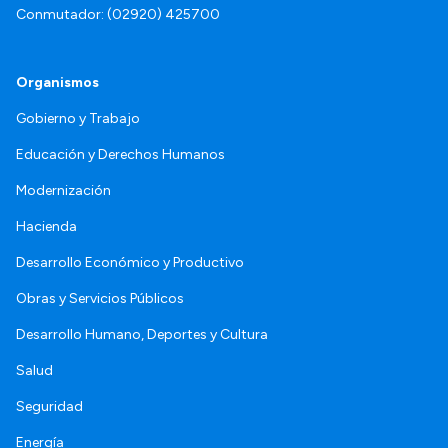
Conmutador: (02920) 425700
Organismos
Gobierno y Trabajo
Educación y Derechos Humanos
Modernización
Hacienda
Desarrollo Económico y Productivo
Obras y Servicios Públicos
Desarrollo Humano, Deportes y Cultura
Salud
Seguridad
Energía