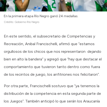
Intranet
Login
En la primera etapa Río Negro ganó 24 medallas.
Crédito:
Gobierno Río Negro
En este sentido, el subsecretario de Competencias y
Recreación, Anibal Francischelli, afirmó que “estamos
orgullosos de los chicos que nos representaron dejando
bien en alto la bandera” y agregó que “hay que destacar el
comportamiento que tuvieron tanto dentro como fuera
de los recintos de juego, los anfitriones nos felicitaron”.
Por otra parte, Francischelli sostuvo que “ya tenemos la
distribución de la competencia en esta segunda parte de
los Juegos”. También anticipó lo que serán los Araucanía