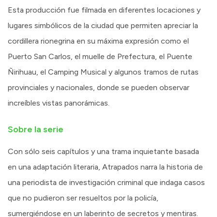
Esta producción fue filmada en diferentes locaciones y
lugares simbólicos de la ciudad que permiten apreciar la
cordillera rionegrina en su máxima expresión como el
Puerto San Carlos, el muelle de Prefectura, el Puente
Ñirihuau, el Camping Musical y algunos tramos de rutas
provinciales y nacionales, donde se pueden observar
increíbles vistas panorámicas.
Sobre la serie
Con sólo seis capítulos y una trama inquietante basada
en una adaptación literaria, Atrapados narra la historia de
una periodista de investigación criminal que indaga casos
que no pudieron ser resueltos por la policía,
sumergiéndose en un laberinto de secretos y mentiras.