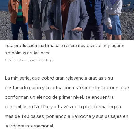
Intranet
Login
Esta producción fue filmada en diferentes locaciones y lugares
simbólicos de Bariloche
Crédito:
Gobierno de Río Negro
La miniserie, que cobró gran relevancia gracias a su
destacado guión y la actuación estelar de los actores que
conforman un elenco de primer nivel, se encuentra
disponible en Netflix y a través de la plataforma llega a
más de 190 países, poniendo a Bariloche y sus paisajes en
la vidriera internacional.