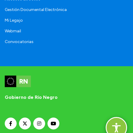
Gestión Documental Electrónica
Mi Legajo
Webmail
Convocatorias
Gobierno de Río Negro