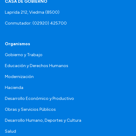
CASA DE GOBIERNO
Laprida 212, Viedma (8500)
Conmutador: (02920) 425700
Organismos
Gobierno y Trabajo
Educación y Derechos Humanos
Modernización
Hacienda
Desarrollo Económico y Productivo
Obras y Servicios Públicos
Desarrollo Humano, Deportes y Cultura
Salud