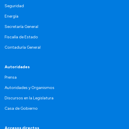
Seguridad
Energía
Secretaría General
Fiscalía de Estado
Contaduría General
Autoridades
Prensa
Autoridades y Organismos
Discursos en la Legislatura
Casa de Gobierno
Accesos directos