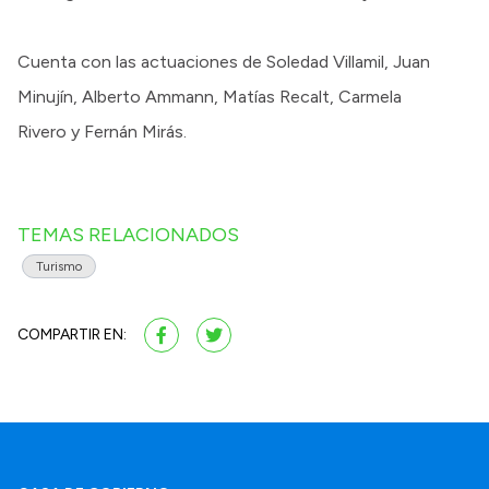
Cuenta con las actuaciones de Soledad Villamil, Juan
Minujín, Alberto Ammann, Matías Recalt, Carmela
Rivero y Fernán Mirás.
TEMAS RELACIONADOS
Turismo
COMPARTIR EN: