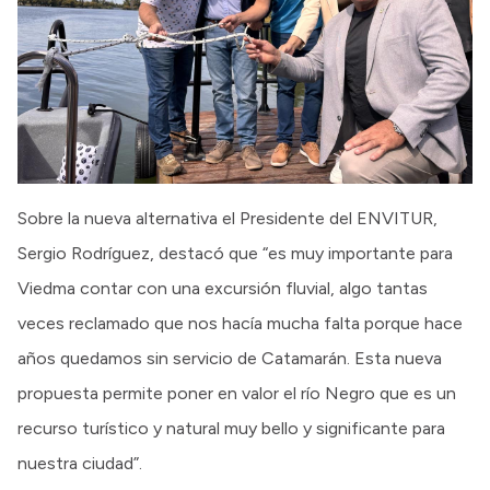
Sobre la nueva alternativa el Presidente del ENVITUR,
Sergio Rodríguez, destacó que “es muy importante para
Viedma contar con una excursión fluvial, algo tantas
veces reclamado que nos hacía mucha falta porque hace
años quedamos sin servicio de Catamarán. Esta nueva
propuesta permite poner en valor el río Negro que es un
recurso turístico y natural muy bello y significante para
nuestra ciudad”.