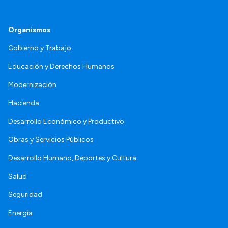
Organismos
Gobierno y Trabajo
Educación y Derechos Humanos
Modernización
Hacienda
Desarrollo Económico y Productivo
Obras y Servicios Públicos
Desarrollo Humano, Deportes y Cultura
Salud
Seguridad
Energía