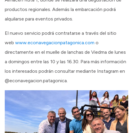
productos regionales. Además la embarcación podrá
alquilarse para eventos privados.
El nuevo servicio podrá contratarse a través del sitio
web
www.econavegacionpatagonica.com
o
directamente en el muelle de lanchas de Viedma de lunes
a domingos entre las 10 y las 16.30. Para más información
los interesados podrán consultar mediante Instagram en
@econavegacion.patagonica.