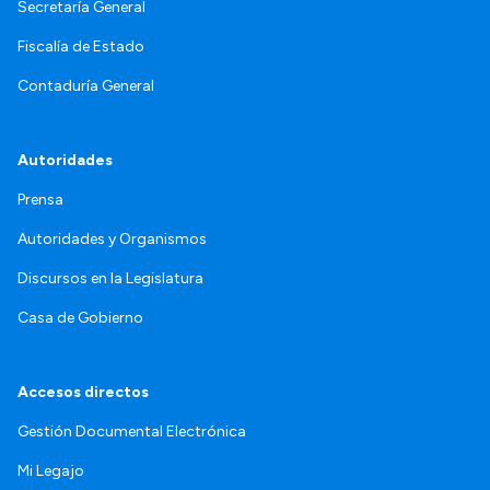
Secretaría General
Fiscalía de Estado
Contaduría General
Autoridades
Prensa
Autoridades y Organismos
Discursos en la Legislatura
Casa de Gobierno
Accesos directos
Gestión Documental Electrónica
Mi Legajo