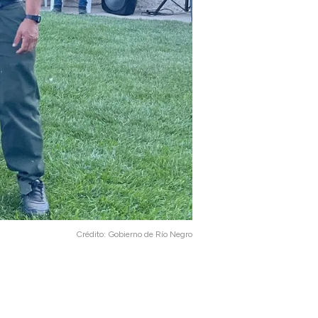
Crédito:
Gobierno de Río Negro