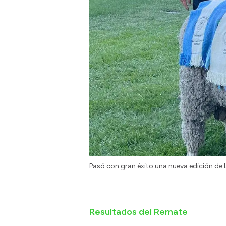
Pasó con gran éxito una nueva edición de
Resultados del Remate