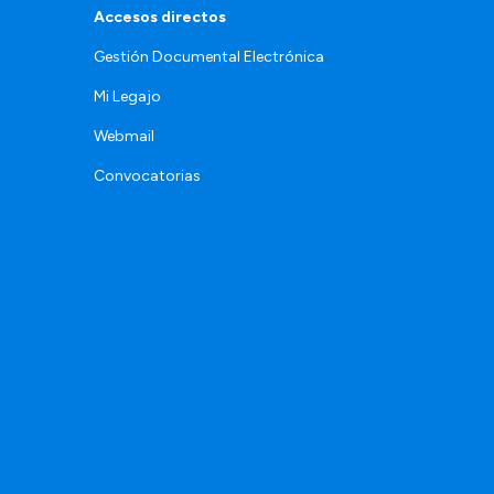
Accesos directos
Gestión Documental Electrónica
Mi Legajo
Webmail
Convocatorias