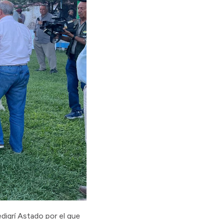
igrí Astado por el que