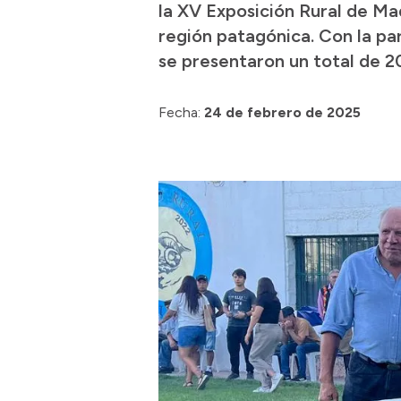
la XV Exposición Rural de Ma
región patagónica. Con la pa
se presentaron un total de 2
Fecha:
24 de febrero de 2025