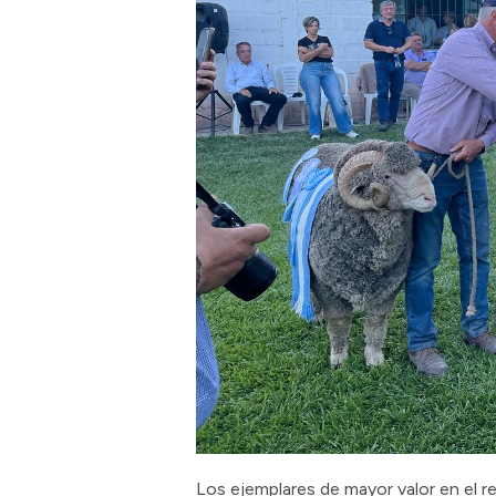
Los ejemplares de mayor valor en el