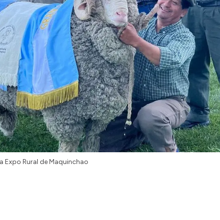
 la Expo Rural de Maquinchao