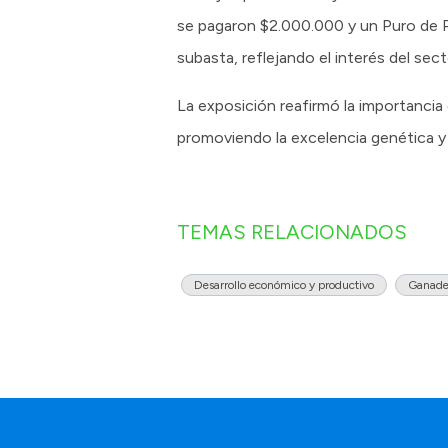
se pagaron $2.000.000 y un Puro de Pe
subasta, reflejando el interés del sec
La exposición reafirmó la importanci
promoviendo la excelencia genética y 
TEMAS RELACIONADOS
Desarrollo económico y productivo
Ganade