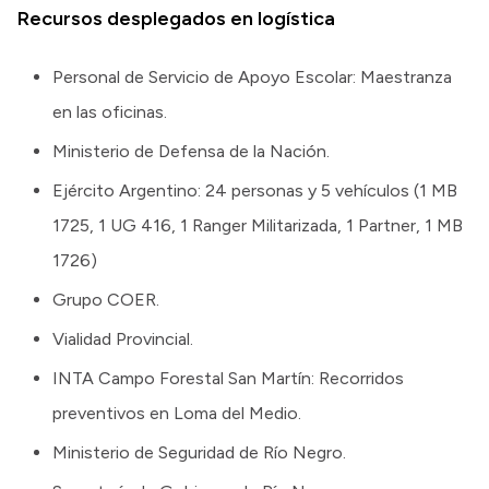
Recursos desplegados en logística
Personal de Servicio de Apoyo Escolar: Maestranza
en las oficinas.
Ministerio de Defensa de la Nación.
Ejército Argentino: 24 personas y 5 vehículos (1 MB
1725, 1 UG 416, 1 Ranger Militarizada, 1 Partner, 1 MB
1726)
Grupo COER.
Vialidad Provincial.
INTA Campo Forestal San Martín: Recorridos
preventivos en Loma del Medio.
Ministerio de Seguridad de Río Negro.