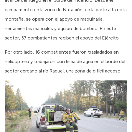
avance del fuego en el borde del incendio. Desde el
campamento en la zona de Natación, en la parte alta de la
montaña, se opera con el apoyo de maquinaria,
herramientas manuales y equipo de bombeo. En este
sector, 37 combatientes reciben el apoyo del Ejército.
Por otro lado, 16 combatientes fueron trasladados en
helicóptero y trabajaron con línea de agua en el borde del
sector cercano al río Raquel, una zona de difícil acceso.