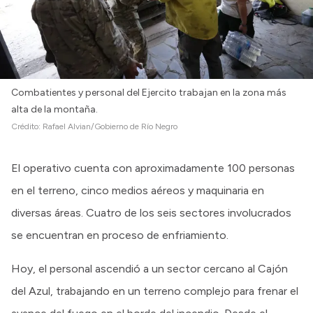
Intranet
Login
Combatientes y personal del Ejercito trabajan en la zona más
alta de la montaña.
Crédito:
Rafael Alvian/Gobierno de Río Negro
El operativo cuenta con aproximadamente 100 personas
en el terreno, cinco medios aéreos y maquinaria en
diversas áreas. Cuatro de los seis sectores involucrados
se encuentran en proceso de enfriamiento.
Hoy, el personal ascendió a un sector cercano al Cajón
del Azul, trabajando en un terreno complejo para frenar el