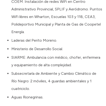
COEM. Instalación de redes WiFi en Centro
Administrativo Provincial, SPLIF y Aeródromo. Puntos
WiFi libres en Wharton, Escuelas 103 y 118, CEA3,
Polideportivo Municipal y Planta de Gas de Coopetel
Energía.
Laderas del Perito Moreno.
Ministerio de Desarrollo Social.
SIARME: Ambulancia con médico, chofer, enfermera
y equipamiento de alta complejidad.
Subsecretaría de Ambiente y Cambio Climático de
Río Negro: 2 móviles, 4 guardas ambientales y 1
cuatriciclo.
Aguas Rionegrinas.