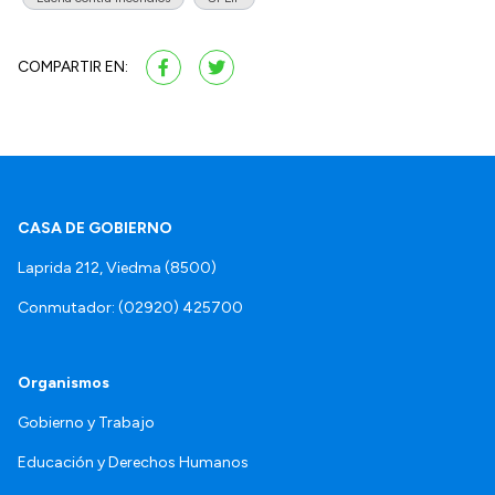
COMPARTIR EN:
CASA DE GOBIERNO
Laprida 212, Viedma (8500)
Conmutador: (02920) 425700
Organismos
Gobierno y Trabajo
Educación y Derechos Humanos