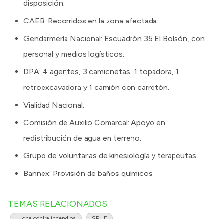
disposición.
CAEB: Recorridos en la zona afectada.
Gendarmería Nacional: Escuadrón 35 El Bolsón, con
personal y medios logísticos.
DPA: 4 agentes, 3 camionetas, 1 topadora, 1
retroexcavadora y 1 camión con carretón.
Vialidad Nacional.
Comisión de Auxilio Comarcal: Apoyo en
redistribución de agua en terreno.
Grupo de voluntarias de kinesiología y terapeutas.
Bannex: Provisión de baños químicos.
TEMAS RELACIONADOS
Lucha contra incendios
SPLIF