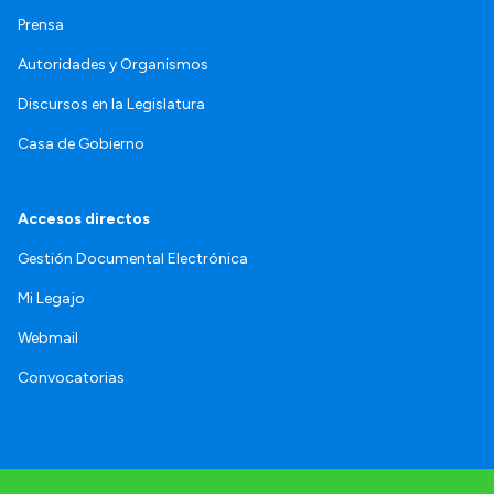
Prensa
Autoridades y Organismos
Discursos en la Legislatura
Casa de Gobierno
Accesos directos
Gestión Documental Electrónica
Mi Legajo
Webmail
Convocatorias