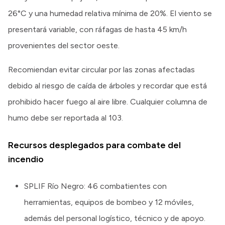
26°C y una humedad relativa mínima de 20%. El viento se
presentará variable, con ráfagas de hasta 45 km/h
provenientes del sector oeste.
Recomiendan evitar circular por las zonas afectadas
debido al riesgo de caída de árboles y recordar que está
prohibido hacer fuego al aire libre. Cualquier columna de
humo debe ser reportada al 103.
Recursos desplegados para combate del
incendio
SPLIF Río Negro: 46 combatientes con
herramientas, equipos de bombeo y 12 móviles,
además del personal logístico, técnico y de apoyo.