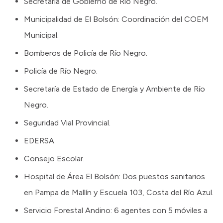
Secretaría de Gobierno de Río Negro.
Municipalidad de El Bolsón: Coordinación del COEM
Municipal.
Bomberos de Policía de Río Negro.
Policía de Río Negro.
Secretaría de Estado de Energía y Ambiente de Río
Negro.
Seguridad Vial Provincial.
EDERSA.
Consejo Escolar.
Hospital de Área El Bolsón: Dos puestos sanitarios
en Pampa de Mallín y Escuela 103, Costa del Río Azul.
Servicio Forestal Andino: 6 agentes con 5 móviles a