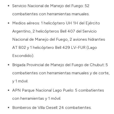
Servicio Nacional de Manejo del Fuego: 52
combatientes con herramientas manuales.
Medios aéreos: 1 helicóptero UH 1H del Ejército
Argentino, 2 helicópteros Bell 407 del Servicio
Nacional de Manejo del Fuego, 2 aviones hidrantes
AT 802 y 1 helicóptero Bell 429 LV-FUR (Lago
Escondido).
Brigada Provincial de Manejo del Fuego de Chubut: 5
combatientes con herramientas manuales y de corte,
y 1 móvil.
APN Parque Nacional Lago Puelo: 5 combatientes
con herramientas y 1 móvil.
Bomberos de Villa Gesell: 24 combatientes.