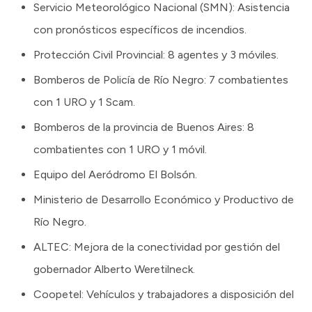
Servicio Meteorológico Nacional (SMN): Asistencia
con pronósticos específicos de incendios.
Protección Civil Provincial: 8 agentes y 3 móviles.
Bomberos de Policía de Río Negro: 7 combatientes
con 1 URO y 1 Scam.
Bomberos de la provincia de Buenos Aires: 8
combatientes con 1 URO y 1 móvil.
Equipo del Aeródromo El Bolsón.
Ministerio de Desarrollo Económico y Productivo de
Río Negro.
ALTEC: Mejora de la conectividad por gestión del
gobernador Alberto Weretilneck.
Coopetel: Vehículos y trabajadores a disposición del