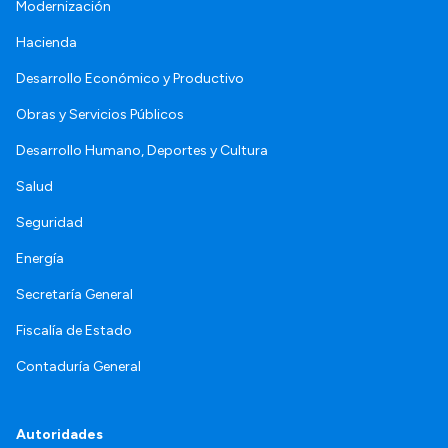
Modernización
Hacienda
Desarrollo Económico y Productivo
Obras y Servicios Públicos
Desarrollo Humano, Deportes y Cultura
Salud
Seguridad
Energía
Secretaría General
Fiscalía de Estado
Contaduría General
Autoridades