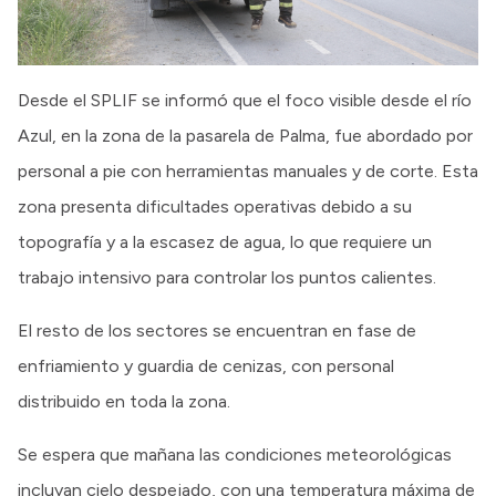
Desde el SPLIF se informó que el foco visible desde el río
Azul, en la zona de la pasarela de Palma, fue abordado por
personal a pie con herramientas manuales y de corte. Esta
zona presenta dificultades operativas debido a su
topografía y a la escasez de agua, lo que requiere un
trabajo intensivo para controlar los puntos calientes.
El resto de los sectores se encuentran en fase de
enfriamiento y guardia de cenizas, con personal
distribuido en toda la zona.
Se espera que mañana las condiciones meteorológicas
incluyan cielo despejado, con una temperatura máxima de