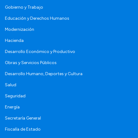
Gobierno y Trabajo
Educación y Derechos Humanos
Modernización
Hacienda
Desarrollo Económico y Productivo
Obras y Servicios Públicos
Desarrollo Humano, Deportes y Cultura
Salud
Seguridad
Energía
Secretaría General
Fiscalía de Estado