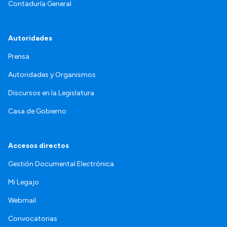
Contaduría General
Autoridades
Prensa
Autoridades y Organismos
Discursos en la Legislatura
Casa de Gobierno
Accesos directos
Gestión Documental Electrónica
Mi Legajo
Webmail
Convocatorias