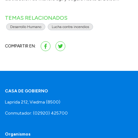
TEMAS RELACIONADOS
Desarrollo Humano
Lucha contra incendios
COMPARTIR EN:
CASA DE GOBIERNO
Laprida 212, Viedma (8500)
Conmutador: (02920) 425700
Organismos