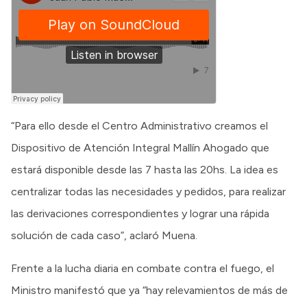
“Para ello desde el Centro Administrativo creamos el
Dispositivo de Atención Integral Mallín Ahogado que
estará disponible desde las 7 hasta las 20hs. La idea es
centralizar todas las necesidades y pedidos, para realizar
las derivaciones correspondientes y lograr una rápida
solución de cada caso”, aclaró Muena.
Frente a la lucha diaria en combate contra el fuego, el
Ministro manifestó que ya “hay relevamientos de más de