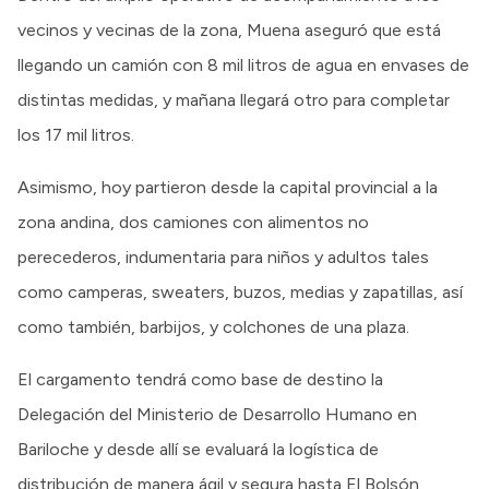
vecinos y vecinas de la zona, Muena aseguró que está
llegando un camión con 8 mil litros de agua en envases de
distintas medidas, y mañana llegará otro para completar
los 17 mil litros.
Asimismo, hoy partieron desde la capital provincial a la
zona andina, dos camiones con alimentos no
perecederos, indumentaria para niños y adultos tales
como camperas, sweaters, buzos, medias y zapatillas, así
como también, barbijos, y colchones de una plaza.
El cargamento tendrá como base de destino la
Delegación del Ministerio de Desarrollo Humano en
Bariloche y desde allí se evaluará la logística de
distribución de manera ágil y segura hasta El Bolsón.