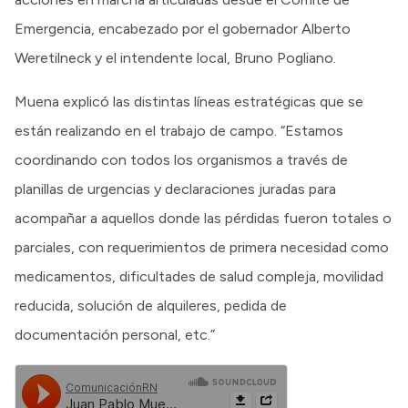
Emergencia, encabezado por el gobernador Alberto
Weretilneck y el intendente local, Bruno Pogliano.
Muena explicó las distintas líneas estratégicas que se
están realizando en el trabajo de campo. “Estamos
coordinando con todos los organismos a través de
planillas de urgencias y declaraciones juradas para
acompañar a aquellos donde las pérdidas fueron totales o
parciales, con requerimientos de primera necesidad como
medicamentos, dificultades de salud compleja, movilidad
reducida, solución de alquileres, pedida de
documentación personal, etc.”