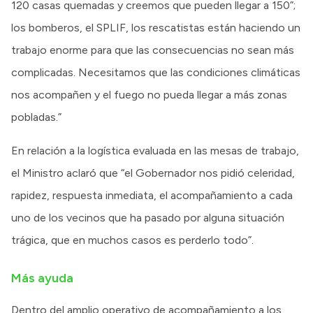
120 casas quemadas y creemos que pueden llegar a 150”;
los bomberos, el SPLIF, los rescatistas están haciendo un
trabajo enorme para que las consecuencias no sean más
complicadas. Necesitamos que las condiciones climáticas
nos acompañen y el fuego no pueda llegar a más zonas
pobladas.”
En relación a la logística evaluada en las mesas de trabajo,
el Ministro aclaró que “el Gobernador nos pidió celeridad,
rapidez, respuesta inmediata, el acompañamiento a cada
uno de los vecinos que ha pasado por alguna situación
trágica, que en muchos casos es perderlo todo”.
Más ayuda
Dentro del amplio operativo de acompañamiento a los