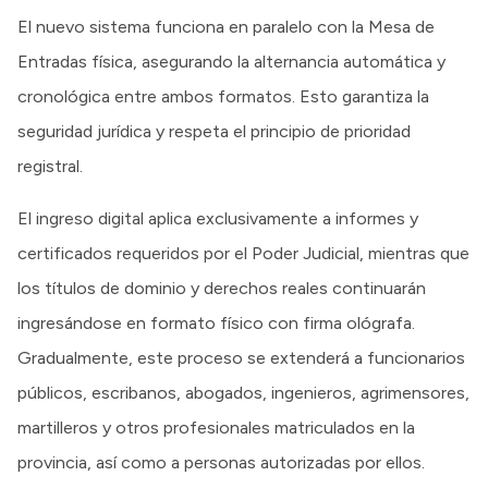
El nuevo sistema funciona en paralelo con la Mesa de
Entradas física, asegurando la alternancia automática y
cronológica entre ambos formatos. Esto garantiza la
seguridad jurídica y respeta el principio de prioridad
registral.
El ingreso digital aplica exclusivamente a informes y
certificados requeridos por el Poder Judicial, mientras que
los títulos de dominio y derechos reales continuarán
ingresándose en formato físico con firma ológrafa.
Gradualmente, este proceso se extenderá a funcionarios
públicos, escribanos, abogados, ingenieros, agrimensores,
martilleros y otros profesionales matriculados en la
provincia, así como a personas autorizadas por ellos.