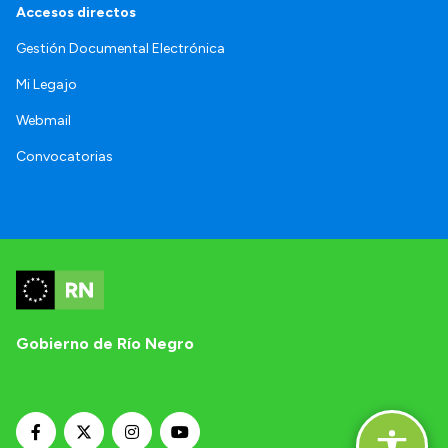
Accesos directos
Gestión Documental Electrónica
Mi Legajo
Webmail
Convocatorias
Gobierno de Río Negro