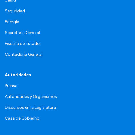
Salud
Seguridad
Energía
Secretaría General
Fiscalía de Estado
Contaduría General
Autoridades
Prensa
Autoridades y Organismos
Discursos en la Legislatura
Casa de Gobierno