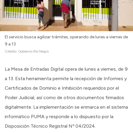
Intranet
Login
El servicio busca agilizar trámites, operando de lunes a viernes de
9 a 13.
Crédito:
Gobierno Río Negro
La Mesa de Entradas Digital opera de lunes a viernes, de 9
a 13. Esta herramienta permite la recepción de Informes y
Certificados de Dominio e Inhibición requeridos por el
Poder Judicial, así como de otros documentos firmados
digitalmente. La implementación se enmarca en el sistema
informático PUMA y responde a lo dispuesto por la
Disposición Técnico Registral Nº 04/2024.