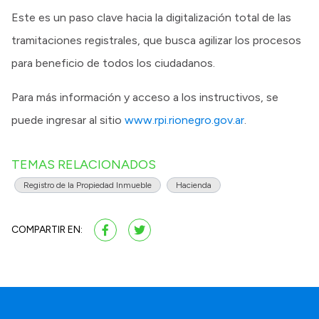
Este es un paso clave hacia la digitalización total de las
tramitaciones registrales, que busca agilizar los procesos
para beneficio de todos los ciudadanos.
Para más información y acceso a los instructivos, se
puede ingresar al sitio
www.rpi.rionegro.gov.ar
.
TEMAS RELACIONADOS
Registro de la Propiedad Inmueble
Hacienda
COMPARTIR EN: