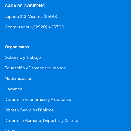
CASA DE GOBIERNO
Laprida 212, Viedma (8500)
Conmutador: (02920) 425700
Organismos
Gobierno y Trabajo
Educación y Derechos Humanos
Modernización
Hacienda
Desarrollo Económico y Productivo
Obras y Servicios Públicos
Desarrollo Humano, Deportes y Cultura