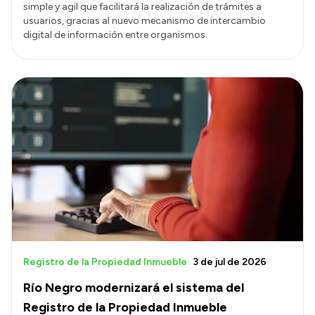
simple y agil que facilitará la realización de trámites a
usuarios, gracias al nuevo mecanismo de intercambio
digital de información entre organismos.
Registro de la Propiedad Inmueble
3 de jul de 2026
Río Negro modernizará el sistema del
Registro de la Propiedad Inmueble