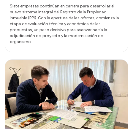
Siete empresas continúan en carrera para desarrollar el
nuevo sistema integral del Registro de la Propiedad
Inmueble (RPI). Con la apertura de las ofertas, comienza la
etapa de evaluación técnica y económica de las
propuestas, un paso decisivo para avanzar hacia la
adjudicación del proyecto y la modernización del
organismo.