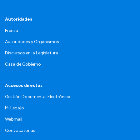
Autoridades
Prensa
Autoridades y Organismos
Discursos en la Legislatura
Casa de Gobierno
Accesos directos
Gestión Documental Electrónica
Mi Legajo
Webmail
Convocatorias