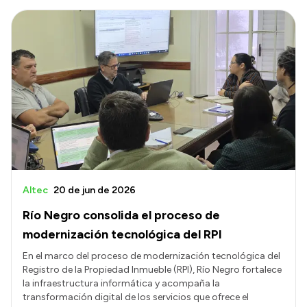
Altec
20 de jun de 2026
Río Negro consolida el proceso de
modernización tecnológica del RPI
En el marco del proceso de modernización tecnológica del
Registro de la Propiedad Inmueble (RPI), Río Negro fortalece
la infraestructura informática y acompaña la
transformación digital de los servicios que ofrece el