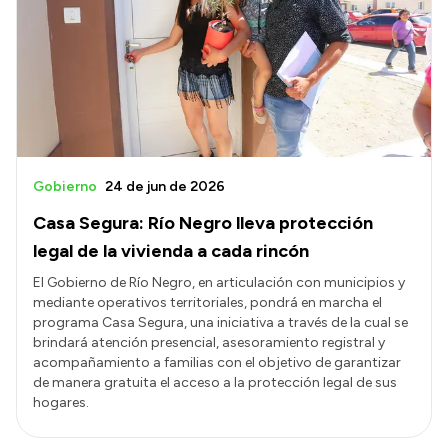
Gobierno
24 de jun de 2026
Casa Segura: Río Negro lleva protección
legal de la vivienda a cada rincón
El Gobierno de Río Negro, en articulación con municipios y
mediante operativos territoriales, pondrá en marcha el
programa Casa Segura, una iniciativa a través de la cual se
brindará atención presencial, asesoramiento registral y
acompañamiento a familias con el objetivo de garantizar
de manera gratuita el acceso a la protección legal de sus
hogares.