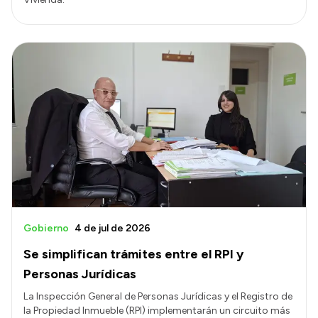
Gobierno
4 de jul de 2026
Se simplifican trámites entre el RPI y
Personas Jurídicas
La Inspección General de Personas Jurídicas y el Registro de
la Propiedad Inmueble (RPI) implementarán un circuito más