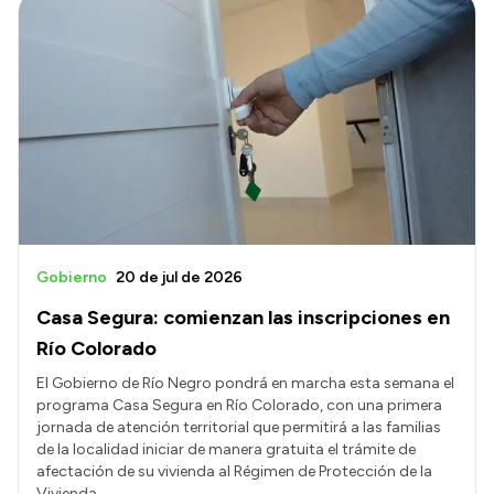
Intranet
Login
Gobierno
20 de jul de 2026
Casa Segura: comienzan las inscripciones en
Río Colorado
El Gobierno de Río Negro pondrá en marcha esta semana el
programa Casa Segura en Río Colorado, con una primera
jornada de atención territorial que permitirá a las familias
de la localidad iniciar de manera gratuita el trámite de
afectación de su vivienda al Régimen de Protección de la
Vivienda.