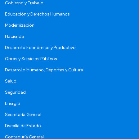
Gobierno y Trabajo
Educación y Derechos Humanos
Modernización
Hacienda
Desarrollo Económico y Productivo
Obras y Servicios Públicos
Desarrollo Humano, Deportes y Cultura
Salud
Seguridad
Energía
Secretaría General
Fiscalía de Estado
Contaduría General