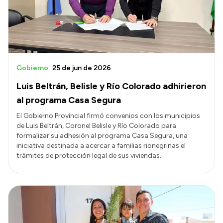
Gobierno
25 de jun de 2026
Luis Beltrán, Belisle y Río Colorado adhirieron
al programa Casa Segura
El Gobierno Provincial firmó convenios con los municipios
de Luis Beltrán, Coronel Belisle y Río Colorado para
formalizar su adhesión al programa Casa Segura, una
iniciativa destinada a acercar a familias rionegrinas el
trámites de protección legal de sus viviendas.