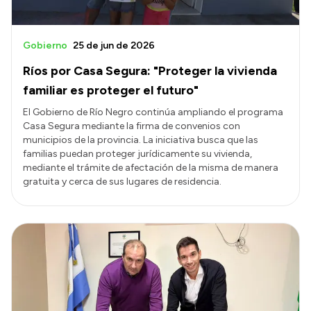
Gobierno
25 de jun de 2026
Ríos por Casa Segura: "Proteger la vivienda
familiar es proteger el futuro"
El Gobierno de Río Negro continúa ampliando el programa
Casa Segura mediante la firma de convenios con
municipios de la provincia. La iniciativa busca que las
familias puedan proteger jurídicamente su vivienda,
mediante el trámite de afectación de la misma de manera
gratuita y cerca de sus lugares de residencia.