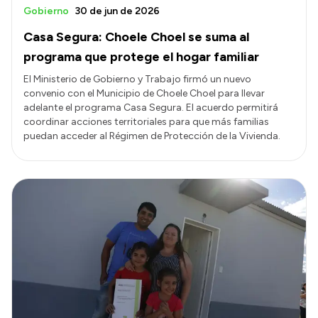
Gobierno
30 de jun de 2026
Casa Segura: Choele Choel se suma al
programa que protege el hogar familiar
El Ministerio de Gobierno y Trabajo firmó un nuevo
convenio con el Municipio de Choele Choel para llevar
adelante el programa Casa Segura. El acuerdo permitirá
coordinar acciones territoriales para que más familias
puedan acceder al Régimen de Protección de la Vivienda.