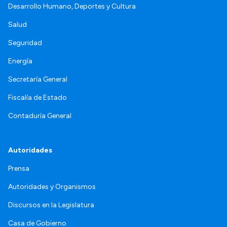
Desarrollo Humano, Deportes y Cultura
Salud
Seguridad
Energía
Secretaría General
Fiscalía de Estado
Contaduría General
Autoridades
Prensa
Autoridades y Organismos
Discursos en la Legislatura
Casa de Gobierno