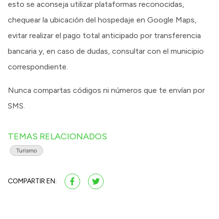
esto se aconseja utilizar plataformas reconocidas,
chequear la ubicación del hospedaje en Google Maps,
evitar realizar el pago total anticipado por transferencia
bancaria y, en caso de dudas, consultar con el municipio
correspondiente.
Nunca compartas códigos ni números que te envían por
SMS.
TEMAS RELACIONADOS
Turismo
COMPARTIR EN: