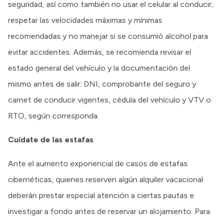
seguridad, así como también no usar el celular al conducir;
respetar las velocidades máximas y mínimas
recomendadas y no manejar si se consumió alcohol para
evitar accidentes. Además, se recomienda revisar el
estado general del vehículo y la documentación del
mismo antes de salir: DNI, comprobante del seguro y
carnet de conducir vigentes, cédula del vehículo y VTV o
RTO, según corresponda.
Cuídate de las estafas
Ante el aumento exponencial de casos de estafas
cibernéticas, quienes reserven algún alquiler vacacional
deberán prestar especial atención a ciertas pautas e
investigar a fondo antes de reservar un alojamiento. Para