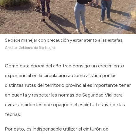
Intranet
Login
Se debe manejar con precaución y estar atento a las estafas.
Crédito:
Gobierno de Río Negro
Como esta época del año trae consigo un crecimiento
exponencial en la circulación automovilística por las
distintas rutas del territorio provincial es importante tener
en cuenta y respetar las normas de Seguridad Vial para
evitar accidentes que opaquen el espíritu festivo de las
fechas.
Por esto, es indispensable utilizar el cinturón de