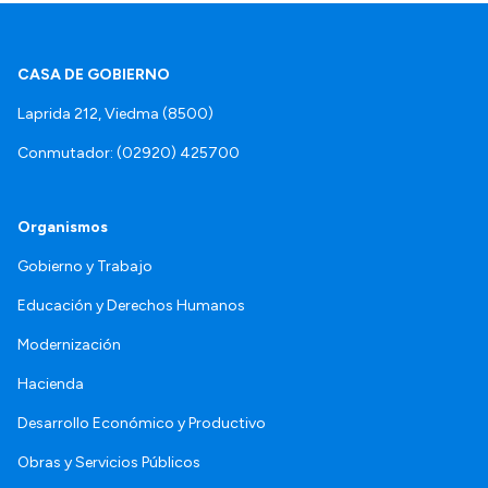
CASA DE GOBIERNO
Laprida 212, Viedma (8500)
Conmutador: (02920) 425700
Organismos
Gobierno y Trabajo
Educación y Derechos Humanos
Modernización
Hacienda
Desarrollo Económico y Productivo
Obras y Servicios Públicos