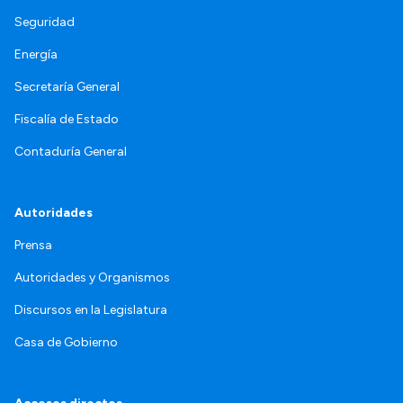
Seguridad
Energía
Secretaría General
Fiscalía de Estado
Contaduría General
Autoridades
Prensa
Autoridades y Organismos
Discursos en la Legislatura
Casa de Gobierno