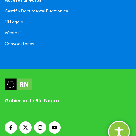
Accesos directos
Gestión Documental Electrónica
Mi Legajo
Webmail
Convocatorias
Gobierno de Río Negro