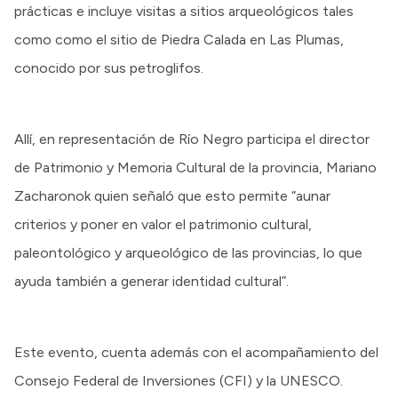
prácticas e incluye visitas a sitios arqueológicos tales
como como el sitio de Piedra Calada en Las Plumas,
conocido por sus petroglifos.
Allí, en representación de Río Negro participa el director
de Patrimonio y Memoria Cultural de la provincia, Mariano
Zacharonok quien señaló que esto permite “aunar
criterios y poner en valor el patrimonio cultural,
paleontológico y arqueológico de las provincias, lo que
ayuda también a generar identidad cultural”.
Este evento, cuenta además con el acompañamiento del
Consejo Federal de Inversiones (CFI) y la UNESCO.