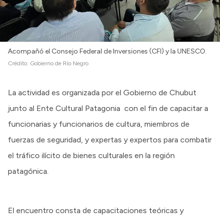
Intranet
Login
Acompañó el Consejo Federal de Inversiones (CFI) y la UNESCO.
Crédito:
Gobierno de Río Negro
La actividad es organizada por el Gobierno de Chubut
junto al Ente Cultural Patagonia con el fin de capacitar a
funcionarias y funcionarios de cultura, miembros de
fuerzas de seguridad, y expertas y expertos para combatir
el tráfico ilícito de bienes culturales en la región
patagónica.
El encuentro consta de capacitaciones teóricas y