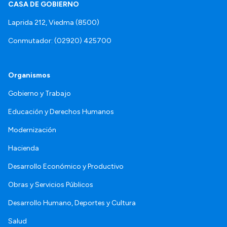
CASA DE GOBIERNO
Laprida 212, Viedma (8500)
Conmutador: (02920) 425700
Organismos
Gobierno y Trabajo
Educación y Derechos Humanos
Modernización
Hacienda
Desarrollo Económico y Productivo
Obras y Servicios Públicos
Desarrollo Humano, Deportes y Cultura
Salud