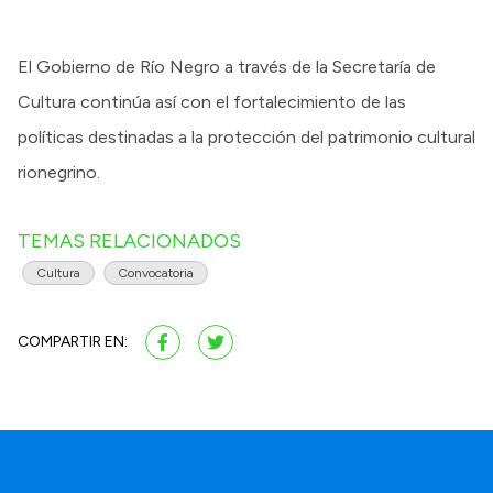
El Gobierno de Río Negro a través de la Secretaría de
Cultura continúa así con el fortalecimiento de las
políticas destinadas a la protección del patrimonio cultural
rionegrino.
TEMAS RELACIONADOS
Cultura
Convocatoria
COMPARTIR EN: