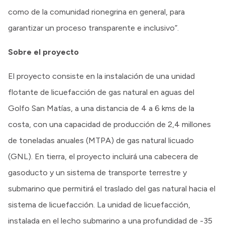
como de la comunidad rionegrina en general, para
garantizar un proceso transparente e inclusivo”.
Sobre el proyecto
El proyecto consiste en la instalación de una unidad
flotante de licuefacción de gas natural en aguas del
Golfo San Matías, a una distancia de 4 a 6 kms de la
costa, con una capacidad de producción de 2,4 millones
de toneladas anuales (MTPA) de gas natural licuado
(GNL). En tierra, el proyecto incluirá una cabecera de
gasoducto y un sistema de transporte terrestre y
submarino que permitirá el traslado del gas natural hacia el
sistema de licuefacción. La unidad de licuefacción,
instalada en el lecho submarino a una profundidad de -35