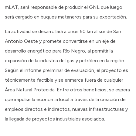
mLAT, será responsable de producir el GNL que luego
será cargado en buques metaneros para su exportación.
La actividad se desarrollará a unos 50 km al sur de San
Antonio Oeste y promete convertirse en un eje de
desarrollo energético para Río Negro, al permitir la
expansión de la industria del gas y petróleo en la región.
Según el informe preliminar de evaluación, el proyecto es
técnicamente factible y se enmarca fuera de cualquier
Área Natural Protegida. Entre otros beneficios, se espera
que impulse la economía local a través de la creación de
empleos directos e indirectos, nuevas infraestructuras y
la llegada de proyectos industriales asociados.