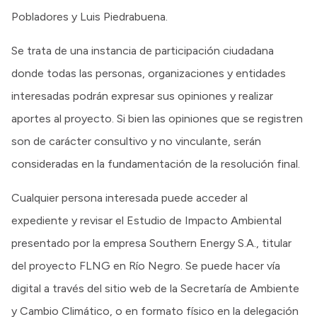
Pobladores y Luis Piedrabuena.
Se trata de una instancia de participación ciudadana
donde todas las personas, organizaciones y entidades
interesadas podrán expresar sus opiniones y realizar
aportes al proyecto. Si bien las opiniones que se registren
son de carácter consultivo y no vinculante, serán
consideradas en la fundamentación de la resolución final.
Cualquier persona interesada puede acceder al
expediente y revisar el Estudio de Impacto Ambiental
presentado por la empresa Southern Energy S.A., titular
del proyecto FLNG en Río Negro. Se puede hacer vía
digital a través del sitio web de la Secretaría de Ambiente
y Cambio Climático, o en formato físico en la delegación