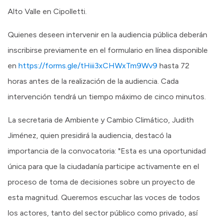
Alto Valle en Cipolletti.
Quienes deseen intervenir en la audiencia pública deberán
inscribirse previamente en el formulario en línea disponible
en
https://forms.gle/tHiii3xCHWxTm9Wv9
hasta 72
horas antes de la realización de la audiencia. Cada
intervención tendrá un tiempo máximo de cinco minutos.
La secretaria de Ambiente y Cambio Climático, Judith
Jiménez, quien presidirá la audiencia, destacó la
importancia de la convocatoria: "Esta es una oportunidad
única para que la ciudadanía participe activamente en el
proceso de toma de decisiones sobre un proyecto de
esta magnitud. Queremos escuchar las voces de todos
los actores, tanto del sector público como privado, así