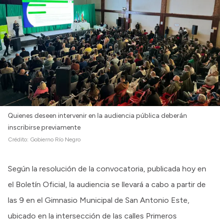
Intranet
Login
Quienes deseen intervenir en la audiencia pública deberán
inscribirse previamente
Crédito:
Gobierno Río Negro
Según la resolución de la convocatoria, publicada hoy en
el Boletín Oficial, la audiencia se llevará a cabo a partir de
las 9 en el Gimnasio Municipal de San Antonio Este,
ubicado en la intersección de las calles Primeros