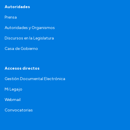
Autoridades
Prensa
Autoridades y Organismos
Discursos en la Legislatura
Casa de Gobierno
Accesos directos
Gestión Documental Electrónica
Mi Legajo
Webmail
Convocatorias