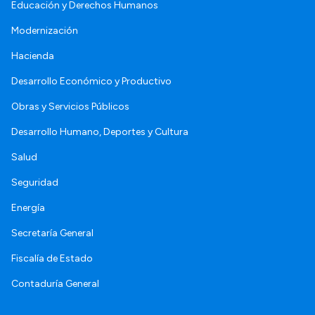
Educación y Derechos Humanos
Modernización
Hacienda
Desarrollo Económico y Productivo
Obras y Servicios Públicos
Desarrollo Humano, Deportes y Cultura
Salud
Seguridad
Energía
Secretaría General
Fiscalía de Estado
Contaduría General