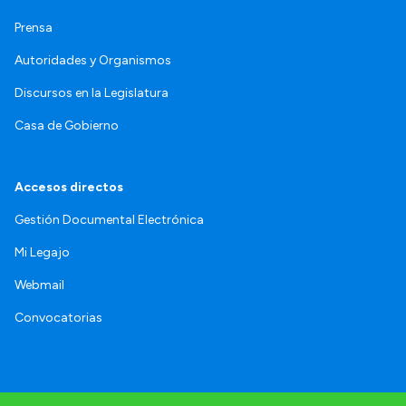
Prensa
Autoridades y Organismos
Discursos en la Legislatura
Casa de Gobierno
Accesos directos
Gestión Documental Electrónica
Mi Legajo
Webmail
Convocatorias