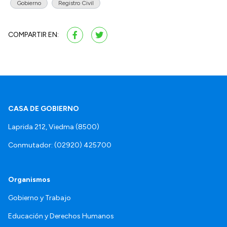
Gobierno
Registro Civil
COMPARTIR EN:
CASA DE GOBIERNO
Laprida 212, Viedma (8500)
Conmutador: (02920) 425700
Organismos
Gobierno y Trabajo
Educación y Derechos Humanos