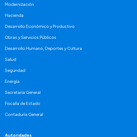
Modernización
Hacienda
Desarrollo Económico y Productivo
Obras y Servicios Públicos
Desarrollo Humano, Deportes y Cultura
Salud
Seguridad
Energía
Secretaría General
Fiscalía de Estado
Contaduría General
Autoridades