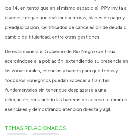
los 14, en tanto que en el mismo espacio el IPPV invita a
quienes tengan que realizar escrituras, planes de pago y
preadjudicación, certificados de cancelación de deuda o
cambio de titularidad, entre otras gestiones.
De esta manera el Gobierno de Río Negro continúa
acercándose a la población, extendiendo su presencia en
las zonas rurales, escuelas y barrios para que todas y
todos los rionegrinos puedan acceder a trámites
fundamentales sin tener que desplazarse a una
delegación, reduciendo las barreras de acceso a trámites
esenciales y demostrando atención directa y ágil.
TEMAS RELACIONADOS