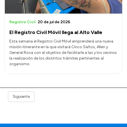
Registro Civil
20 de jul de 2026
El Registro Civil Móvil llega al Alto Valle
Esta semana el Registro Civil Móvil emprenderá una nueva
misión itinerante en la que visitará Cinco Saltos, Allen y
General Roca con el objetivo de facilitarle a las y los vecinos
la realización de los distintos trámites pertinentes al
organismo.
Siguiente