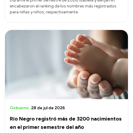
Durante el primer semestre de 2026, Isabella y Benjamín
encabezaron el ranking de los nombres más registrados
para niñas y niños, respectivamente.
Gobierno
28 de jul de 2026
Río Negro registró más de 3200 nacimientos
en el primer semestre del año