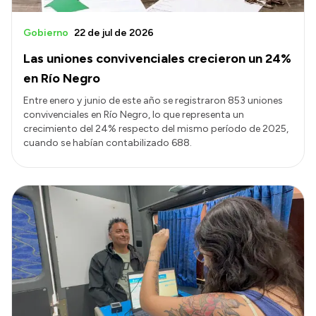
Gobierno
22 de jul de 2026
Las uniones convivenciales crecieron un 24%
en Río Negro
Entre enero y junio de este año se registraron 853 uniones
convivenciales en Río Negro, lo que representa un
crecimiento del 24% respecto del mismo período de 2025,
cuando se habían contabilizado 688.