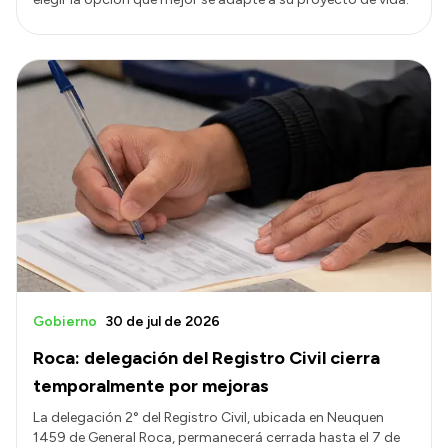
Gobierno
30 de jul de 2026
Roca: delegación del Registro Civil cierra
temporalmente por mejoras
La delegación 2° del Registro Civil, ubicada en Neuquen
1459 de General Roca, permanecerá cerrada hasta el 7 de