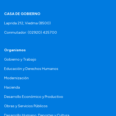
CASA DE GOBIERNO
Laprida 212, Viedma (8500)
Conmutador: (02920) 425700
Organismos
Gobierno y Trabajo
Educación y Derechos Humanos
Modernización
Hacienda
Desarrollo Económico y Productivo
Obras y Servicios Públicos
Desarrollo Humano, Deportes y Cultura