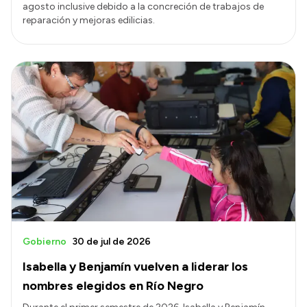
agosto inclusive debido a la concreción de trabajos de
reparación y mejoras edilicias.
Gobierno
30 de jul de 2026
Isabella y Benjamín vuelven a liderar los
nombres elegidos en Río Negro