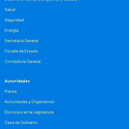
Salud
Seguridad
Energía
Secretaría General
Fiscalía de Estado
Contaduría General
Autoridades
Prensa
Autoridades y Organismos
Discursos en la Legislatura
Casa de Gobierno