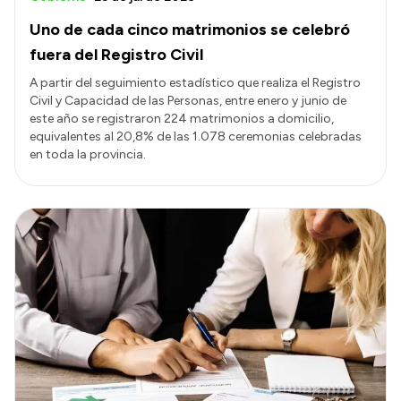
Uno de cada cinco matrimonios se celebró
fuera del Registro Civil
A partir del seguimiento estadístico que realiza el Registro
Civil y Capacidad de las Personas, entre enero y junio de
este año se registraron 224 matrimonios a domicilio,
equivalentes al 20,8% de las 1.078 ceremonias celebradas
en toda la provincia.