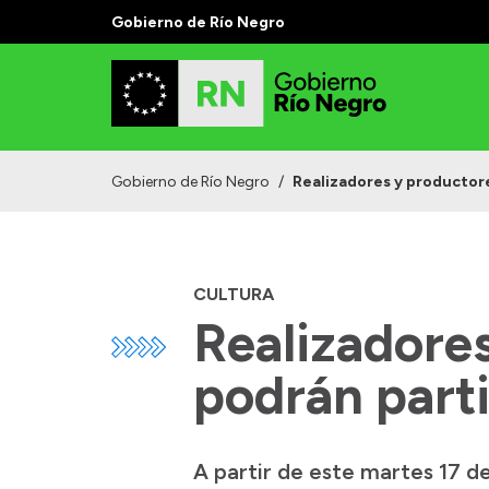
Gobierno de Río Negro
Gobierno de Río Negro
/
Realizadores y productor
CULTURA
Realizadores
podrán par
A partir de este martes 17 d