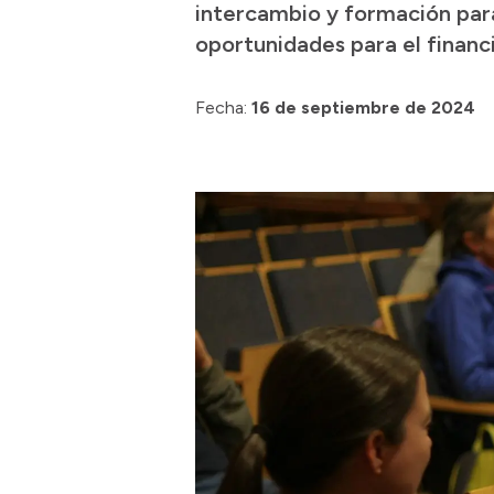
intercambio y formación para
oportunidades para el financ
Fecha:
16 de septiembre de 2024