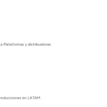
a Plataformas y distribuidoras.
oproducciones en LATAM.