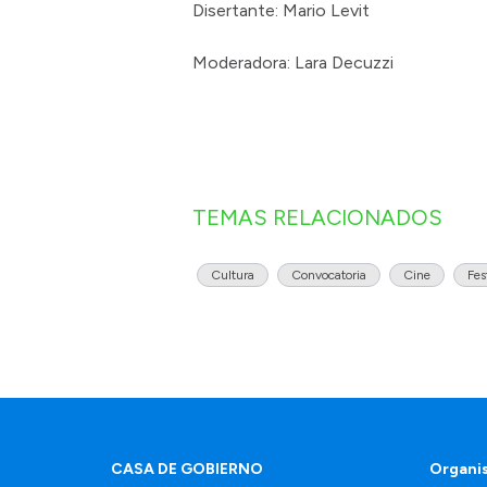
Disertante: Mario Levit
Moderadora: Lara Decuzzi
TEMAS RELACIONADOS
Cultura
Convocatoria
Cine
Fes
CASA DE GOBIERNO
Organi