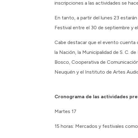
inscripciones a las actividades se hac
En tanto, a partir del lunes 23 estarán
Festival entre el 30 de septiembre y e
Cabe destacar que el evento cuenta c
la Nación, la Municipalidad de S. C. d
Bosco, Cooperativa de Comunicación C
Neuquén y el Instituto de Artes Audi
Cronograma de las actividades pre
Martes 17
15 horas: Mercados y festivales como