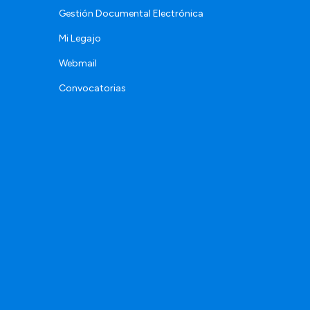
Gestión Documental Electrónica
Mi Legajo
Webmail
Convocatorias