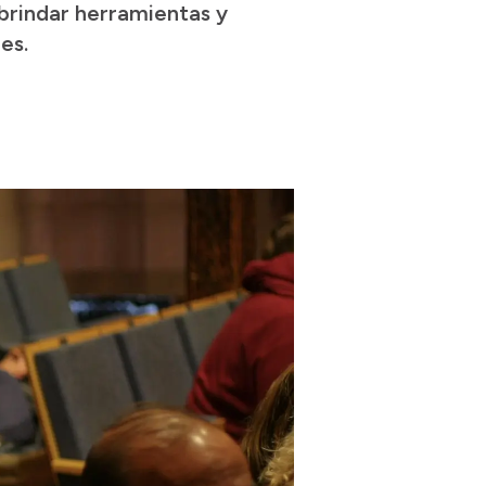
brindar herramientas y
es.