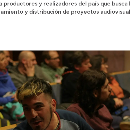
 productores y realizadores del país que busca 
iamiento y distribución de proyectos audiovisual