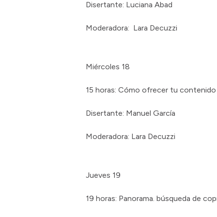
Disertante: Luciana Abad
Moderadora: Lara Decuzzi
Miércoles 18
15 horas: Cómo ofrecer tu contenido 
Disertante: Manuel García
Moderadora: Lara Decuzzi
Jueves 19
19 horas: Panorama. búsqueda de c