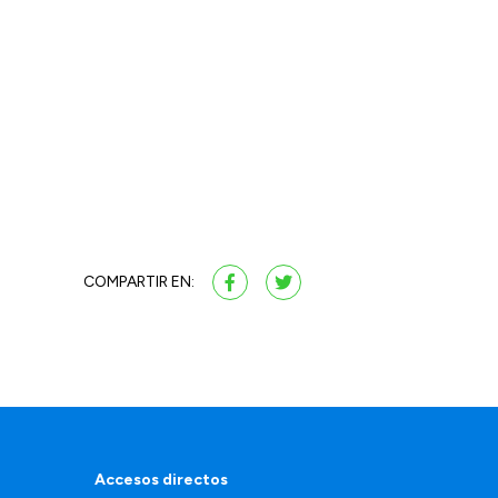
COMPARTIR EN:
Accesos directos