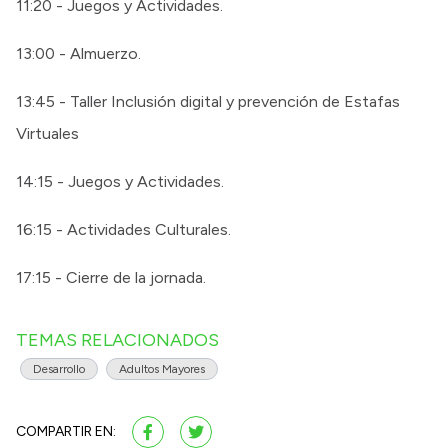
11:20 - Juegos y Actividades.
13:00 - Almuerzo.
13:45 - Taller Inclusión digital y prevención de Estafas
Virtuales
14:15 - Juegos y Actividades.
16:15 - Actividades Culturales.
17:15 - Cierre de la jornada.
TEMAS RELACIONADOS
Desarrollo
Adultos Mayores
COMPARTIR EN: