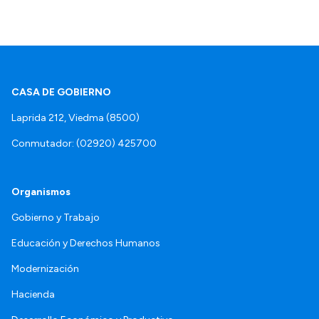
CASA DE GOBIERNO
Laprida 212, Viedma (8500)
Conmutador: (02920) 425700
Organismos
Gobierno y Trabajo
Educación y Derechos Humanos
Modernización
Hacienda