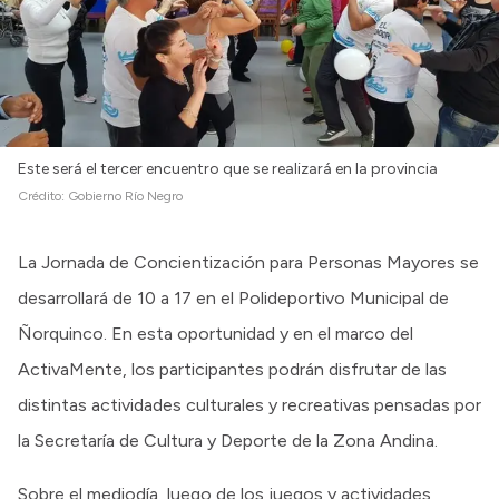
Intranet
Login
Este será el tercer encuentro que se realizará en la provincia
Crédito:
Gobierno Río Negro
La Jornada de Concientización para Personas Mayores se
desarrollará de 10 a 17 en el Polideportivo Municipal de
Ñorquinco. En esta oportunidad y en el marco del
ActivaMente, los participantes podrán disfrutar de las
distintas actividades culturales y recreativas pensadas por
la Secretaría de Cultura y Deporte de la Zona Andina.
Sobre el mediodía, luego de los juegos y actividades