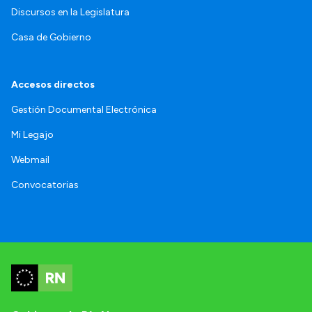
Discursos en la Legislatura
Casa de Gobierno
Accesos directos
Gestión Documental Electrónica
Mi Legajo
Webmail
Convocatorias