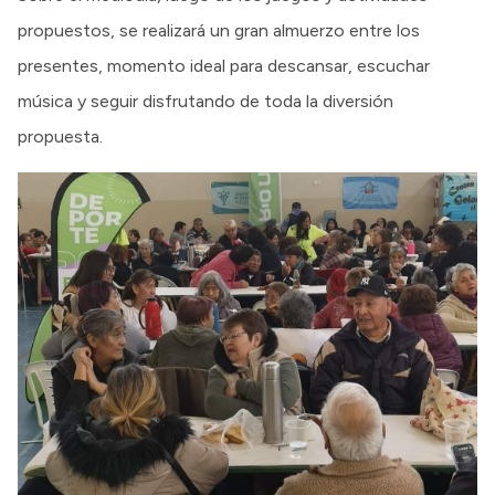
propuestos, se realizará un gran almuerzo entre los
presentes, momento ideal para descansar, escuchar
música y seguir disfrutando de toda la diversión
propuesta.