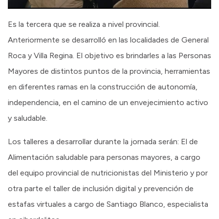
Es la tercera que se realiza a nivel provincial.
Anteriormente se desarrolló en las localidades de General
Roca y Villa Regina. El objetivo es brindarles a las Personas
Mayores de distintos puntos de la provincia, herramientas
en diferentes ramas en la construcción de autonomía,
independencia, en el camino de un envejecimiento activo
y saludable.
Los talleres a desarrollar durante la jornada serán: El de
Alimentación saludable para personas mayores, a cargo
del equipo provincial de nutricionistas del Ministerio y por
otra parte el taller de inclusión digital y prevención de
estafas virtuales a cargo de Santiago Blanco, especialista