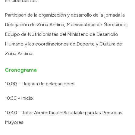
en ciberdelitos.
Participan de la organización y desarrollo de la jornada la
Delegación de Zona Andina, Municipalidad de Ñorquinco,
Equipo de Nutricionistas del Ministerio de Desarrollo
Humano y las coordinaciones de Deporte y Cultura de
Zona Andina.
Cronograma
10:00 - Llegada de delegaciones.
10:30 - Inicio.
10:40 - Taller Alimentación Saludable para las Personas
Mayores