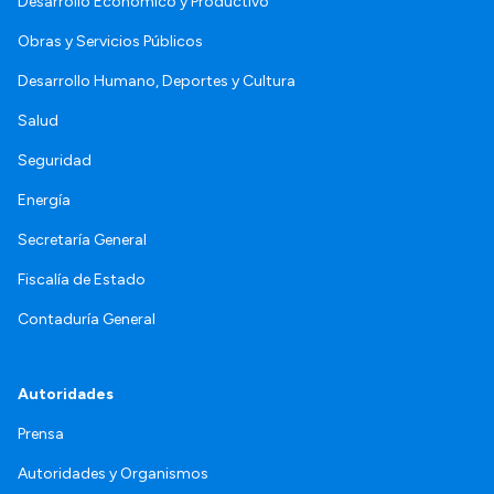
Desarrollo Económico y Productivo
Obras y Servicios Públicos
Desarrollo Humano, Deportes y Cultura
Salud
Seguridad
Energía
Secretaría General
Fiscalía de Estado
Contaduría General
Autoridades
Prensa
Autoridades y Organismos