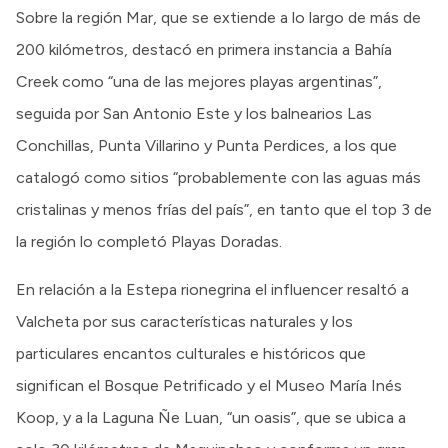
Sobre la región Mar, que se extiende a lo largo de más de
200 kilómetros, destacó en primera instancia a Bahía
Creek como “una de las mejores playas argentinas”,
seguida por San Antonio Este y los balnearios Las
Conchillas, Punta Villarino y Punta Perdices, a los que
catalogó como sitios “probablemente con las aguas más
cristalinas y menos frías del país”, en tanto que el top 3 de
la región lo completó Playas Doradas.
En relación a la Estepa rionegrina el influencer resaltó a
Valcheta por sus características naturales y los
particulares encantos culturales e históricos que
significan el Bosque Petrificado y el Museo María Inés
Koop, y a la Laguna Ñe Luan, “un oasis”, que se ubica a