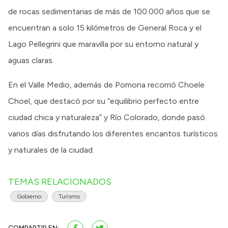
de rocas sedimentarias de más de 100.000 años que se
encuentran a solo 15 kilómetros de General Roca y el
Lago Pellegrini que maravilla por su entorno natural y
aguas claras.
En el Valle Medio, además de Pomona recorrió Choele
Choel, que destacó por su “equilibrio perfecto entre
ciudad chica y naturaleza” y Río Colorado, donde pasó
varios días disfrutando los diferentes encantos turísticos
y naturales de la ciudad.
TEMAS RELACIONADOS
Gobierno
Turismo