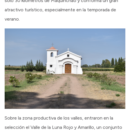
solo 30 kilómetros de Maquinchao y conforma un gran
atractivo turístico, especialmente en la temporada de
verano.
Sobre la zona productiva de los valles, entraron en la
selección el Valle de la Luna Rojo y Amarillo, un conjunto