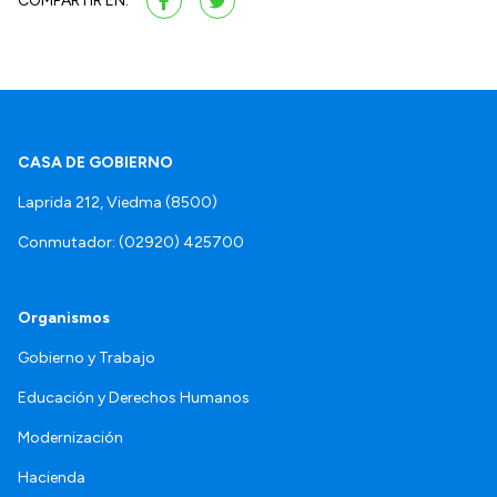
COMPARTIR EN:
CASA DE GOBIERNO
Laprida 212, Viedma (8500)
Conmutador: (02920) 425700
Organismos
Gobierno y Trabajo
Educación y Derechos Humanos
Modernización
Hacienda