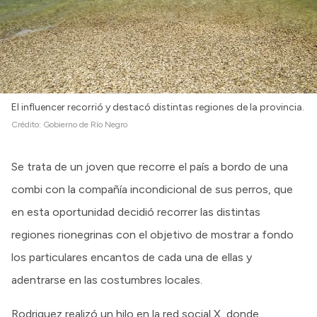
Intranet
Login
El influencer recorrió y destacó distintas regiones de la provincia.
Crédito:
Gobierno de Río Negro
Se trata de un joven que recorre el país a bordo de una
combi con la compañía incondicional de sus perros, que
en esta oportunidad decidió recorrer las distintas
regiones rionegrinas con el objetivo de mostrar a fondo
los particulares encantos de cada una de ellas y
adentrarse en las costumbres locales.
Rodriguez realizó un hilo en la red social X, donde