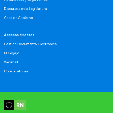
Discursos en la Legislatura
Casa de Gobierno
Accesos directos
Gestión Documental Electrónica
Mi Legajo
Webmail
Convocatorias