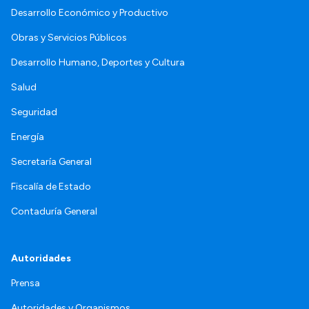
Desarrollo Económico y Productivo
Obras y Servicios Públicos
Desarrollo Humano, Deportes y Cultura
Salud
Seguridad
Energía
Secretaría General
Fiscalía de Estado
Contaduría General
Autoridades
Prensa
Autoridades y Organismos