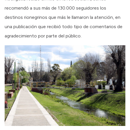
recomendó a sus más de 130.000 seguidores los
destinos rionegrinos que más le llamaron la atención, en
una publicación que recibió todo tipo de comentarios de
agradecimiento por parte del público.