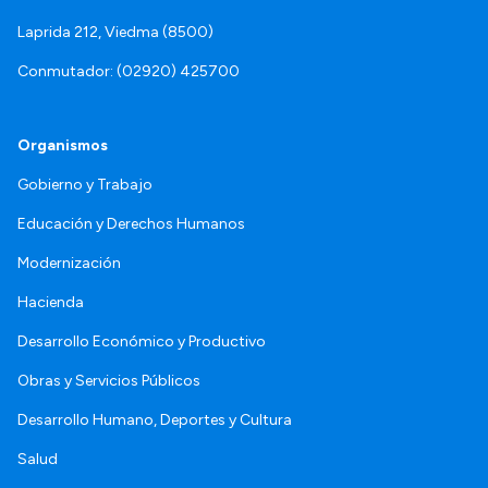
Laprida 212, Viedma (8500)
Conmutador: (02920) 425700
Organismos
Gobierno y Trabajo
Educación y Derechos Humanos
Modernización
Hacienda
Desarrollo Económico y Productivo
Obras y Servicios Públicos
Desarrollo Humano, Deportes y Cultura
Salud