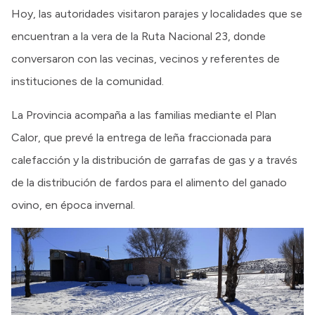
Hoy, las autoridades visitaron parajes y localidades que se
encuentran a la vera de la Ruta Nacional 23, donde
conversaron con las vecinas, vecinos y referentes de
instituciones de la comunidad.
La Provincia acompaña a las familias mediante el Plan
Calor, que prevé la entrega de leña fraccionada para
calefacción y la distribución de garrafas de gas y a través
de la distribución de fardos para el alimento del ganado
ovino, en época invernal.