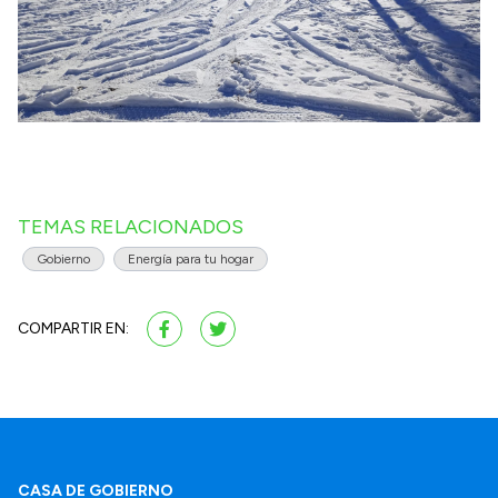
TEMAS RELACIONADOS
Gobierno
Energía para tu hogar
COMPARTIR EN:
CASA DE GOBIERNO