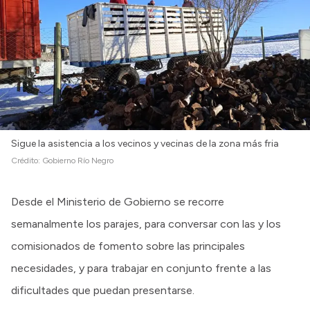
Intranet
Login
Sigue la asistencia a los vecinos y vecinas de la zona más fria
Crédito:
Gobierno Río Negro
Desde el Ministerio de Gobierno se recorre
semanalmente los parajes, para conversar con las y los
comisionados de fomento sobre las principales
necesidades, y para trabajar en conjunto frente a las
dificultades que puedan presentarse.