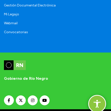
Gestión Documental Electrónica
Mi Legajo
Webmail
Convocatorias
Gobierno de Río Negro