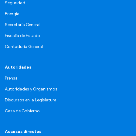
Seguridad
Energía
Secretaría General
Fiscalía de Estado
Contaduría General
Autoridades
Prensa
Autoridades y Organismos
Discursos en la Legislatura
Casa de Gobierno
Accesos directos